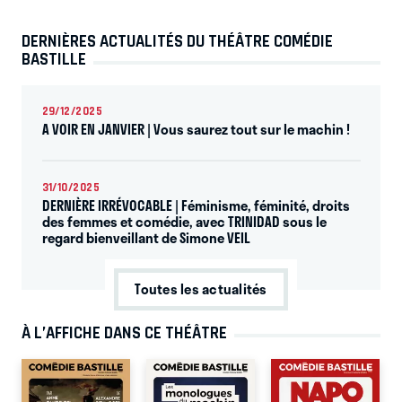
DERNIÈRES ACTUALITÉS DU THÉÂTRE COMÉDIE
BASTILLE
29/12/2025
A VOIR EN JANVIER | Vous saurez tout sur le machin !
31/10/2025
DERNIÈRE IRRÉVOCABLE | Féminisme, féminité, droits
des femmes et comédie, avec TRINIDAD sous le
regard bienveillant de Simone VEIL
Toutes les actualités
À L’AFFICHE DANS CE THÉÂTRE