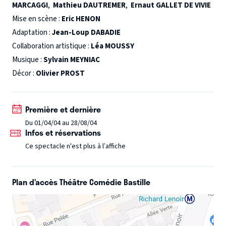
MARCAGGI
,
Mathieu DAUTREMER
,
Ernaut GALLET DE VIVIE
Mise en scène :
Eric HENON
Adaptation :
Jean-Loup DABADIE
Collaboration artistique :
Léa MOUSSY
Musique :
Sylvain MEYNIAC
Décor :
Olivier PROST
Première et dernière
Du 01/04/04 au 28/08/04
Infos et réservations
Ce spectacle n'est plus à l’affiche
Plan d’accès Théâtre Comédie Bastille