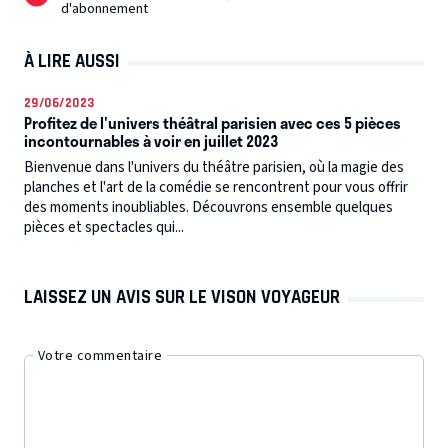
d'abonnement
À LIRE AUSSI
29/06/2023
Profitez de l'univers théâtral parisien avec ces 5 pièces
incontournables à voir en juillet 2023
Bienvenue dans l'univers du théâtre parisien, où la magie des
planches et l'art de la comédie se rencontrent pour vous offrir
des moments inoubliables. Découvrons ensemble quelques
pièces et spectacles qui...
LAISSEZ UN AVIS SUR LE VISON VOYAGEUR
Votre commentaire