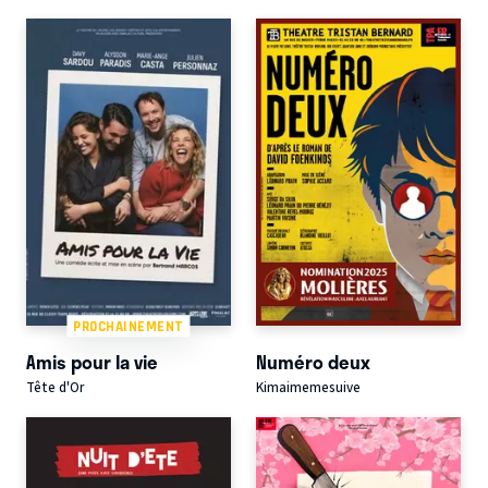
PROCHAINEMENT
Amis pour la vie
Numéro deux
Tête d'Or
Kimaimemesuive