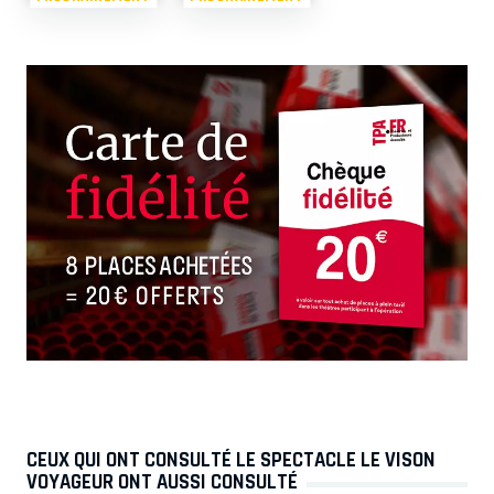
CEUX QUI ONT CONSULTÉ LE SPECTACLE LE VISON
VOYAGEUR ONT AUSSI CONSULTÉ