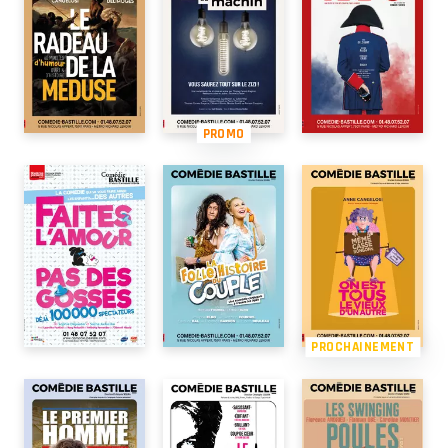
PROMO
PROCHAINEMENT