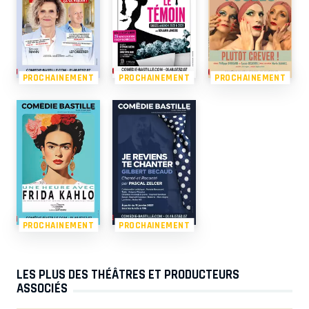
PROCHAINEMENT
PROCHAINEMENT
PROCHAINEMENT
PROCHAINEMENT
PROCHAINEMENT
LES PLUS DES THÉÂTRES ET PRODUCTEURS
ASSOCIÉS