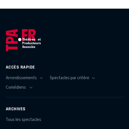
ACCÈS RAPIDE
ARCHIVES
Tous les spectacles