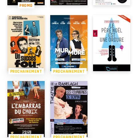
PROMO
PROCHAINEMENT
PROCHAINEMENT
PROCHAINEMENT
PROCHAINEMENT