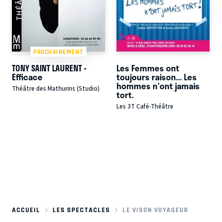
PROCHAINEMENT
TONY SAINT LAURENT -
Les Femmes ont
Efficace
toujours raison... Les
hommes n'ont jamais
Théâtre des Mathurins (Studio)
tort.
Les 3T Café-Théâtre
ACCUEIL
LES SPECTACLES
LE VISON VOYAGEUR