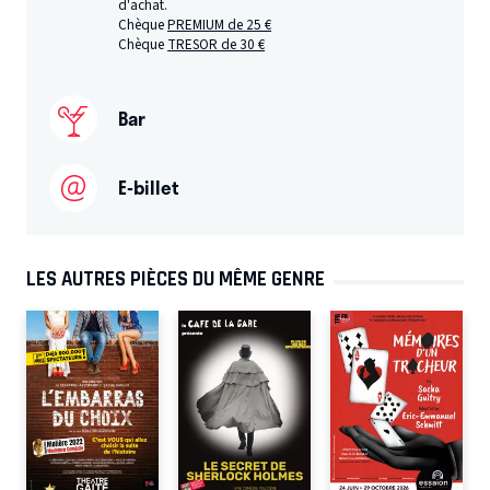
d'achat.
Chèque
PREMIUM de 25 €
Chèque
TRESOR de 30 €
Bar
E-billet
LES AUTRES PIÈCES DU MÊME GENRE