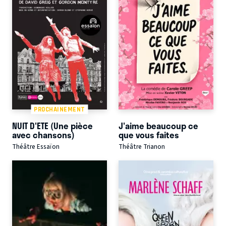
PROCHAINEMENT
NUIT D'ETE (Une pièce
J'aime beaucoup ce
avec chansons)
que vous faites
Théâtre Essaïon
Théâtre Trianon