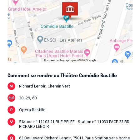
Données cartographiques ©2022 Google
Comment se rendre au Théâtre Comédie Bastille
Richard Lenoir, Chemin Vert
20, 29, 69
Opéra Bastille
Station n° 11103 21 RUE PELEE - Station n° 11033 FACE 23 BD
RICHARD LENOIR
63 Boulevard Richard Lenoir, 75011 Paris Station sans borne