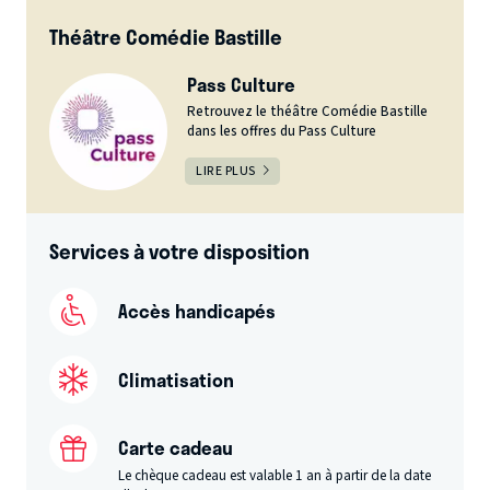
Théâtre Comédie Bastille
Pass Culture
Retrouvez le théâtre Comédie Bastille
dans les offres du Pass Culture
LIRE PLUS
Services à votre disposition
Accès handicapés
Climatisation
Carte cadeau
Le chèque cadeau est valable 1 an à partir de la date