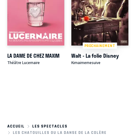
PROCHAINEMENT
LA DAME DE CHEZ MAXIM
Walt - La folie Disney
Théâtre Lucernaire
Kimaimemesuive
ACCUEIL
LES SPECTACLES
LES CHATOUILLES OU LA DANSE DE LA COLÈRE