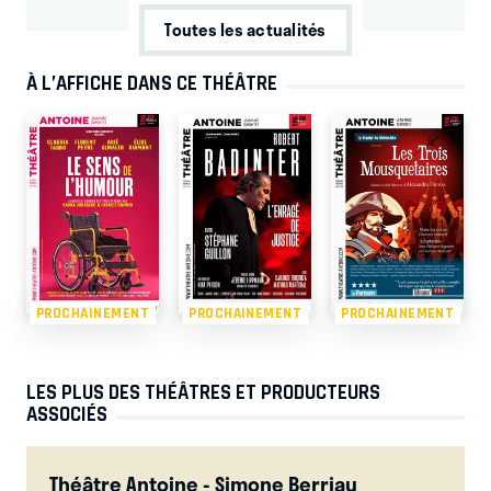
Toutes les actualités
À L’AFFICHE DANS CE THÉÂTRE
PROCHAINEMENT
PROCHAINEMENT
PROCHAINEMENT
LES PLUS DES THÉÂTRES ET PRODUCTEURS
ASSOCIÉS
Théâtre Antoine - Simone Berriau