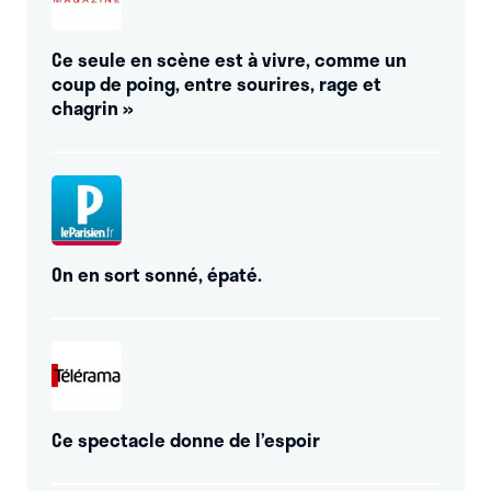
Ce seule en scène est à vivre, comme un
coup de poing, entre sourires, rage et
chagrin »
On en sort sonné, épaté.
Ce spectacle donne de l’espoir