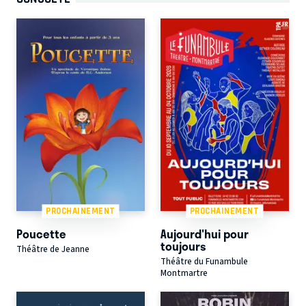
PROCHAINEMENT
PROCHAINEMENT
Poucette
Aujourd'hui pour
toujours
Théâtre de Jeanne
Théâtre du Funambule
Montmartre