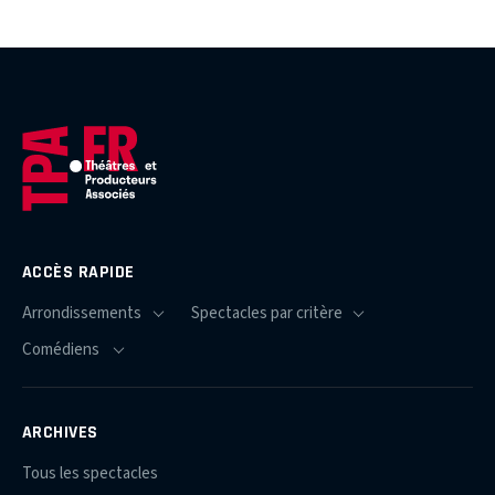
ACCÈS RAPIDE
ARCHIVES
Tous les spectacles