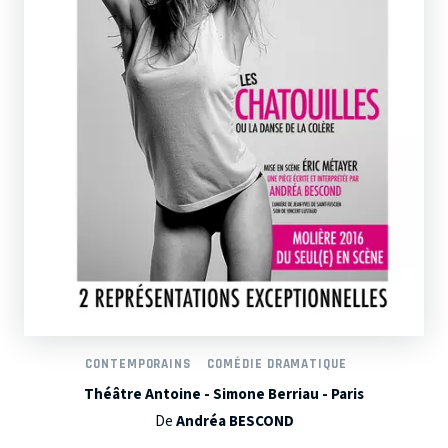
CONTEMPORAINS
COMÉDIE DRAMATIQUE
Théâtre Antoine - Simone Berriau - Paris
De
Andréa BESCOND