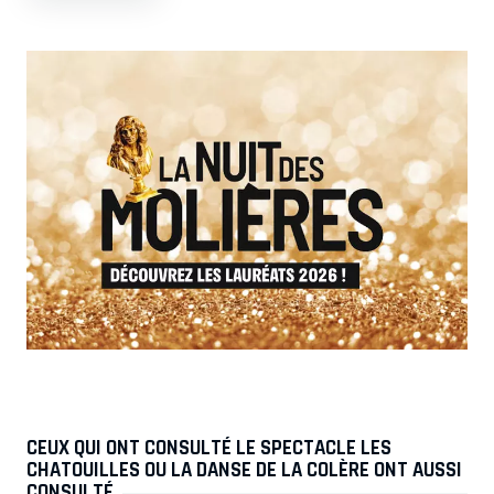
CEUX QUI ONT CONSULTÉ LE SPECTACLE LES
CHATOUILLES OU LA DANSE DE LA COLÈRE ONT AUSSI
CONSULTÉ