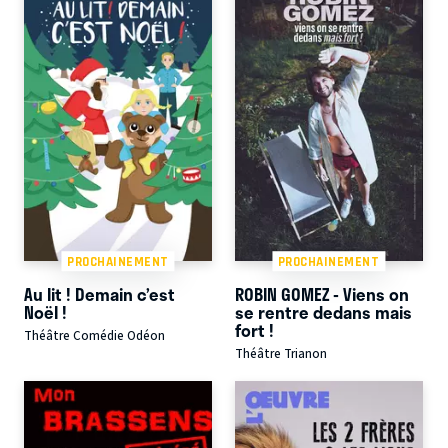
PROCHAINEMENT
PROCHAINEMENT
Au lit ! Demain c’est
ROBIN GOMEZ - Viens on
Noël !
se rentre dedans mais
fort !
Théâtre Comédie Odéon
Théâtre Trianon