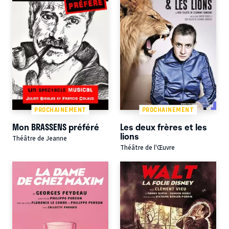
PROCHAINEMENT
PROCHAINEMENT
Mon BRASSENS préféré
Les deux frères et les
lions
Théâtre de Jeanne
Théâtre de l'Œuvre