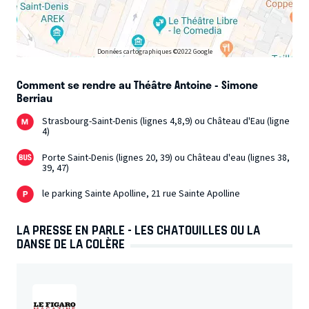
Données cartographiques ©2022 Google
Comment se rendre au Théâtre Antoine - Simone
Berriau
Strasbourg-Saint-Denis (lignes 4,8,9) ou Château d'Eau (ligne
4)
Porte Saint-Denis (lignes 20, 39) ou Château d'eau (lignes 38,
39, 47)
le parking Sainte Apolline, 21 rue Sainte Apolline
LA PRESSE EN PARLE - LES CHATOUILLES OU LA
DANSE DE LA COLÈRE