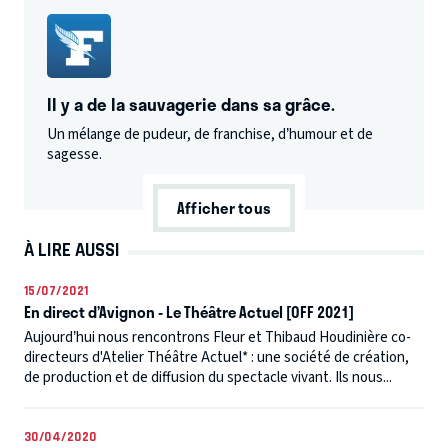
Il y a de la sauvagerie dans sa grâce.
Un mélange de pudeur, de franchise, d’humour et de
sagesse.
Afficher tous
À LIRE AUSSI
15/07/2021
En direct d’Avignon - Le Théâtre Actuel [OFF 2021]
Aujourd’hui nous rencontrons Fleur et Thibaud Houdinière co-
directeurs d'Atelier Théâtre Actuel* : une société de création,
de production et de diffusion du spectacle vivant. Ils nous...
30/04/2020