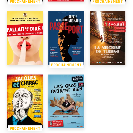
PROCHAINEMENT
PROCHAINEMENT
PROCHAINEMENT
PROCHAINEMENT