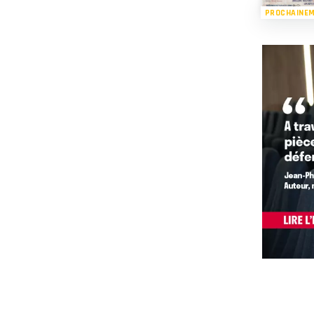
PROCHAINE