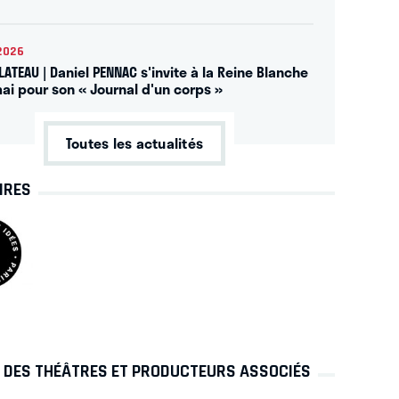
2026
ATEAU | Daniel PENNAC s'invite à la Reine Blanche
mai pour son « Journal d'un corps »
Toutes les actualités
IRES
S DES THÉÂTRES ET PRODUCTEURS ASSOCIÉS