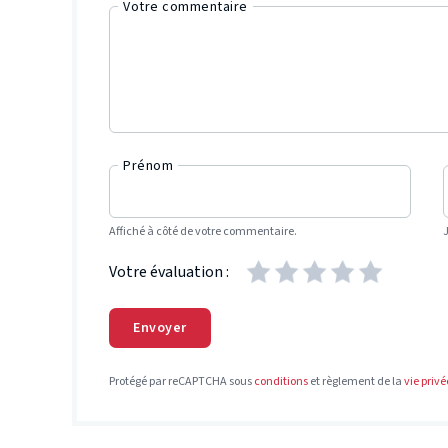
Votre commentaire
Prénom
Affiché à côté de votre commentaire.
Votre évaluation :
Envoyer
Protégé par reCAPTCHA sous
conditions
et règlement de la
vie privé