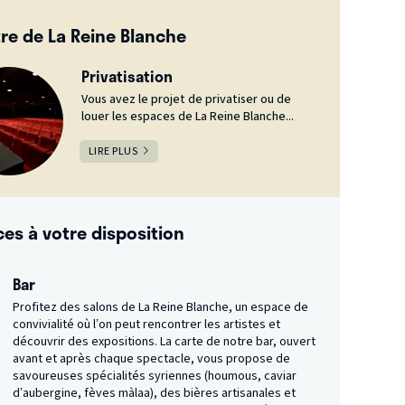
re de La Reine Blanche
Privatisation
Vous avez le projet de privatiser ou de
louer les espaces de La Reine Blanche...
LIRE PLUS
ces à votre disposition
Bar
Profitez des salons de La Reine Blanche, un espace de
convivialité où l’on peut rencontrer les artistes et
découvrir des expositions. La carte de notre bar, ouvert
avant et après chaque spectacle, vous propose de
savoureuses spécialités syriennes (houmous, caviar
d’aubergine, fèves màlaa), des bières artisanales et