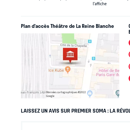
l’affiche
Plan d’accès Théâtre de La Reine Blanche
Données cartographiques ©2022
Google
LAISSEZ UN AVIS SUR PREMIER SOMA : LA RÉVO