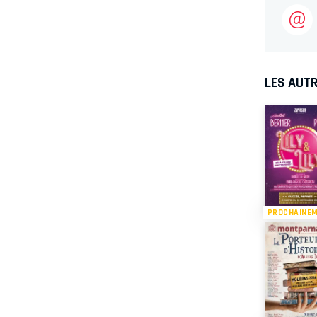
LES AUTR
PROCHAINE