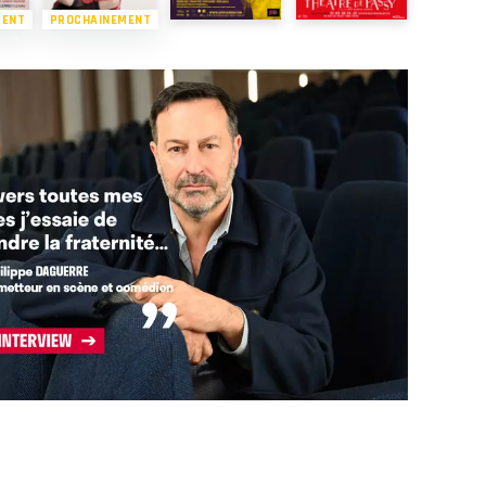
MENT
PROCHAINEMENT