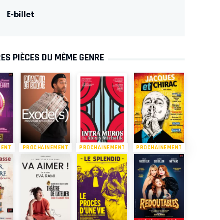
E-billet
ES PIÈCES DU MÊME GENRE
MENT
PROCHAINEMENT
PROCHAINEMENT
PROCHAINEMENT