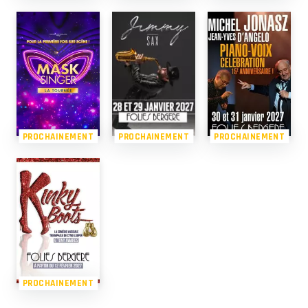
PROCHAINEMENT
PROCHAINEMENT
PROCHAINEMENT
PROCHAINEMENT