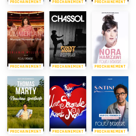
PROCHAINEMENT
PROCHAINEMENT
PROCHAINEMENT
PROCHAINEMENT
PROCHAINEMENT
PROCHAINEMENT
PROCHAINEMENT
PROCHAINEMENT
PROCHAINEMENT