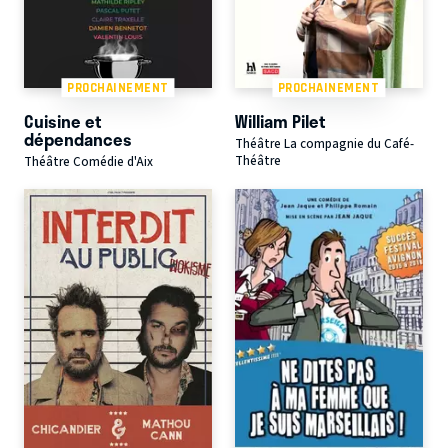
PROCHAINEMENT
PROCHAINEMENT
Cuisine et
William Pilet
dépendances
Théâtre La compagnie du Café-
Théâtre
Théâtre Comédie d'Aix