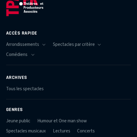
ACCÈS RAPIDE
ARCHIVES
Tous les spectacles
GENRES
Jeune public
Humour et One man show
Spectacles musicaux
Lectures
Concerts