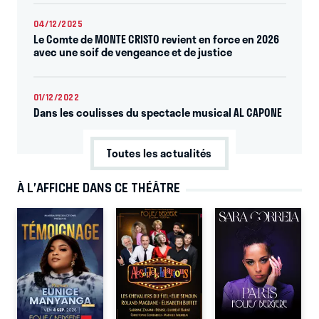
04/12/2025
Le Comte de MONTE CRISTO revient en force en 2026
avec une soif de vengeance et de justice
01/12/2022
Dans les coulisses du spectacle musical AL CAPONE
Toutes les actualités
À L’AFFICHE DANS CE THÉÂTRE