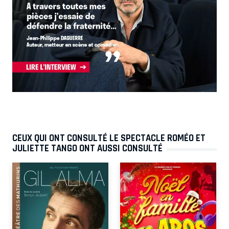
CEUX QUI ONT CONSULTÉ LE SPECTACLE ROMÉO ET
JULIETTE TANGO ONT AUSSI CONSULTÉ