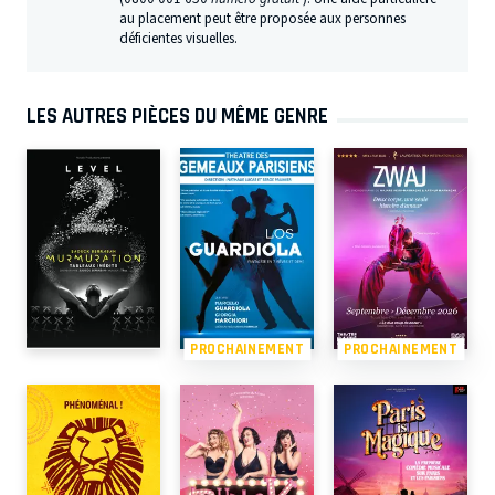
au placement peut être proposée aux personnes
déficientes visuelles.
LES AUTRES PIÈCES DU MÊME GENRE
PROCHAINEMENT
PROCHAINEMENT