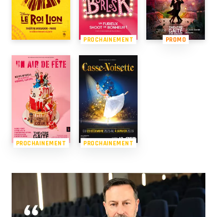
PROCHAINEMENT
PROMO
PROCHAINEMENT
PROCHAINEMENT