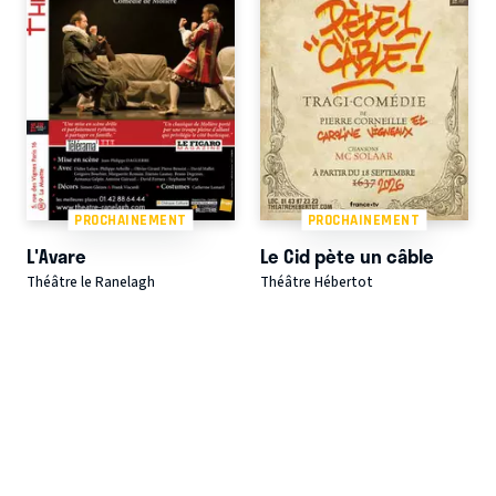
PROCHAINEMENT
PROCHAINEMENT
L'Avare
Le Cid pète un câble
Théâtre le Ranelagh
Théâtre Hébertot