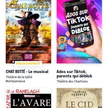
PROCHAINEMENT
CHAT BOTTÉ - Le musical
Ados sur Tiktok,
parents qui déblok
Théâtre de la Gaîté
Montparnasse
Théâtre des Chartrons