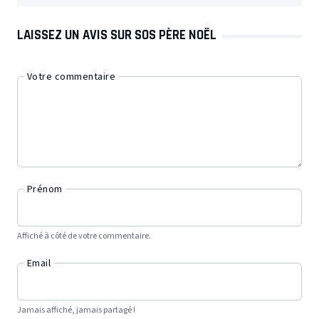
LAISSEZ UN AVIS SUR SOS PÈRE NOËL
Votre commentaire
Prénom
Affiché à côté de votre commentaire.
Email
Jamais affiché, jamais partagé !