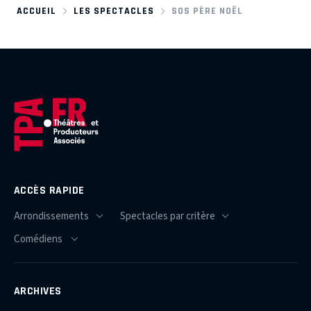
ACCUEIL
LES SPECTACLES
SOS PÈRE NOËL
ACCÈS RAPIDE
ARCHIVES