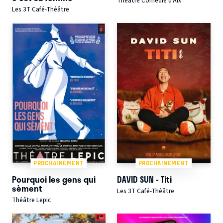
Théâtre Comédie d'Aix
Les 3T Café-Théâtre
PROCHAINEMENT
PROCHAINEMENT
Pourquoi les gens qui
DAVID SUN - Titi
sèment
Les 3T Café-Théâtre
Théâtre Lepic