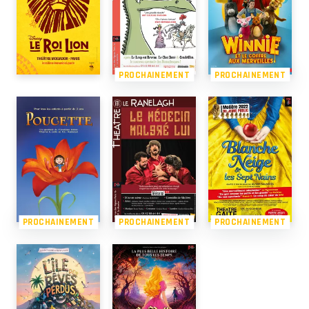
PROCHAINEMENT
PROCHAINEMENT
PROCHAINEMENT
PROCHAINEMENT
PROCHAINEMENT