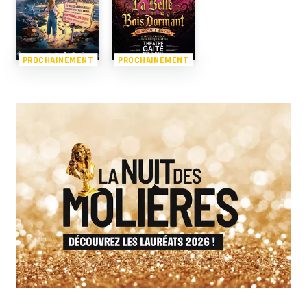
PROCHAINEMENT
PROCHAINEMENT