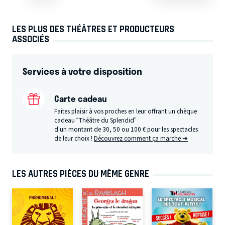
LES PLUS DES THÉÂTRES ET PRODUCTEURS
ASSOCIÉS
Services à votre disposition
Carte cadeau
Faites plaisir à vos proches en leur offrant un chèque
cadeau “Théâtre du Splendid”
d’un montant de 30, 50 ou 100 € pour les spectacles
de leur choix !
Découvrez comment ça marche ➔
LES AUTRES PIÈCES DU MÊME GENRE