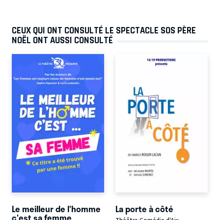
CEUX QUI ONT CONSULTÉ LE SPECTACLE SOS PÈRE
NOËL ONT AUSSI CONSULTÉ
Le meilleur de l'homme
La porte à côté
c'est sa femme