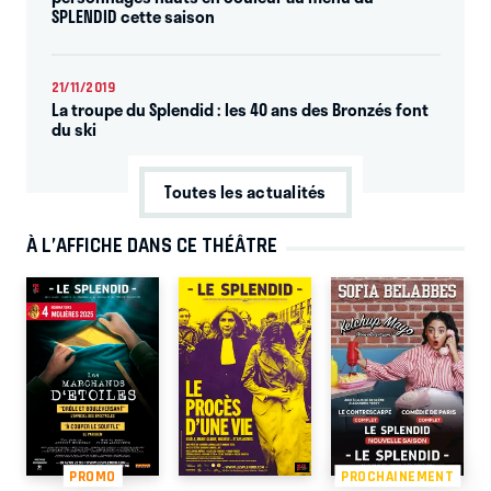
SPLENDID cette saison
21/11/2019
La troupe du Splendid : les 40 ans des Bronzés font
du ski
Toutes les actualités
À L’AFFICHE DANS CE THÉÂTRE
PROMO
PROCHAINEMENT