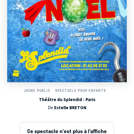
JEUNE PUBLIC
SPECTACLE POUR ENFANTS
Théâtre du Splendid - Paris
De
Estelle BRETON
Ce spectacle n'est plus à l’affiche