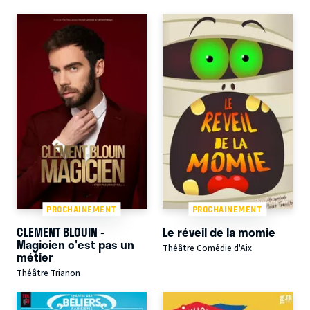
PROCHAINEMENT
PROCHAINEMENT
CLEMENT BLOUIN -
Le réveil de la momie
Magicien c'est pas un
Théâtre Comédie d'Aix
métier
Théâtre Trianon