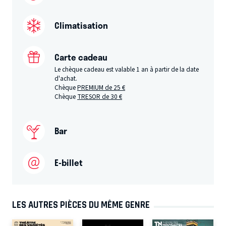
Climatisation
Carte cadeau
Le chèque cadeau est valable 1 an à partir de la date
d'achat.
Chèque
PREMIUM de 25 €
Chèque
TRESOR de 30 €
Bar
E-billet
LES AUTRES PIÈCES DU MÊME GENRE