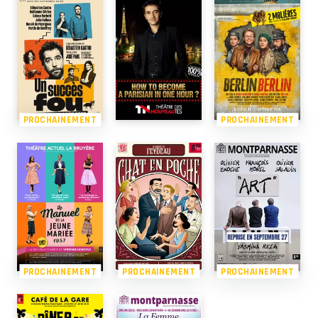
PROCHAINEMENT
PROCHAINEMENT
PROCHAINEMENT
PROCHAINEMENT
PROCHAINEMENT