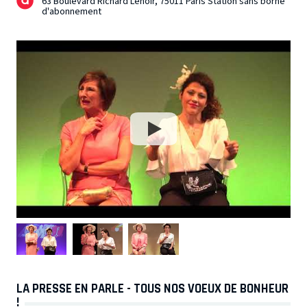
63 Boulevard Richard Lenoir, 75011 Paris Station sans borne
d'abonnement
LA PRESSE EN PARLE - TOUS NOS VOEUX DE BONHEUR
!