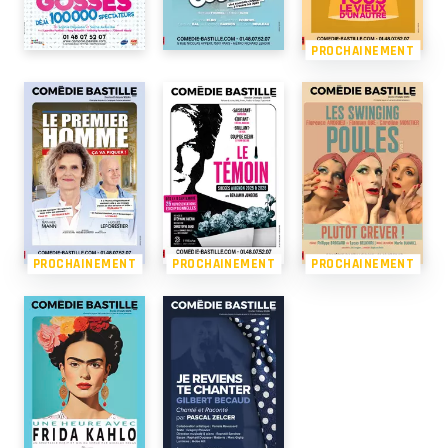
PROCHAINEMENT
PROCHAINEMENT
PROCHAINEMENT
PROCHAINEMENT