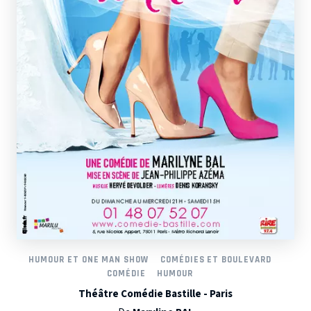
HUMOUR ET ONE MAN SHOW
COMÉDIES ET BOULEVARD
COMÉDIE
HUMOUR
Théâtre Comédie Bastille - Paris