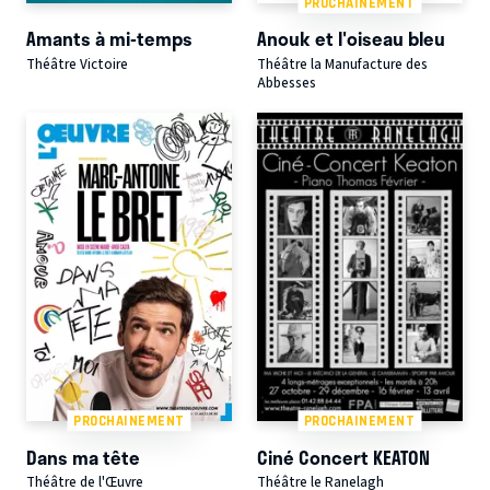
PROCHAINEMENT
Amants à mi-temps
Anouk et l'oiseau bleu
Théâtre Victoire
Théâtre la Manufacture des
Abbesses
PROCHAINEMENT
PROCHAINEMENT
Dans ma tête
Ciné Concert KEATON
Théâtre de l'Œuvre
Théâtre le Ranelagh