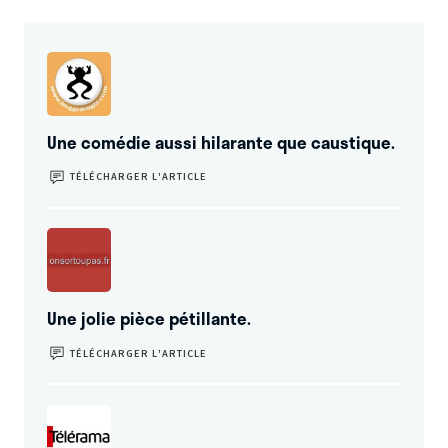
Une comédie aussi hilarante que caustique.
TÉLÉCHARGER L’ARTICLE
Une jolie pièce pétillante.
TÉLÉCHARGER L’ARTICLE