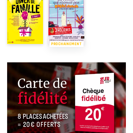
PROCHAINEMENT