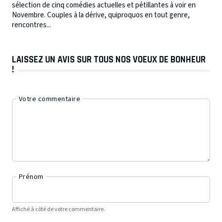
sélection de cinq comédies actuelles et pétillantes à voir en
Novembre. Couples à la dérive, quiproquos en tout genre,
rencontres...
LAISSEZ UN AVIS SUR TOUS NOS VOEUX DE BONHEUR
!
Votre commentaire
Prénom
Affiché à côté de votre commentaire.