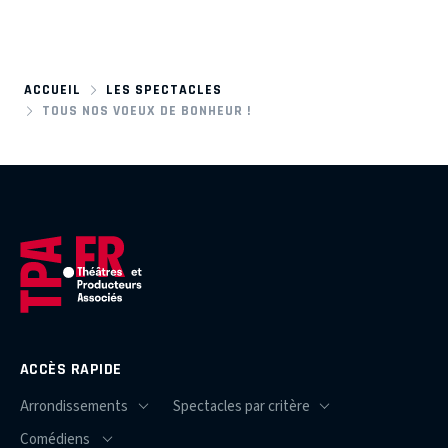
ACCUEIL
LES SPECTACLES
TOUS NOS VOEUX DE BONHEUR !
ACCÈS RAPIDE