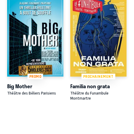
PROMO
PROCHAINEMENT
Big Mother
Familia non grata
Théâtre des Béliers Parisiens
Théâtre du Funambule
Montmartre