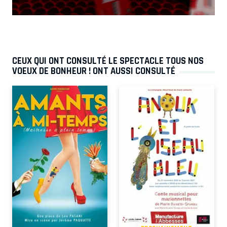
CEUX QUI ONT CONSULTÉ LE SPECTACLE TOUS NOS
VOEUX DE BONHEUR ! ONT AUSSI CONSULTÉ