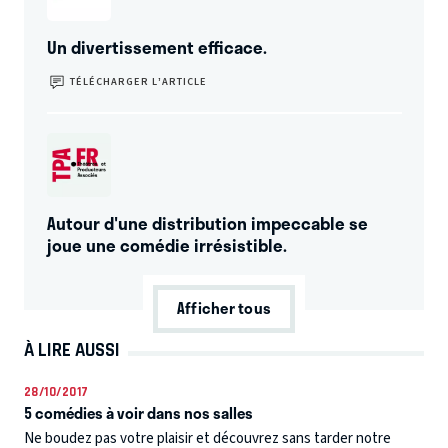
Un divertissement efficace.
TÉLÉCHARGER L’ARTICLE
Autour d'une distribution impeccable se
joue une comédie irrésistible.
Afficher tous
À LIRE AUSSI
28/10/2017
5 comédies à voir dans nos salles
Ne boudez pas votre plaisir et découvrez sans tarder notre