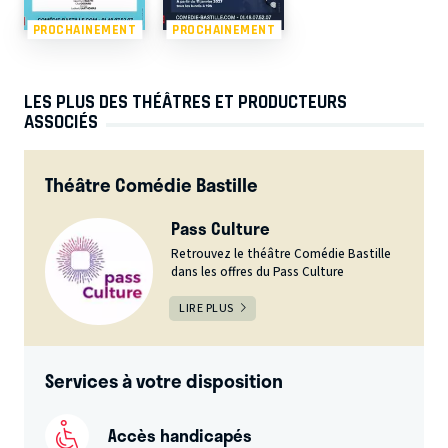
PROCHAINEMENT
PROCHAINEMENT
LES PLUS DES THÉÂTRES ET PRODUCTEURS
ASSOCIÉS
Théâtre Comédie Bastille
Pass Culture
Retrouvez le théâtre Comédie Bastille
dans les offres du Pass Culture
LIRE PLUS
Services à votre disposition
Accès handicapés