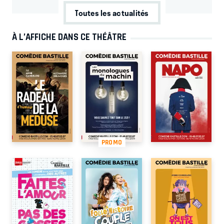
Toutes les actualités
À L’AFFICHE DANS CE THÉÂTRE
PROMO