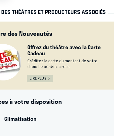
S DES THÉÂTRES ET PRODUCTEURS ASSOCIÉS
tre des Nouveautés
Offrez du théâtre avec la Carte
Cadeau
Créditez la carte du montant de votre
choix. Le bénéficiaire a...
LIRE PLUS
ces à votre disposition
Climatisation