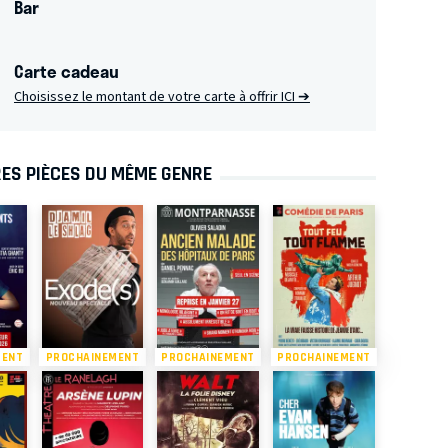
Bar
Carte cadeau
Choisissez le montant de votre carte à offrir
ICI ➔
ES PIÈCES DU MÊME GENRE
MENT
PROCHAINEMENT
PROCHAINEMENT
PROCHAINEMENT