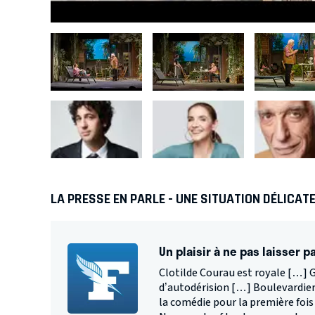
LA PRESSE EN PARLE - UNE SITUATION DÉLICAT
Un plaisir à ne pas laisser p
Clotilde Courau est royale […] 
d’autodérision […] Boulevardier
la comédie pour la première fois