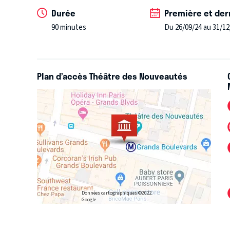
Durée
Première et der
90 minutes
Du 26/09/24 au 31/12
Plan d’accès Théâtre des Nouveautés
Données cartographiques ©2022
Google