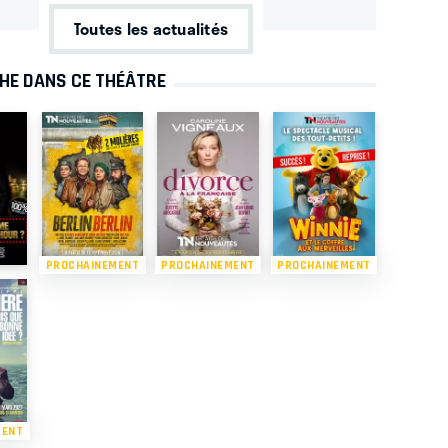
Toutes les actualités
CHE DANS CE THÉÂTRE
PROCHAINEMENT
PROCHAINEMENT
PROCHAINEMENT
MENT