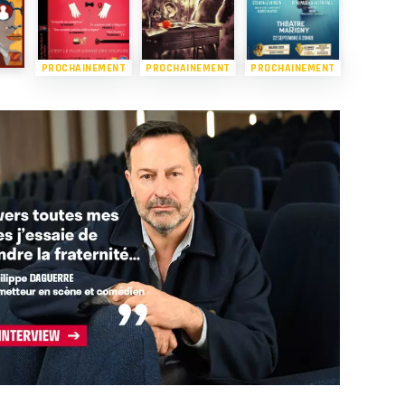
PROCHAINEMENT
PROCHAINEMENT
PROCHAINEMENT