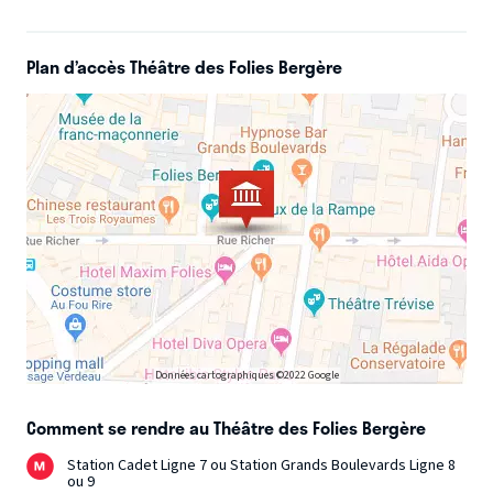
Plan d’accès Théâtre des Folies Bergère
Données cartographiques ©2022 Google
Comment se rendre au Théâtre des Folies Bergère
Station Cadet Ligne 7 ou Station Grands Boulevards Ligne 8
ou 9