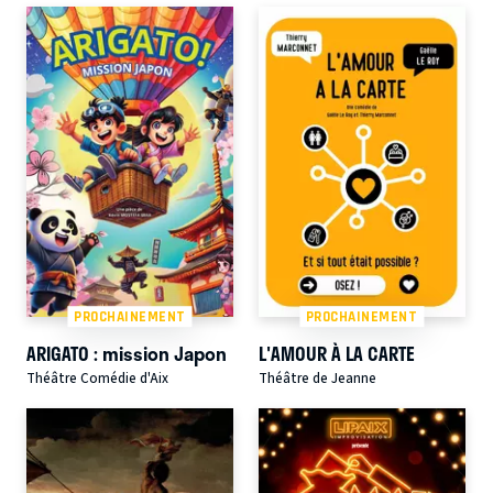
PROCHAINEMENT
PROCHAINEMENT
ARIGATO : mission Japon
L'AMOUR À LA CARTE
Théâtre Comédie d'Aix
Théâtre de Jeanne