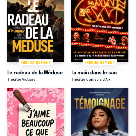
PROCHAINEMENT
PROCHAINEMENT
Le radeau de la Méduse
La main dans le sac
Théâtre Victoire
Théâtre Comédie d'Aix