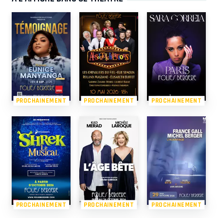
PROCHAINEMENT
PROCHAINEMENT
PROCHAINEMENT
PROCHAINEMENT
PROCHAINEMENT
PROCHAINEMENT