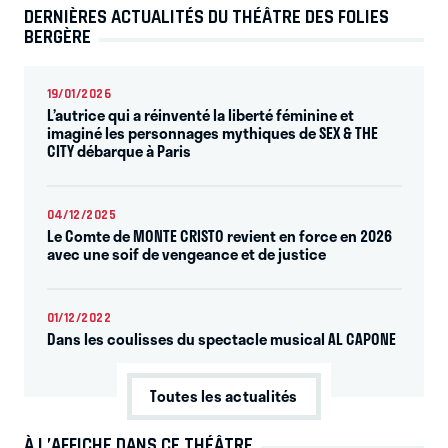
DERNIÈRES ACTUALITÉS DU THÉÂTRE DES FOLIES
BERGÈRE
19/01/2026
L’autrice qui a réinventé la liberté féminine et
imaginé les personnages mythiques de SEX & THE
CITY débarque à Paris
04/12/2025
Le Comte de MONTE CRISTO revient en force en 2026
avec une soif de vengeance et de justice
01/12/2022
Dans les coulisses du spectacle musical AL CAPONE
Toutes les actualités
À L’AFFICHE DANS CE THÉÂTRE