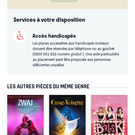
Services à votre disposition
Accès handicapés
Les places accessibles aux handicapés moteurs
doivent être réservées par téléphone ou au guichet
(0800 001 650
numéro gratuit
). Une aide particulière
au placement peut être proposée aux personnes
déficientes visuelles.
LES AUTRES PIÈCES DU MÊME GENRE