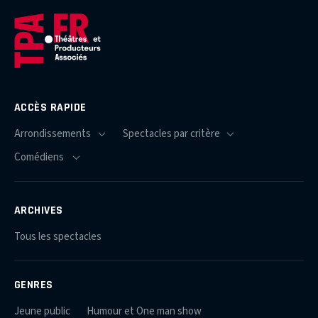
ACCÈS RAPIDE
ARCHIVES
Tous les spectacles
GENRES
Jeune public
Humour et One man show