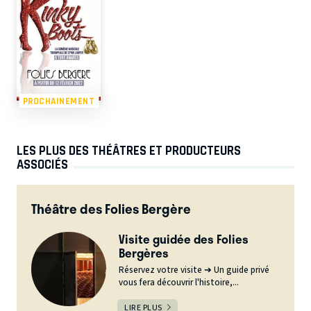
PROCHAINEMENT
LES PLUS DES THÉÂTRES ET PRODUCTEURS
ASSOCIÉS
Théâtre des Folies Bergère
Visite guidée des Folies
Bergères
Réservez votre visite ➔ Un guide privé
vous fera découvrir l'histoire,...
LIRE PLUS