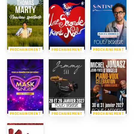
PROCHAINEMENT
PROCHAINEMENT
PROCHAINEMENT
PROCHAINEMENT
PROCHAINEMENT
PROCHAINEMENT