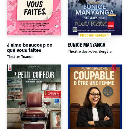
PROCHAINEMENT
J'aime beaucoup ce
EUNICE MANYANGA
que vous faites
Théâtre des Folies Bergère
Théâtre Trianon