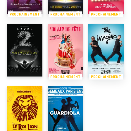
PROCHAINEMENT
PROCHAINEMENT
PROCHAINEMENT
PROCHAINEMENT
PROCHAINEMENT