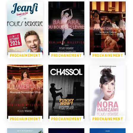
PROCHAINEMENT
PROCHAINEMENT
PROCHAINEMENT
PROCHAINEMENT
PROCHAINEMENT
PROCHAINEMENT