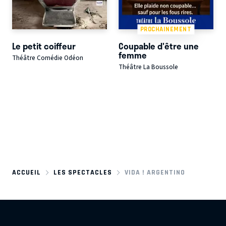
PROCHAINEMENT
Le petit coiffeur
Coupable d'être une
femme
Théâtre Comédie Odéon
Théâtre La Boussole
ACCUEIL
LES SPECTACLES
VIDA ! ARGENTINO