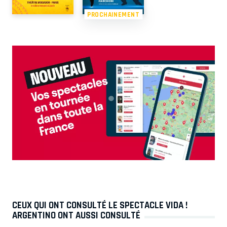
PROCHAINEMENT
CEUX QUI ONT CONSULTÉ LE SPECTACLE VIDA !
ARGENTINO ONT AUSSI CONSULTÉ