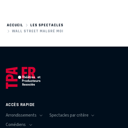
ACCUEIL
LES SPECTACLES
WALL STREET MALGRÉ MOI
ACCÈS RAPIDE