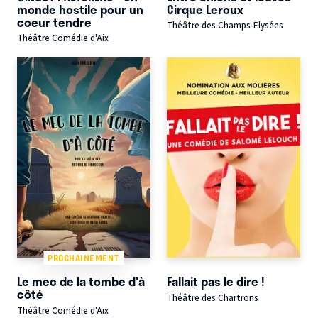
monde hostile pour un
Cirque Leroux
coeur tendre
Théâtre des Champs-Elysées
Théâtre Comédie d'Aix
PROCHAINEMENT
Le mec de la tombe d'à
Fallait pas le dire !
côté
Théâtre des Chartrons
Théâtre Comédie d'Aix