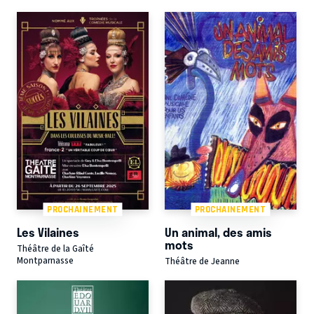
PROCHAINEMENT
PROCHAINEMENT
Les Vilaines
Un animal, des amis
mots
Théâtre de la Gaîté
Montparnasse
Théâtre de Jeanne