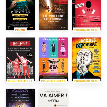
PROMO
PROCHAINEMENT
PROCHAINEMENT
PROCHAINEMENT
PROCHAINEMENT