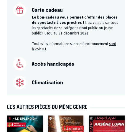
Carte cadeau
Le bon-cadeau vous permet d'offrir des places
de spectacle à vos proches !
Il est valable sur tous
les spectacles de sa catégorie (tout public ou jeune
public) jusqu'au 31 décembre 2021.
Toutes les informations sur son fonctionnement
sont
à voir ICI.
Accès handicapés
Climatisation
LES AUTRES PIÈCES DU MÊME GENRE