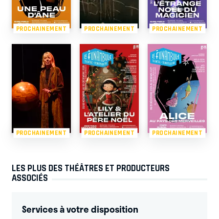
PROCHAINEMENT
PROCHAINEMENT
PROCHAINEMENT
PROCHAINEMENT
PROCHAINEMENT
PROCHAINEMENT
LES PLUS DES THÉÂTRES ET PRODUCTEURS
ASSOCIÉS
Services à votre disposition