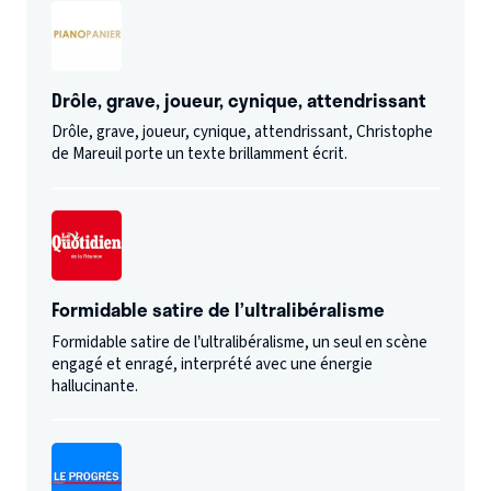
Drôle, grave, joueur, cynique, attendrissant
Drôle, grave, joueur, cynique, attendrissant, Christophe
de Mareuil porte un texte brillamment écrit.
Formidable satire de l’ultralibéralisme
Formidable satire de l’ultralibéralisme, un seul en scène
engagé et enragé, interprété avec une énergie
hallucinante.