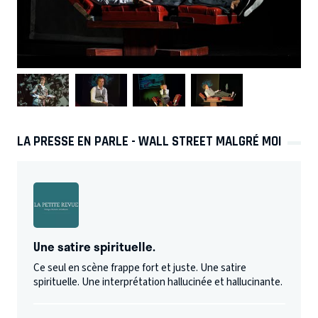
LA PRESSE EN PARLE - WALL STREET MALGRÉ MOI
Une satire spirituelle.
Ce seul en scène frappe fort et juste. Une satire
spirituelle. Une interprétation hallucinée et hallucinante.