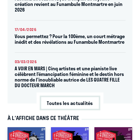
création revient au Funambule Montmartre en juin
2026
17/04/2026
Vous permettez ? Pour la 100ème, un court métrage
inédit et des révélations au Funambule Montmartre
03/03/2026
A VOIR EN MARS | Cinq artistes et une pianiste live
célèbrent l’émancipation féminine et le destin hors
norme de l'inoubliable autrice de LES QUATRE FILLE
DU DOCTEUR MARCH
Toutes les actualités
À L’AFFICHE DANS CE THÉÂTRE