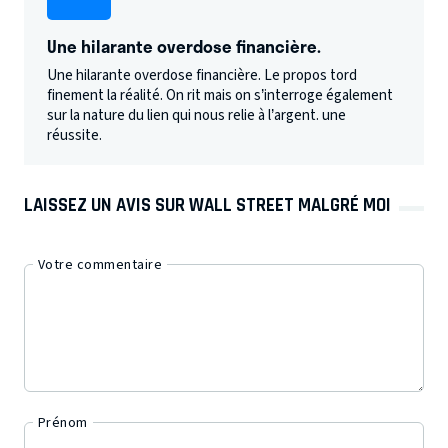
Une hilarante overdose financière.
Une hilarante overdose financière. Le propos tord
finement la réalité. On rit mais on s’interroge également
sur la nature du lien qui nous relie à l’argent. une
réussite.
LAISSEZ UN AVIS SUR WALL STREET MALGRÉ MOI
Votre commentaire
Prénom