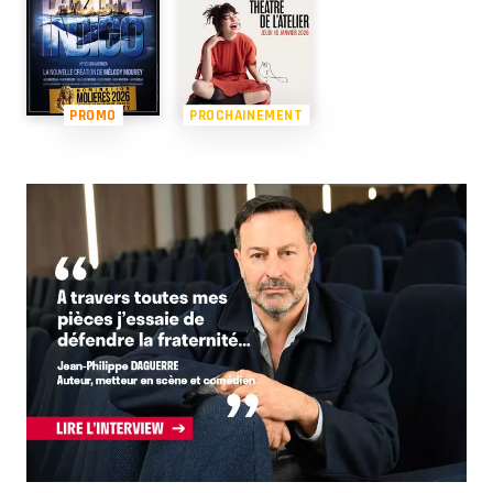
PROMO
PROCHAINEMENT