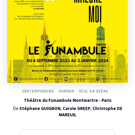
CONTEMPORAINS
HUMOUR
SEUL EN SCÈNE
Théâtre du Funambule Montmartre - Paris
De
Stéphane GUIGNON
,
Carole GREEP
,
Christophe DE
MAREUIL