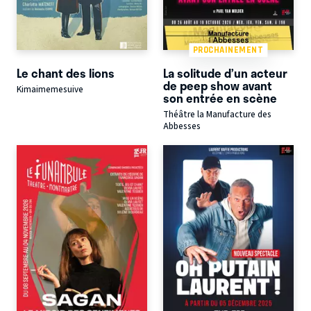
PROCHAINEMENT
Le chant des lions
La solitude d’un acteur
de peep show avant
Kimaimemesuive
son entrée en scène
Théâtre la Manufacture des
Abbesses