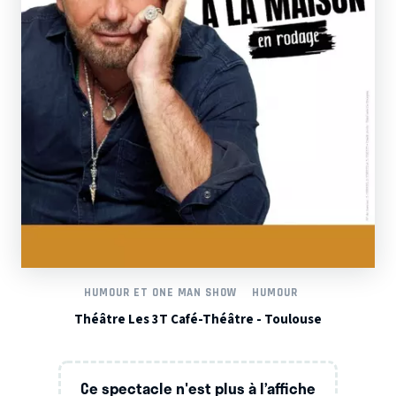
HUMOUR ET ONE MAN SHOW
HUMOUR
Théâtre Les 3T Café-Théâtre - Toulouse
Ce spectacle n'est plus à l’affiche