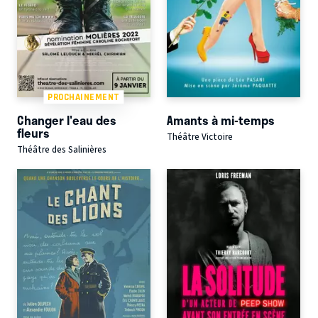
PROCHAINEMENT
Changer l'eau des
Amants à mi-temps
fleurs
Théâtre Victoire
Théâtre des Salinières