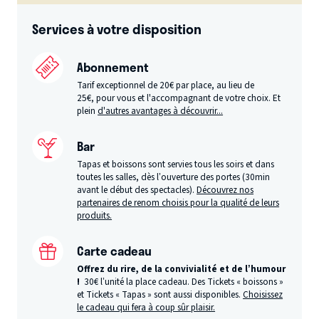
Services à votre disposition
Abonnement
Tarif exceptionnel de 20€ par place, au lieu de
25€, pour vous et l'accompagnant de votre choix. Et
plein
d'autres avantages à découvrir...
Bar
Tapas et boissons sont servies tous les soirs et dans
toutes les salles, dès l’ouverture des portes (30min
avant le début des spectacles).
Découvrez nos
partenaires de renom choisis pour la qualité de leurs
produits.
Carte cadeau
Offrez du rire, de la convivialité et de l’humour
!
30€ l’unité la place cadeau. Des Tickets « boissons »
et Tickets « Tapas » sont aussi disponibles.
Choisissez
le cadeau qui fera à coup sûr plaisir.