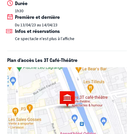
Durée
1h30
Première et dernière
Du 13/04/23 au 14/04/23
Infos et réservations
Ce spectacle n'est plus à l’affiche
Plan d’accès Les 3T Café-Théâtre