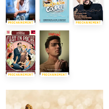
PROCHAINEMENT
PROCHAINEMENT
PROCHAINEMENT
PROCHAINEMENT