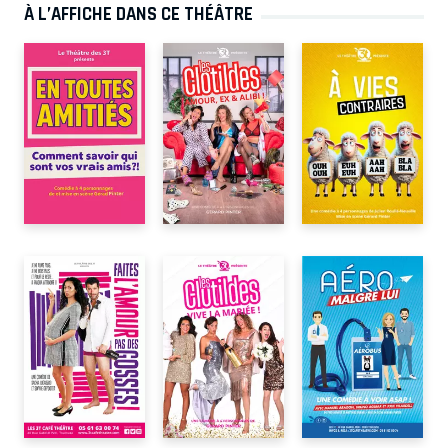
À L’AFFICHE DANS CE THÉÂTRE