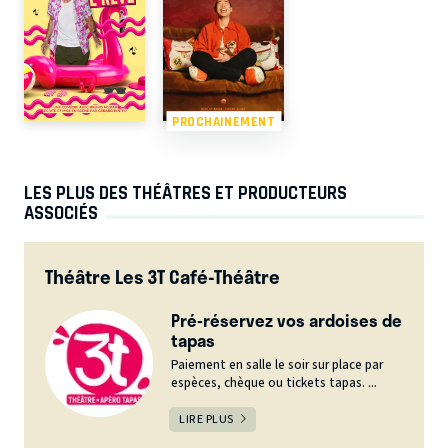
PROCHAINEMENT
LES PLUS DES THÉÂTRES ET PRODUCTEURS
ASSOCIÉS
Théâtre Les 3T Café-Théâtre
Pré-réservez vos ardoises de
tapas
Paiement en salle le soir sur place par
espèces, chèque ou tickets tapas. ...
LIRE PLUS