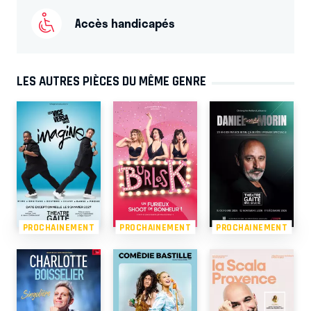
Accès handicapés
LES AUTRES PIÈCES DU MÊME GENRE
PROCHAINEMENT
PROCHAINEMENT
PROCHAINEMENT