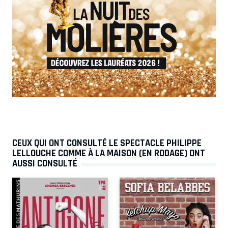
CEUX QUI ONT CONSULTÉ LE SPECTACLE PHILIPPE
LELLOUCHE COMME À LA MAISON (EN RODAGE) ONT
AUSSI CONSULTÉ