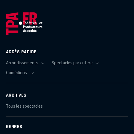
ACCÈS RAPIDE
ARCHIVES
Tous les spectacles
GENRES