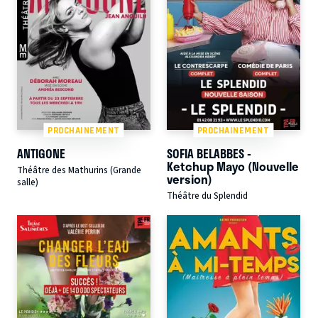
PROCHAINEMENT
PROCHAINEMENT
ANTIGONE
SOFIA BELABBES -
Ketchup Mayo (Nouvelle
Théâtre des Mathurins (Grande
version)
salle)
Théâtre du Splendid