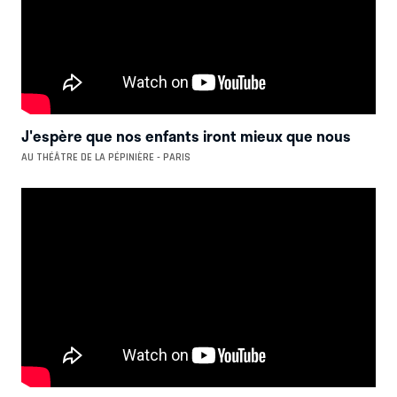
J'espère que nos enfants iront mieux que nous
AU THÉÂTRE DE LA PÉPINIÈRE - PARIS