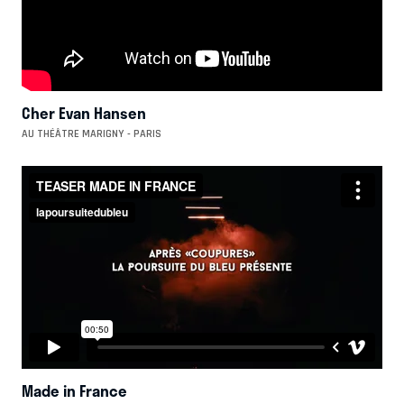
Cher Evan Hansen
AU THÉÂTRE MARIGNY - PARIS
Made in France