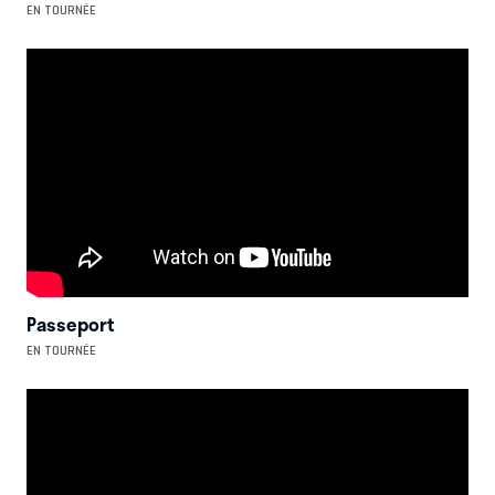
EN TOURNÉE
Passeport
EN TOURNÉE