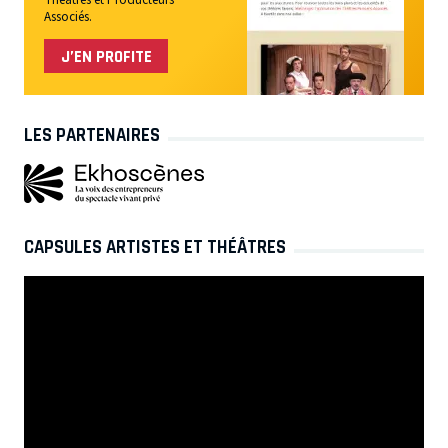
Associés.
J’EN PROFITE
LES PARTENAIRES
CAPSULES ARTISTES ET THÉÂTRES