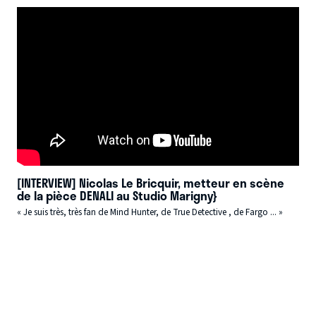
[INTERVIEW] Nicolas Le Bricquir, metteur en scène
de la pièce DENALI au Studio Marigny}
« Je suis très, très fan de Mind Hunter, de True Detective , de Fargo ... »