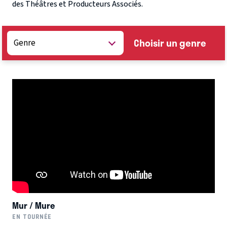
des Théâtres et Producteurs Associés.
Choisir un genre
Mur / Mure
EN TOURNÉE