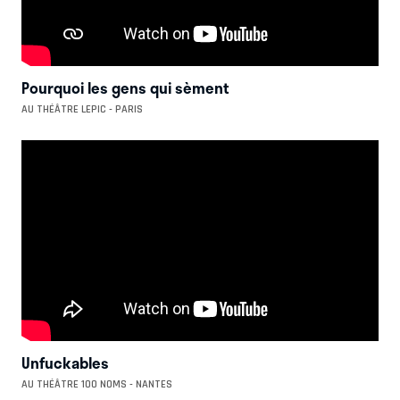
Pourquoi les gens qui sèment
AU THÉÂTRE LEPIC - PARIS
Unfuckables
AU THÉÂTRE 100 NOMS - NANTES