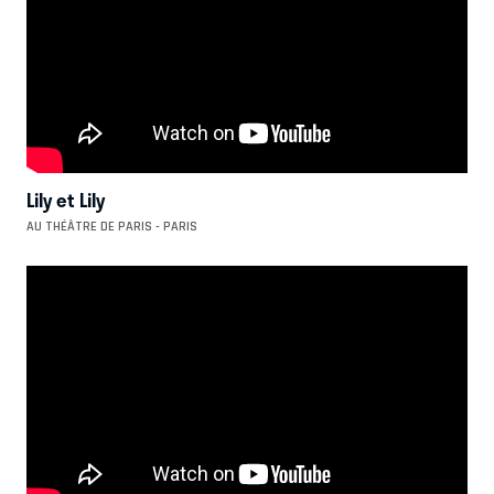
Lily et Lily
AU THÉÂTRE DE PARIS - PARIS