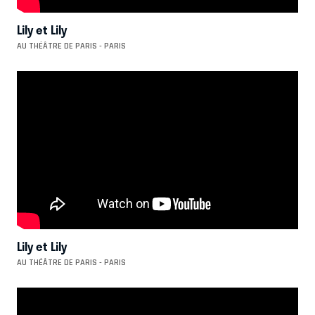
Lily et Lily
AU THÉÂTRE DE PARIS - PARIS
Lily et Lily
AU THÉÂTRE DE PARIS - PARIS