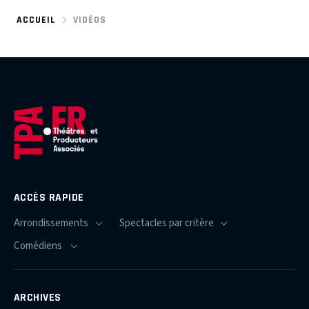
ACCUEIL
VIDÉOS
ACCÈS RAPIDE
ARCHIVES