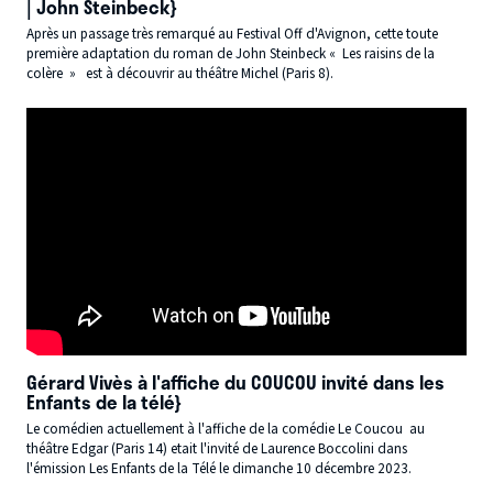
| John Steinbeck}
Après un passage très remarqué au Festival Off d'Avignon, cette toute
première adaptation du roman de John Steinbeck « Les raisins de la
colère » est à découvrir au théâtre Michel (Paris 8).
Gérard Vivès à l'affiche du COUCOU invité dans les
Enfants de la télé}
Le comédien actuellement à l'affiche de la comédie Le Coucou au
théâtre Edgar (Paris 14) etait l'invité de Laurence Boccolini dans
l'émission Les Enfants de la Télé le dimanche 10 décembre 2023.