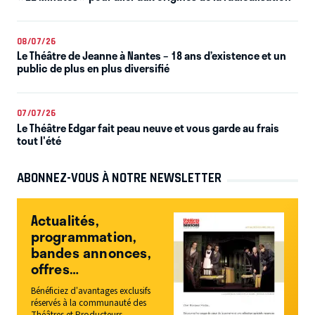
08/07/26
Le Théâtre de Jeanne à Nantes – 18 ans d’existence et un
public de plus en plus diversifié
07/07/26
Le Théâtre Edgar fait peau neuve et vous garde au frais
tout l'été
ABONNEZ-VOUS À NOTRE NEWSLETTER
Actualités,
programmation,
bandes annonces,
offres…
Bénéficiez d’avantages exclusifs
réservés à la communauté des
Théâtres et Producteurs