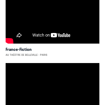
France-Fiction
AU THÉÂTRE DE BELLEVILLE - PARIS