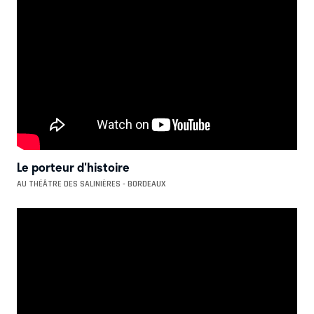
Le porteur d'histoire
AU THÉÂTRE DES SALINIÈRES - BORDEAUX