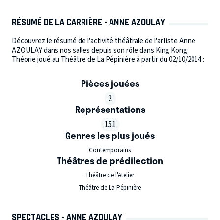
RÉSUMÉ DE LA CARRIÈRE - ANNE AZOULAY
Découvrez le résumé de l'activité théâtrale de l'artiste Anne
AZOULAY dans nos salles depuis son rôle dans King Kong
Théorie joué au Théâtre de La Pépinière à partir du 02/10/2014 :
Pièces jouées
2
Représentations
151
Genres les plus joués
Contemporains
Théâtres de prédilection
Théâtre de l'Atelier
Théâtre de La Pépinière
SPECTACLES - ANNE AZOULAY