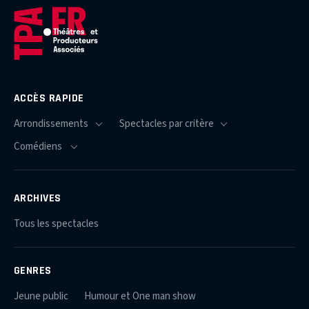
ACCÈS RAPIDE
ARCHIVES
Tous les spectacles
GENRES
Jeune public
Humour et One man show