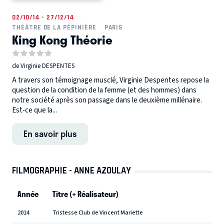
02/10/14 - 27/12/14
THÉÂTRE DE LA PÉPINIÈRE
PARIS
King Kong Théorie
de Virginie DESPENTES
A travers son témoignage musclé, Virginie Despentes repose la
question de la condition de la femme (et des hommes) dans
notre société après son passage dans le deuxième millénaire.
Est-ce que la...
En savoir plus
FILMOGRAPHIE - ANNE AZOULAY
Année
Titre (+ Réalisateur)
2014
Tristesse Club de Vincent Mariette