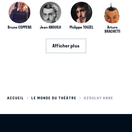
Bruno COPPENS
Jean ANOUILH
Philippe TOUZEL
Arturo
BRACHETTI
Afficher plus
ACCUEIL
LE MONDE DU THÉÂTRE
AZOULAY ANNE