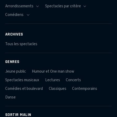
ARCHIVES
Tous les spectacles
GENRES
Jeune public
Humour et One man show
Spectacles musicaux
Lectures
Concerts
Comédies et boulevard
Classiques
Contemporains
Danse
SORTIR MALIN