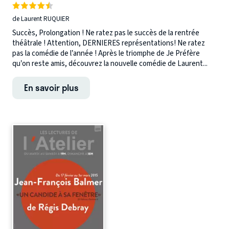
de Laurent RUQUIER
Succès, Prolongation ! Ne ratez pas le succès de la rentrée
théâtrale ! Attention, DERNIERES représentations! Ne ratez
pas la comédie de l’année ! Après le triomphe de Je Préfère
qu’on reste amis, découvrez la nouvelle comédie de Laurent...
En savoir plus