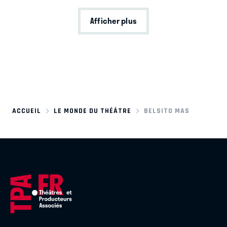
Afficher plus
ACCUEIL
LE MONDE DU THÉÂTRE
BELSITO MAS