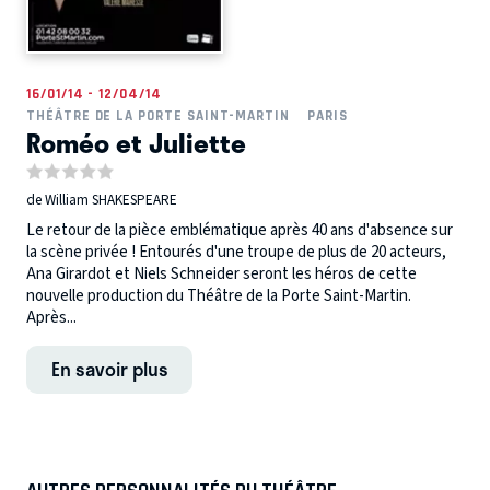
16/01/14 - 12/04/14
THÉÂTRE DE LA PORTE SAINT-MARTIN
PARIS
Roméo et Juliette
de William SHAKESPEARE
Le retour de la pièce emblématique après 40 ans d'absence sur
la scène privée ! Entourés d'une troupe de plus de 20 acteurs,
Ana Girardot et Niels Schneider seront les héros de cette
nouvelle production du Théâtre de la Porte Saint-Martin.
Après...
En savoir plus