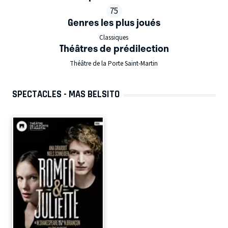
75
Genres les plus joués
Classiques
Théâtres de prédilection
Théâtre de la Porte Saint-Martin
SPECTACLES - MAS BELSITO