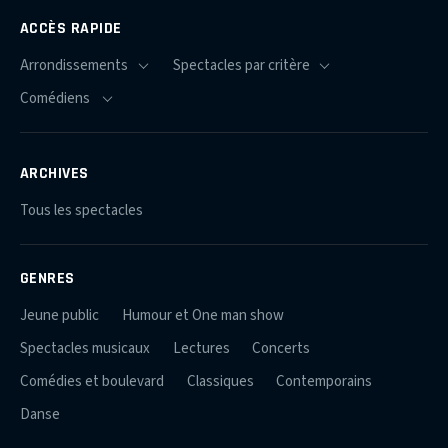
ACCÈS RAPIDE
ARCHIVES
Tous les spectacles
GENRES
Jeune public
Humour et One man show
Spectacles musicaux
Lectures
Concerts
Comédies et boulevard
Classiques
Contemporains
Danse