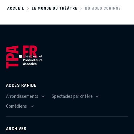
ACCUEIL
LE MONDE DU THÉÂTRE
BOIJOLS CORINNE
ACCÈS RAPIDE
ARCHIVES