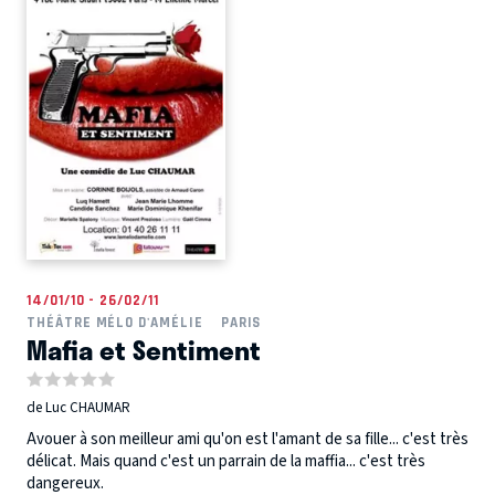
14/01/10 - 26/02/11
THÉÂTRE MÉLO D'AMÉLIE
PARIS
Mafia et Sentiment
de Luc CHAUMAR
Avouer à son meilleur ami qu'on est l'amant de sa fille... c'est très
délicat. Mais quand c'est un parrain de la maffia... c'est très
dangereux.