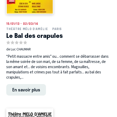
15/01/13 - 02/03/14
THÉÂTRE MÉLO D'AMÉLIE
PARIS
Le Bal des crapules
de Luc CHAUMAR
“Petit massacre entre amis” ou... comment se débarrasser dans
la même soirée de son mari, de sa femme, de sa maîtresse, de
son amant et... de voisins encombrants. Magouilles,
manipulations et crimes pas tout à fait parfaits... au bal des
crapules,...
En savoir plus