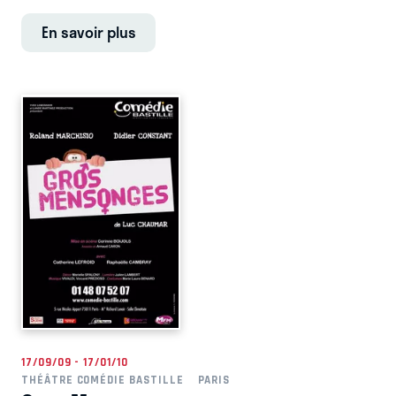
En savoir plus
17/09/09 - 17/01/10
THÉÂTRE COMÉDIE BASTILLE
PARIS