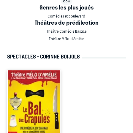
830
Genres les plus joués
Comédies et boulevard
Théâtres de prédilection
Théâtre Comédie Bastille
Théâtre Mélo d'Amélie
SPECTACLES - CORINNE BOIJOLS