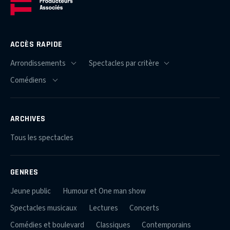
ACCÈS RAPIDE
ARCHIVES
Tous les spectacles
GENRES
Jeune public
Humour et One man show
Spectacles musicaux
Lectures
Concerts
Comédies et boulevard
Classiques
Contemporains