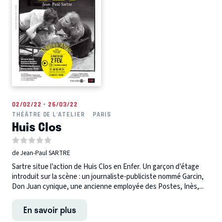
02/02/22 - 26/03/22
THÉÂTRE DE L'ATELIER
PARIS
Huis Clos
de Jean-Paul SARTRE
Sartre situe l’action de Huis Clos en Enfer. Un garçon d’étage
introduit sur la scène : un journaliste-publiciste nommé Garcin,
Don Juan cynique, une ancienne employée des Postes, Inès,...
En savoir plus