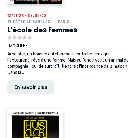
12/01/23 - 07/05/23
THÉÂTRE LE RANELAGH
PARIS
L'école des Femmes
de MOLIÈRE
Arnolphe, un homme qui cherche à contrôler ceux qui
l'entourent, rêve à une femme. Mais au fond il veut un animal de
compagnie - qui de surcroît, tiendrait l'intendance de la maison.
Dans la...
En savoir plus