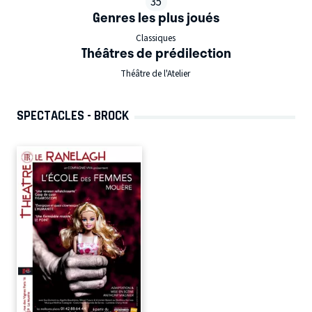
35
Genres les plus joués
Classiques
Théâtres de prédilection
Théâtre de l'Atelier
SPECTACLES - BROCK