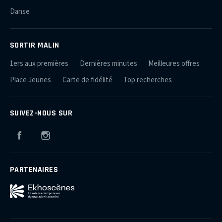
Danse
SORTIR MALIN
1ers aux premières
Dernières minutes
Meilleures offres
Place Jeunes
Carte de fidélité
Top recherches
SUIVEZ-NOUS SUR
Facebook
Instagram
PARTENAIRES