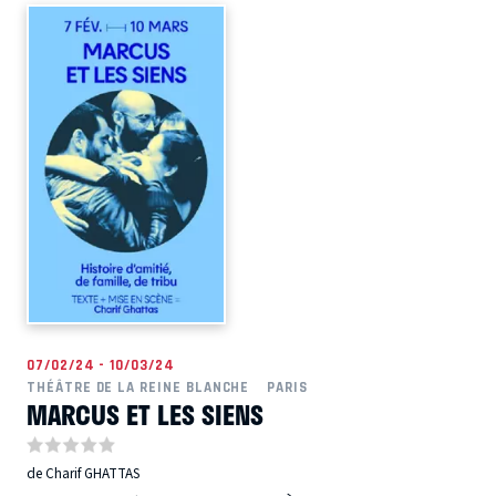
07/02/24 - 10/03/24
THÉÂTRE DE LA REINE BLANCHE
PARIS
MARCUS ET LES SIENS
de Charif GHATTAS