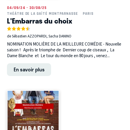
04/09/24 - 30/08/25
THÉÂTRE DE LA GAÎTÉ MONTPARNASSE
PARIS
L'Embarras du choix
de Sébastien AZZOPARDI, Sacha DANINO
NOMINATION MOLIÈRE DE LA MEILLEURE COMÉDIE - Nouvelle
saison ! Après le triomphe de Dernier coup de ciseaux , La
Dame Blanche et Le tour du monde en 80 jours , venez...
En savoir plus