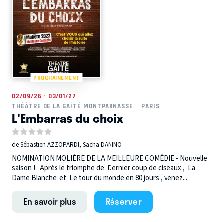
PROCHAINEMENT
02/09/26 - 03/01/27
THÉÂTRE DE LA GAÎTÉ MONTPARNASSE
PARIS
L'Embarras du choix
de Sébastien AZZOPARDI, Sacha DANINO
NOMINATION MOLIÈRE DE LA MEILLEURE COMÉDIE - Nouvelle
saison ! Après le triomphe de Dernier coup de ciseaux , La
Dame Blanche et Le tour du monde en 80 jours , venez...
En savoir plus
Réserver