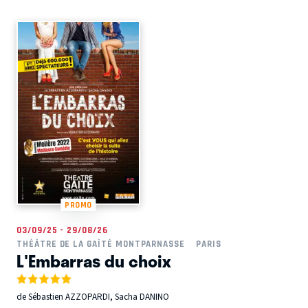
PROMO
03/09/25 - 29/08/26
THÉÂTRE DE LA GAÎTÉ MONTPARNASSE
PARIS
L'Embarras du choix
de Sébastien AZZOPARDI, Sacha DANINO