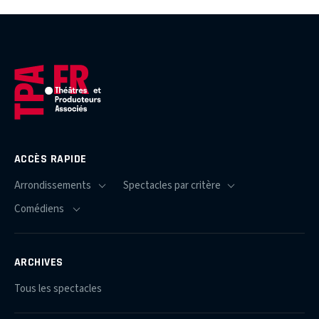
ACCÈS RAPIDE
ARCHIVES
Tous les spectacles