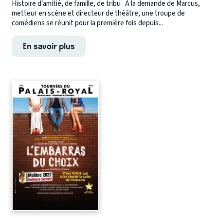
Histoire d’amitié, de famille, de tribu À la demande de Marcus,
metteur en scène et directeur de théâtre, une troupe de
comédiens se réunit pour la première fois depuis...
En savoir plus