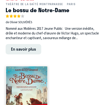
THÉÂTRE DE LA GAÎTÉ MONTPARNASSE
PARIS
Le bossu de Notre-Dame
de Olivier SOLIVÉRÈS
Nommé aux Molières 2017 Jeune Public Une version inédite,
drôle et moderne du chef-d’œuvre de Victor Hugo, un spectacle
enchanteur et captivant, savoureux mélange de...
En savoir plus