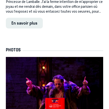
Princesse de Lamballe. J'ai la ferme intention de m'approprier ce
joyau et me rendrai dès demain, dans votre office parisien où
vous l'exposez et où vous entassez toutes vos oeuvres, pour...
En savoir plus
PHOTOS