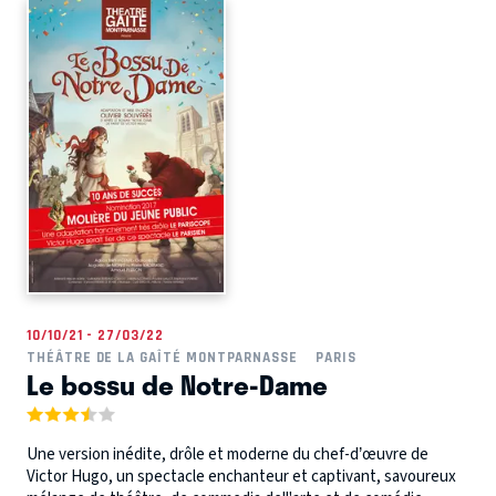
10/10/21 - 27/03/22
THÉÂTRE DE LA GAÎTÉ MONTPARNASSE
PARIS
Le bossu de Notre-Dame
Une version inédite, drôle et moderne du chef-d’œuvre de
Victor Hugo, un spectacle enchanteur et captivant, savoureux