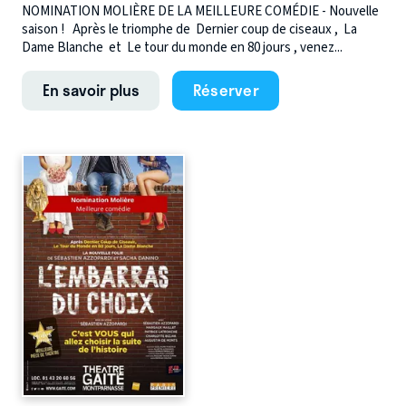
NOMINATION MOLIÈRE DE LA MEILLEURE COMÉDIE - Nouvelle
saison ! Après le triomphe de Dernier coup de ciseaux , La
Dame Blanche et Le tour du monde en 80 jours , venez...
En savoir plus
Réserver