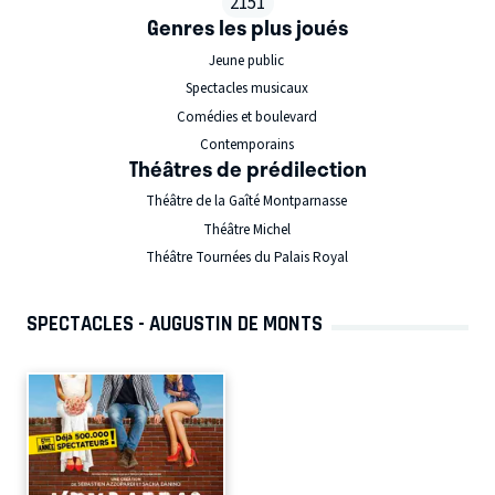
2151
Genres les plus joués
Jeune public
Spectacles musicaux
Comédies et boulevard
Contemporains
Théâtres de prédilection
Théâtre de la Gaîté Montparnasse
Théâtre Michel
Théâtre Tournées du Palais Royal
SPECTACLES - AUGUSTIN DE MONTS