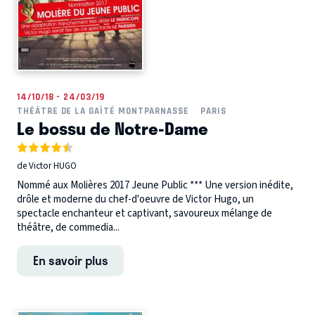
14/10/18 - 24/03/19
THÉÂTRE DE LA GAÎTÉ MONTPARNASSE
PARIS
Le bossu de Notre-Dame
de Victor HUGO
Nommé aux Molières 2017 Jeune Public *** Une version inédite,
drôle et moderne du chef-d'oeuvre de Victor Hugo, un
spectacle enchanteur et captivant, savoureux mélange de
théâtre, de commedia...
En savoir plus