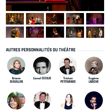
AUTRES PERSONNALITÉS DU THÉÂTRE
Ariane
Lionel CECILIO
Tristan
Eugène
SEGUILLON
PETITGIRARD
LABICHE