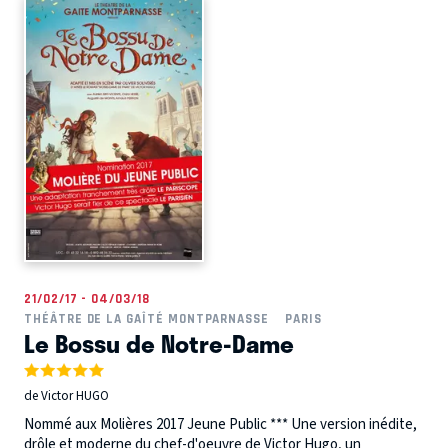
21/02/17 - 04/03/18
THÉÂTRE DE LA GAÎTÉ MONTPARNASSE
PARIS
Le Bossu de Notre-Dame
de Victor HUGO
Nommé aux Molières 2017 Jeune Public *** Une version inédite,
drôle et moderne du chef-d'oeuvre de Victor Hugo, un