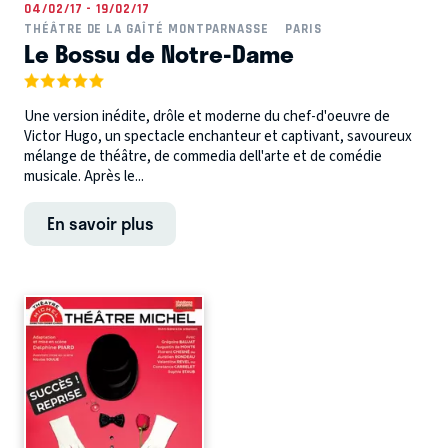
04/02/17 - 19/02/17
THÉÂTRE DE LA GAÎTÉ MONTPARNASSE
PARIS
Le Bossu de Notre-Dame
Une version inédite, drôle et moderne du chef-d'oeuvre de
Victor Hugo, un spectacle enchanteur et captivant, savoureux
mélange de théâtre, de commedia dell'arte et de comédie
musicale. Après le...
En savoir plus