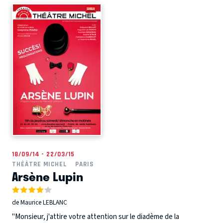
18/09/14 - 22/03/15
THÉÂTRE MICHEL
PARIS
Arsène Lupin
de Maurice LEBLANC
"Monsieur, j'attire votre attention sur le diadème de la