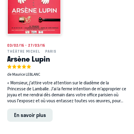
03/02/16 - 27/03/16
THÉÂTRE MICHEL
PARIS
Arsène Lupin
de Maurice LEBLANC
« Monsieur, j’attire votre attention sur le diadème de la
Princesse de Lamballe. J’ai la ferme intention de m’approprier ce
joyau et me rendrai dès demain dans votre office parisien où
vous l’exposez et où vous entassez toutes vos œuvres, pour...
En savoir plus