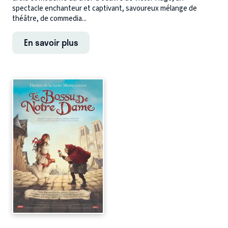
spectacle enchanteur et captivant, savoureux mélange de
théâtre, de commedia...
En savoir plus