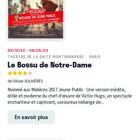
09/10/22 - 08/05/23
THÉÂTRE DE LA GAÎTÉ MONTPARNASSE
PARIS
Le Bossu de Notre-Dame
de Olivier SOLIVÉRÈS
Nommé aux Molières 2017 Jeune Public Une version inédite,
drôle et moderne du chef-d’œuvre de Victor Hugo, un spectacle
enchanteur et captivant, savoureux mélange de...
En savoir plus