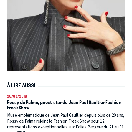
À LIRE AUSSI
26/02/2019
Rossy de Palma, guest-star du Jean Paul Gaultier Fashion
Freak Show
Muse emblématique de Jean Paul Gaultier depuis plus de 20 ans,
Rossy de Palma rejoint le Fashion Freak Show pour 12
représentations exceptionnelles aux Folies Bergère du 21 au 31