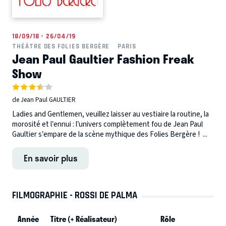
18/09/18 - 26/04/19
THÉÂTRE DES FOLIES BERGÈRE
PARIS
Jean Paul Gaultier Fashion Freak
Show
de Jean Paul GAULTIER
Ladies and Gentlemen, veuillez laisser au vestiaire la routine, la
morosité et l’ennui : l’univers complètement fou de Jean Paul
Gaultier s’empare de la scène mythique des Folies Bergère ! ...
En savoir plus
FILMOGRAPHIE - ROSSI DE PALMA
Année
Titre (+ Réalisateur)
Rôle