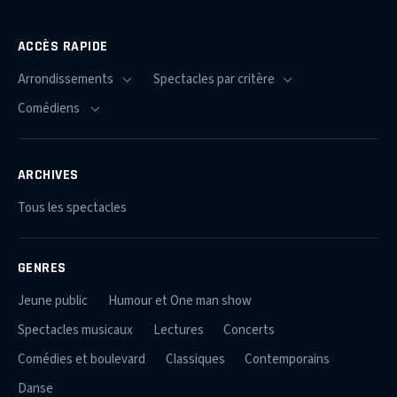
ACCÈS RAPIDE
ARCHIVES
Tous les spectacles
GENRES
Jeune public
Humour et One man show
Spectacles musicaux
Lectures
Concerts
Comédies et boulevard
Classiques
Contemporains
Danse