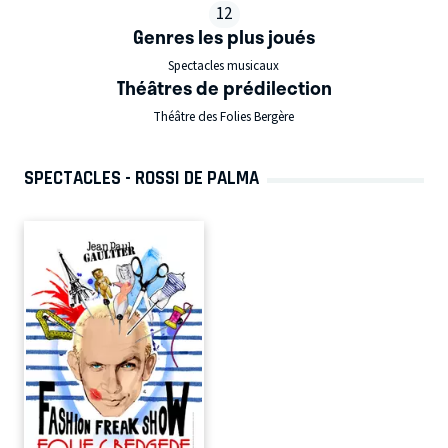
12
Genres les plus joués
Spectacles musicaux
Théâtres de prédilection
Théâtre des Folies Bergère
SPECTACLES - ROSSI DE PALMA