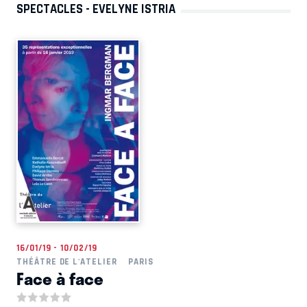
SPECTACLES - EVELYNE ISTRIA
16/01/19 - 10/02/19
THÉÂTRE DE L'ATELIER
PARIS
Face à face