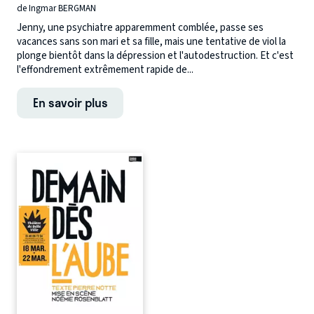
de Ingmar BERGMAN
Jenny, une psychiatre apparemment comblée, passe ses
vacances sans son mari et sa fille, mais une tentative de viol la
plonge bientôt dans la dépression et l'autodestruction. Et c'est
l'effondrement extrêmement rapide de...
En savoir plus