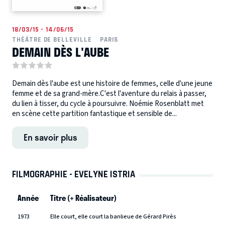
18/03/15 - 14/06/15
THÉÂTRE DE BELLEVILLE
PARIS
DEMAIN DÈS L'AUBE
Demain dès l'aube est une histoire de femmes, celle d'une jeune
femme et de sa grand-mère.C'est l'aventure du relais à passer,
du lien à tisser, du cycle à poursuivre. Noémie Rosenblatt met
en scène cette partition fantastique et sensible de...
En savoir plus
FILMOGRAPHIE - EVELYNE ISTRIA
Année
Titre (+ Réalisateur)
1973
Elle court, elle court la banlieue de Gérard Pirès