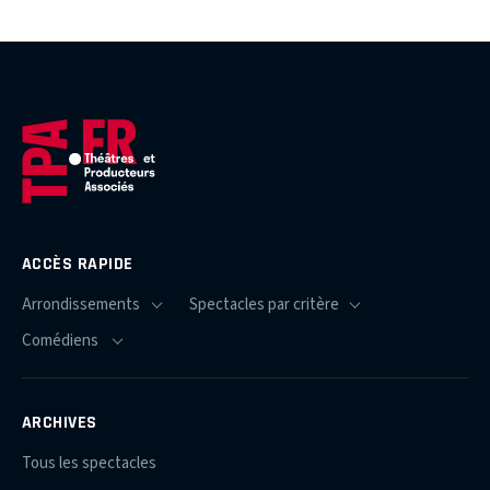
ACCÈS RAPIDE
ARCHIVES
Tous les spectacles