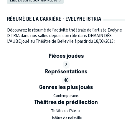
LIRE LA SUITE SUR WIKIPEDIA
RÉSUMÉ DE LA CARRIÈRE - EVELYNE ISTRIA
Découvrez le résumé de l'activité théâtrale de l'artiste Evelyne
ISTRIA dans nos salles depuis son rôle dans DEMAIN DÈS
L'AUBE joué au Théâtre de Belleville à partir du 18/03/2015 :
Pièces jouées
2
Représentations
40
Genres les plus joués
Contemporains
Théâtres de prédilection
Théâtre de l'Atelier
Théâtre de Belleville