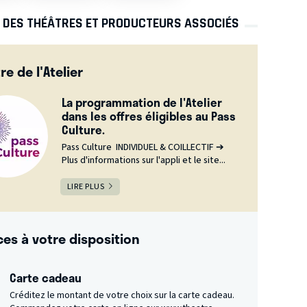
S DES THÉÂTRES ET PRODUCTEURS ASSOCIÉS
re de l'Atelier
La programmation de l'Atelier
dans les offres éligibles au Pass
Culture.
Pass Culture INDIVIDUEL & COILLECTIF ➔
Plus d'informations sur l'appli et le site...
LIRE PLUS
ces à votre disposition
Carte cadeau
Créditez le montant de votre choix sur la carte cadeau.