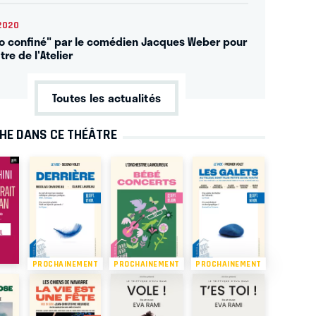
2020
o confiné" par le comédien Jacques Weber pour
tre de l'Atelier
Toutes les actualités
CHE DANS CE THÉÂTRE
PROCHAINEMENT
PROCHAINEMENT
PROCHAINEMENT