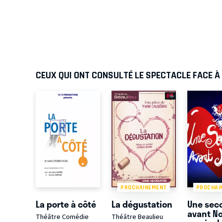
CEUX QUI ONT CONSULTÉ LE SPECTACLE FACE À
PROCHAINEMENT
PROCHAI
La porte à côté
La dégustation
Une sec
avant No
Théâtre Comédie
Théâtre Beaulieu