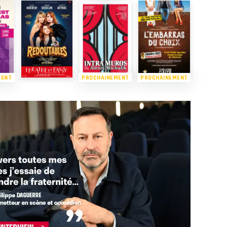
MENT
PROCHAINEMENT
PROCHAINEMENT