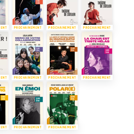
MENT
PROCHAINEMENT
PROCHAINEMENT
PROCHAINEMENT
MENT
PROCHAINEMENT
PROCHAINEMENT
PROCHAINEMENT
MENT
PROCHAINEMENT
PROCHAINEMENT