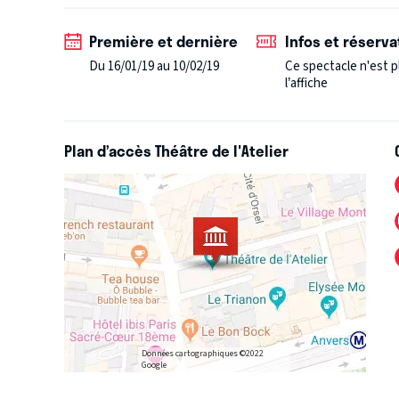
Première et dernière
Infos et réserva
Du 16/01/19 au 10/02/19
Ce spectacle n'est p
l’affiche
Plan d’accès Théâtre de l'Atelier
Données cartographiques ©2022
Google