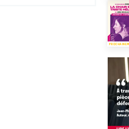
PROCHAINE