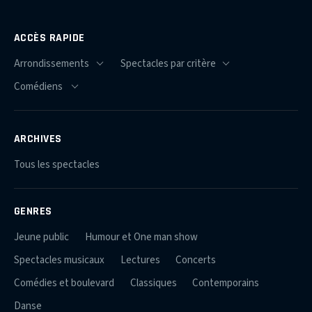
ACCÈS RAPIDE
ARCHIVES
Tous les spectacles
GENRES
Jeune public
Humour et One man show
Spectacles musicaux
Lectures
Concerts
Comédies et boulevard
Classiques
Contemporains
Danse