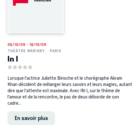
06/10/09 - 18/10/09
THÉÂTRE MARIGNY
PARIS
In I
Lorsque l'actrice Juliette Binoche et le chorégraphe Akram
Khan décident de mélanger leurs savoirs et leurs magies, autant
dire que l'attente est maximale. Avec IN-I, sur le thème de
l'amour et de la rencontre, le pas de deux déborde de son
cadre...
En savoir plus