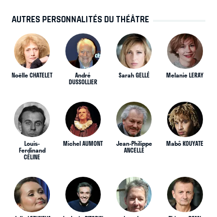
AUTRES PERSONNALITÉS DU THÉÂTRE
Noëlle CHATELET
André
Sarah GELLÉ
Melanie LERAY
DUSSOLLIER
Louis-
Michel AUMONT
Jean-Philippe
Mabô KOUYATE
Ferdinand
ANCELLE
CÉLINE