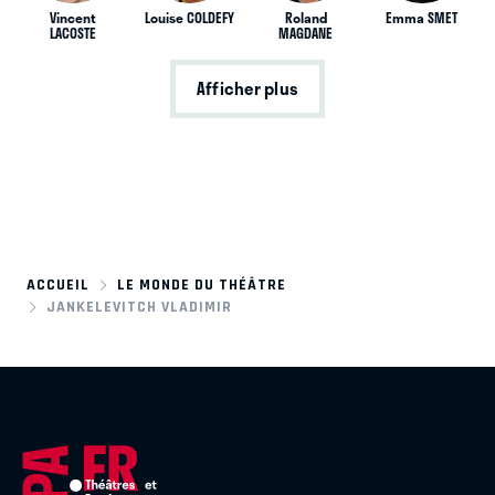
Vincent
Louise COLDEFY
Roland
Emma SMET
LACOSTE
MAGDANE
Afficher plus
ACCUEIL
LE MONDE DU THÉÂTRE
JANKELEVITCH VLADIMIR