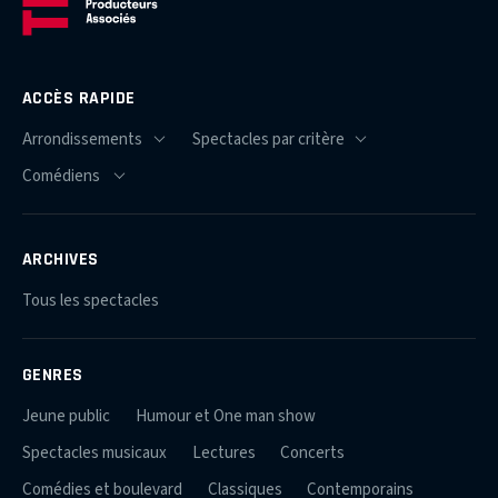
ACCÈS RAPIDE
ARCHIVES
Tous les spectacles
GENRES
Jeune public
Humour et One man show
Spectacles musicaux
Lectures
Concerts
Comédies et boulevard
Classiques
Contemporains