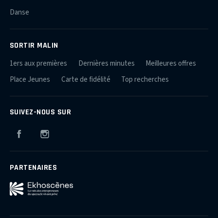
Danse
SORTIR MALIN
1ers aux premières
Dernières minutes
Meilleures offres
Place Jeunes
Carte de fidélité
Top recherches
SUIVEZ-NOUS SUR
Facebook
Instagram
PARTENAIRES