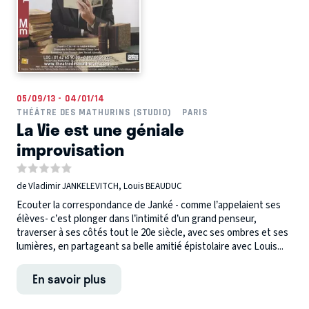
05/09/13 - 04/01/14
THÉÂTRE DES MATHURINS (STUDIO)
PARIS
La Vie est une géniale
improvisation
de Vladimir JANKELEVITCH, Louis BEAUDUC
Ecouter la correspondance de Janké - comme l’appelaient ses
élèves- c’est plonger dans l’intimité d’un grand penseur,
traverser à ses côtés tout le 20e siècle, avec ses ombres et ses
lumières, en partageant sa belle amitié épistolaire avec Louis...
En savoir plus