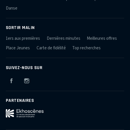
Danse
SORTIR MALIN
1ers aux premières
Dernières minutes
Meilleures offres
Place Jeunes
Carte de fidélité
Top recherches
SUIVEZ-NOUS SUR
Facebook
Instagram
PARTENAIRES