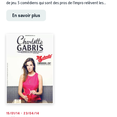
de jeu. 5 comédiens qui sont des pros de l’impro relèvent les...
En savoir plus
15/01/14 - 23/04/14