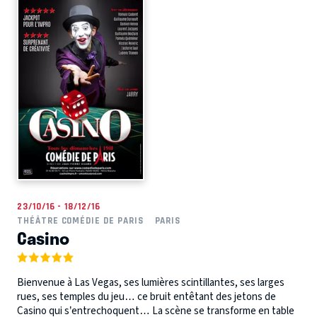
23/10/16 - 18/12/16
THÉÂTRE COMÉDIE DE PARIS
PARIS
Casino
Bienvenue à Las Vegas, ses lumières scintillantes, ses larges
rues, ses temples du jeu… ce bruit entêtant des jetons de
Casino qui s’entrechoquent… La scène se transforme en table