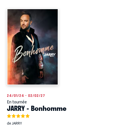
24/01/24 - 02/02/27
En tournée
JARRY - Bonhomme
de JARRY