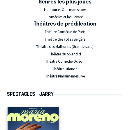
Genres les plus joués
Humour et One man show
Comédies et boulevard
Théâtres de prédilection
Théâtre Comédie de Paris
Théâtre des Folies Bergère
Théâtre des Mathurins (Grande salle)
Théâtre du Splendid
Théâtre Comédie Odéon
Théâtre Trianon
Théâtre Kimaimemesuive
SPECTACLES - JARRY