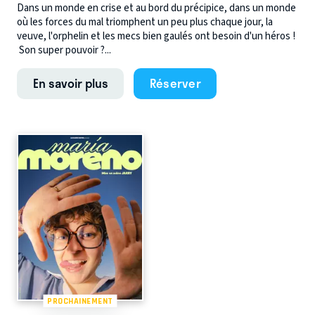
Dans un monde en crise et au bord du précipice, dans un monde
où les forces du mal triomphent un peu plus chaque jour, la
veuve, l'orphelin et les mecs bien gaulés ont besoin d'un héros !
Son super pouvoir ?...
En savoir plus
Réserver
PROCHAINEMENT