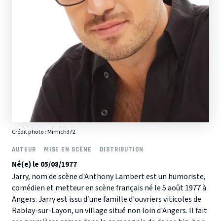
Crédit photo :
Mimich372
AUTEUR
MISE EN SCÈNE
DISTRIBUTION
Né(e) le 05/08/1977
Jarry, nom de scène d'Anthony Lambert est un humoriste,
comédien et metteur en scène français né le 5 août 1977 à
Angers. Jarry est issu d’une famille d'ouvriers viticoles de
Rablay-sur-Layon, un village situé non loin d'Angers. Il fait