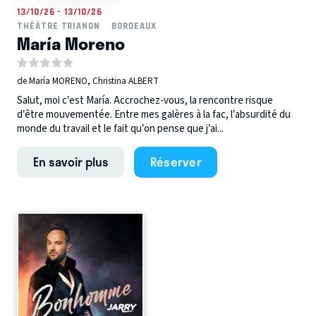
13/10/26 - 13/10/26
THÉÂTRE TRIANON
BORDEAUX
María Moreno
de María MORENO, Christina ALBERT
Salut, moi c’est María. Accrochez-vous, la rencontre risque
d’être mouvementée. Entre mes galères à la fac, l’absurdité du
monde du travail et le fait qu’on pense que j’ai...
En savoir plus
Réserver