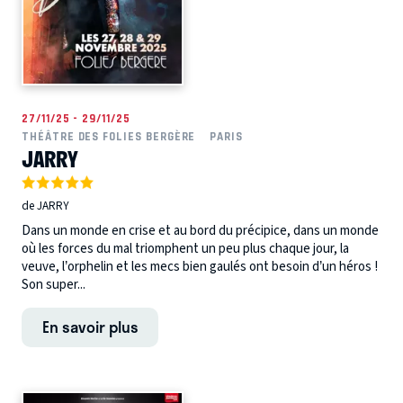
27/11/25 - 29/11/25
THÉÂTRE DES FOLIES BERGÈRE
PARIS
JARRY
de JARRY
Dans un monde en crise et au bord du précipice, dans un monde
où les forces du mal triomphent un peu plus chaque jour, la
veuve, l’orphelin et les mecs bien gaulés ont besoin d’un héros !
Son super...
En savoir plus