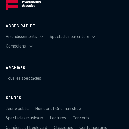
ACCÈS RAPIDE
ARCHIVES
Tous les spectacles
GENRES
Jeune public
Humour et One man show
Spectacles musicaux
Lectures
Concerts
Comédies et boulevard
Classiques
Contemporains