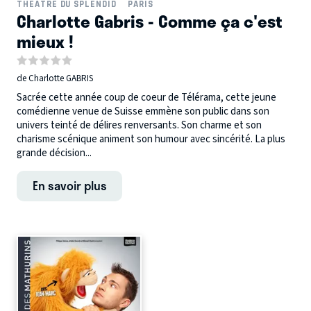
THÉÂTRE DU SPLENDID
PARIS
Charlotte Gabris - Comme ça c'est
mieux !
de Charlotte GABRIS
Sacrée cette année coup de coeur de Télérama, cette jeune
comédienne venue de Suisse emmène son public dans son
univers teinté de délires renversants. Son charme et son
charisme scénique animent son humour avec sincérité. La plus
grande décision...
En savoir plus