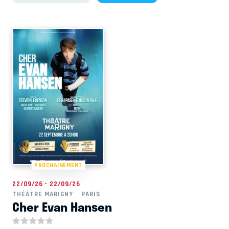
PROCHAINEMENT
22/09/26 - 22/09/26
THÉÂTRE MARIGNY
PARIS
Cher Evan Hansen