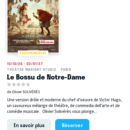
PROCHAINEMENT
10/10/26 - 02/01/27
THÉÂTRE MARIGNY STUDIO
PARIS
Le Bossu de Notre-Dame
de Olivier SOLIVÉRÈS
Une version drôle et moderne du chef-d’oeuvre de Victor Hugo,
un savoureux mélange de théâtre, de commedia dell’arte et de
comédie musicale. Olivier Solivérès vous plonge...
En savoir plus
Réserver