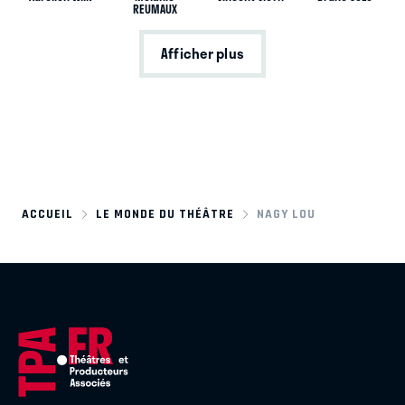
REUMAUX
Afficher plus
ACCUEIL
LE MONDE DU THÉÂTRE
NAGY LOU