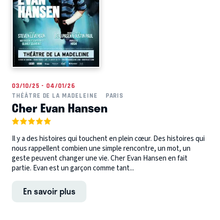
03/10/25 - 04/01/26
THÉÂTRE DE LA MADELEINE
PARIS
Cher Evan Hansen
Il y a des histoires qui touchent en plein cœur. Des histoires qui
nous rappellent combien une simple rencontre, un mot, un
geste peuvent changer une vie. Cher Evan Hansen en fait
partie. Evan est un garçon comme tant...
En savoir plus