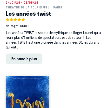
24/01/24 - 08/06/24
THÉÂTRE DE LA TOUR EIFFEL
PARIS
Les années twist
de Roger LOURET
Les années TWIST le spectacle mythique de Roger Louret qui a
réuni plus d’1 millions de spectateurs est de retour ! Les
années TWIST est une plongée dans les années 60, les dix ans
qui ont...
En savoir plus