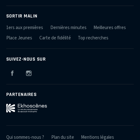
SORTIR MALIN
1ers aux premières
Dernières minutes
Meilleures offres
Place Jeunes
Carte de fidélité
Top recherches
SUIVEZ-NOUS SUR
Facebook
Instagram
PARTENAIRES
Qui sommes-nous ?
Plan du site
Mentions légales