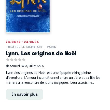
24/01/24 - 24/01/24
THÉÂTRE LE 13ÈME ART
PARIS
Lynn, Les origines de Noël
de Samuel SAFA, Julien SAFA
Lynn : les origines de Noël est une épopée viking pleine
d’aventure. L’amour inconditionnel entre un père et sa fille les
mènera à la rencontre de lutins magiques. Leur altruisme...
En savoir plus