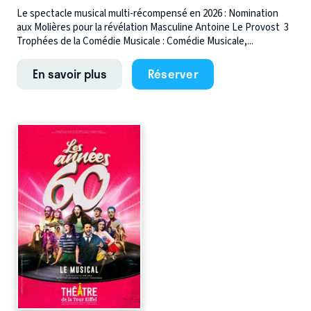
Le spectacle musical multi-récompensé en 2026 : Nomination
aux Molières pour la révélation Masculine Antoine Le Provost 3
Trophées de la Comédie Musicale : Comédie Musicale,...
En savoir plus
Réserver