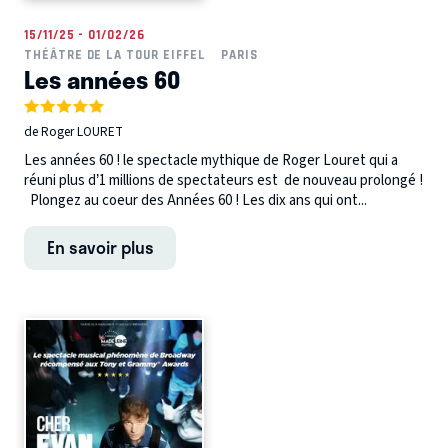
15/11/25 - 01/02/26
THÉÂTRE DE LA TOUR EIFFEL
PARIS
Les années 60
de Roger LOURET
Les années 60 ! le spectacle mythique de Roger Louret qui a
réuni plus d’1 millions de spectateurs est de nouveau prolongé !
Plongez au coeur des Années 60 ! Les dix ans qui ont...
En savoir plus