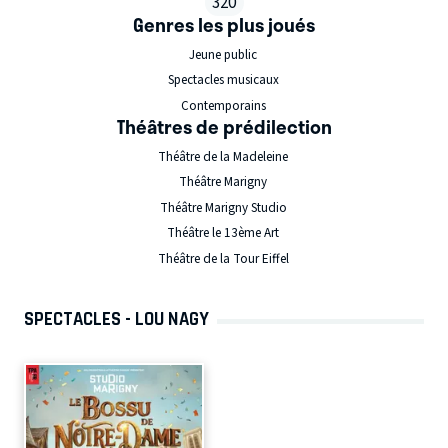
320
Genres les plus joués
Jeune public
Spectacles musicaux
Contemporains
Théâtres de prédilection
Théâtre de la Madeleine
Théâtre Marigny
Théâtre Marigny Studio
Théâtre le 13ème Art
Théâtre de la Tour Eiffel
SPECTACLES - LOU NAGY