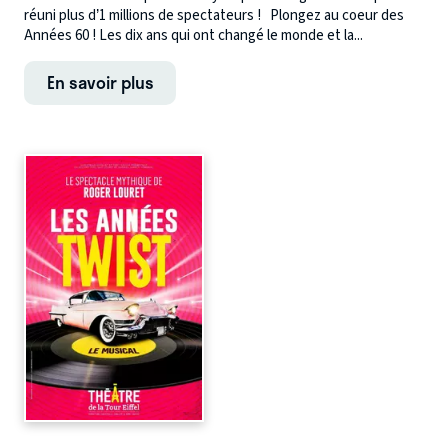
réuni plus d’1 millions de spectateurs ! Plongez au coeur des
Années 60 ! Les dix ans qui ont changé le monde et la...
En savoir plus