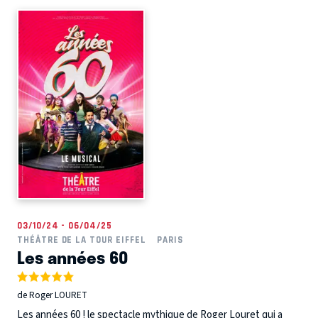
03/10/24 - 06/04/25
THÉÂTRE DE LA TOUR EIFFEL
PARIS
Les années 60
de Roger LOURET
Les années 60 ! le spectacle mythique de Roger Louret qui a