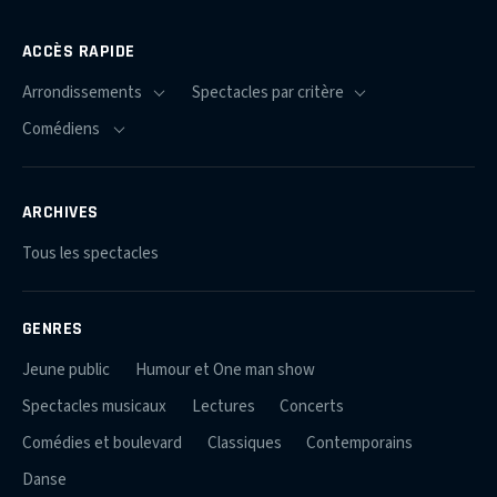
ACCÈS RAPIDE
ARCHIVES
Tous les spectacles
GENRES
Jeune public
Humour et One man show
Spectacles musicaux
Lectures
Concerts
Comédies et boulevard
Classiques
Contemporains
Danse