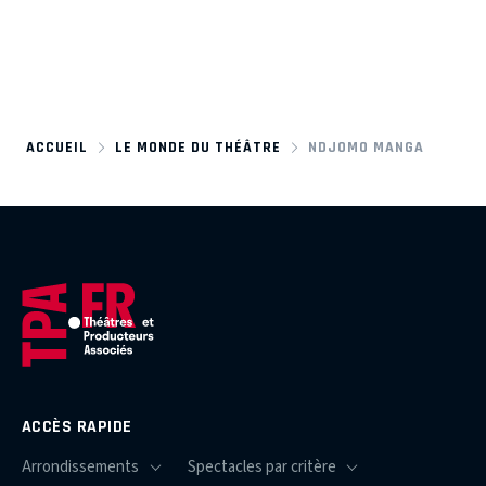
ACCUEIL
LE MONDE DU THÉÂTRE
NDJOMO MANGA
ACCÈS RAPIDE