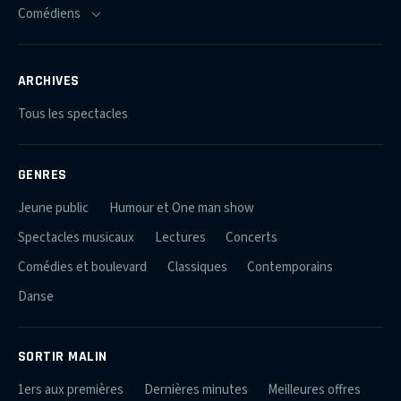
ARCHIVES
Tous les spectacles
GENRES
Jeune public
Humour et One man show
Spectacles musicaux
Lectures
Concerts
Comédies et boulevard
Classiques
Contemporains
Danse
SORTIR MALIN
1ers aux premières
Dernières minutes
Meilleures offres