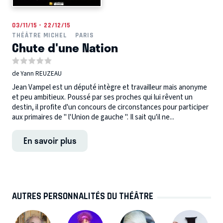
03/11/15 - 22/12/15
THÉÂTRE MICHEL
PARIS
Chute d'une Nation
de Yann REUZEAU
Jean Vampel est un député intègre et travailleur mais anonyme
et peu ambitieux. Poussé par ses proches qui lui rêvent un
destin, il profite d'un concours de circonstances pour participer
aux primaires de " l'Union de gauche ". Il sait qu'il ne...
En savoir plus
AUTRES PERSONNALITÉS DU THÉÂTRE