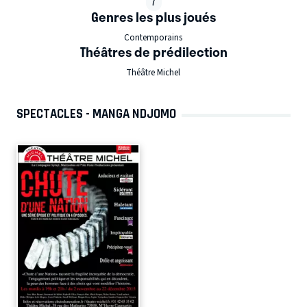
7
Genres les plus joués
Contemporains
Théâtres de prédilection
Théâtre Michel
SPECTACLES - MANGA NDJOMO