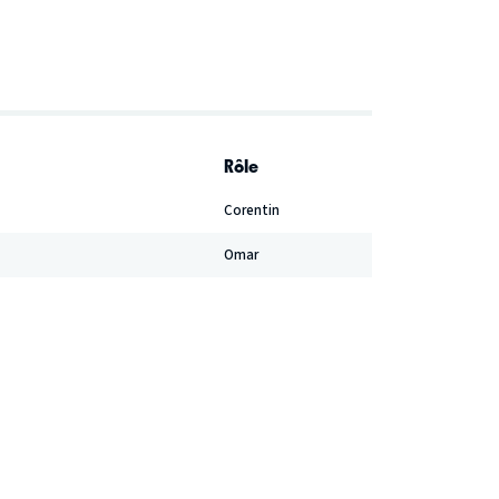
Rôle
Corentin
Omar