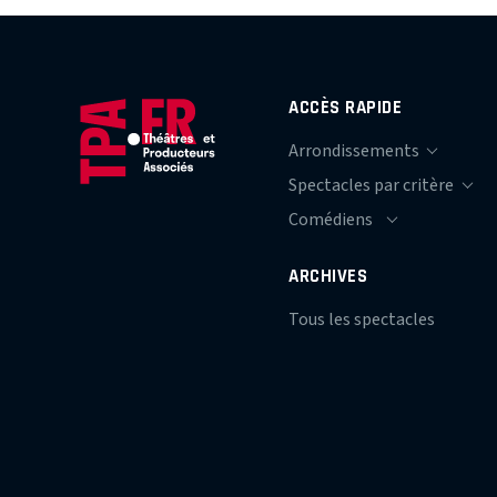
ACCÈS RAPIDE
ARCHIVES
Tous les spectacles