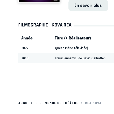
En savoir plus
FILMOGRAPHIE - KOVA REA
Année
Titre (+ Réalisateur)
2022
Queen (série télévisée)
2018
Frères ennemis, de David Oelhoffen
ACCUEIL
LE MONDE DU THÉÂTRE
REA KOVA