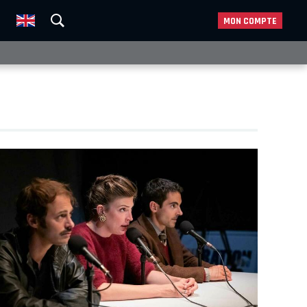
MON COMPTE