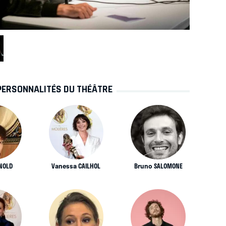
PERSONNALITÉS DU THÉÂTRE
RNOLD
Vanessa CAILHOL
Bruno SALOMONE