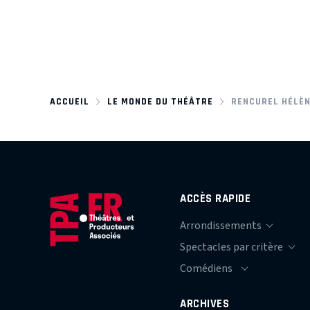
ACCUEIL
LE MONDE DU THÉÂTRE
RENCUREL HÉLÈ
ACCÈS RAPIDE
ARCHIVES