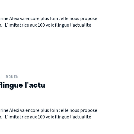
drine Alexi va encore plus loin : elle nous propose
 L’imitatrice aux 100 voix flingue l’actualité
N
ROUEN
flingue l'actu
drine Alexi va encore plus loin : elle nous propose
 L’imitatrice aux 100 voix flingue l’actualité