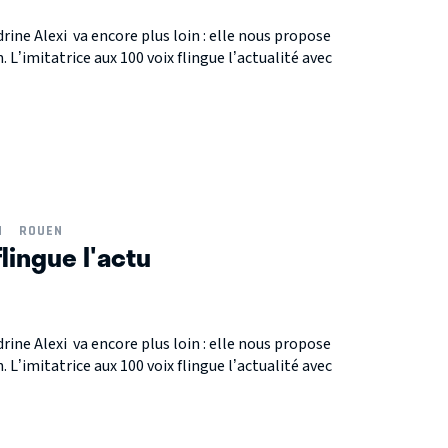
drine Alexi va encore plus loin : elle nous propose
L’imitatrice aux 100 voix flingue l’actualité avec
N
ROUEN
flingue l'actu
drine Alexi va encore plus loin : elle nous propose
L’imitatrice aux 100 voix flingue l’actualité avec