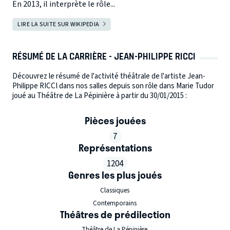
En 2013, il interprète le rôle...
LIRE LA SUITE SUR WIKIPEDIA
RÉSUMÉ DE LA CARRIÈRE - JEAN-PHILIPPE RICCI
Découvrez le résumé de l'activité théâtrale de l'artiste Jean-
Philippe RICCI dans nos salles depuis son rôle dans Marie Tudor
joué au Théâtre de La Pépinière à partir du 30/01/2015 :
Pièces jouées
7
Représentations
1204
Genres les plus joués
Classiques
Contemporains
Théâtres de prédilection
Théâtre de La Pépinière