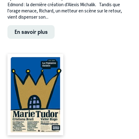
Edmond : la dernière création d'Alexis Michalik. Tandis que
l'orage menace, Richard, un metteur en scène sur le retour,
vient dispenser son...
En savoir plus