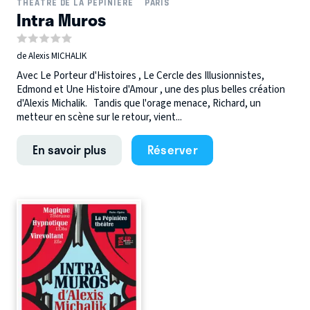
THÉÂTRE DE LA PÉPINIÈRE
PARIS
Intra Muros
de Alexis MICHALIK
Avec Le Porteur d'Histoires , Le Cercle des Illusionnistes,
Edmond et Une Histoire d'Amour , une des plus belles création
d'Alexis Michalik. Tandis que l'orage menace, Richard, un
metteur en scène sur le retour, vient...
En savoir plus
Réserver