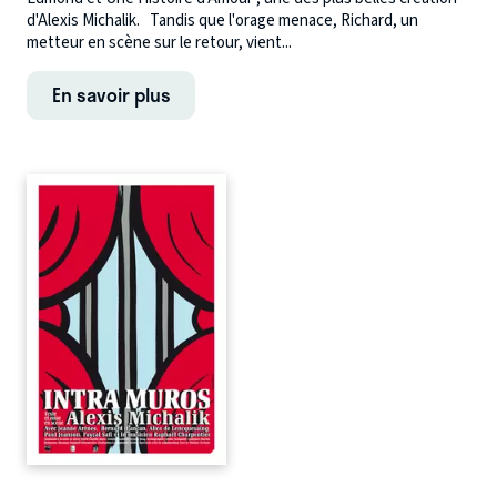
d'Alexis Michalik. Tandis que l'orage menace, Richard, un
metteur en scène sur le retour, vient...
En savoir plus