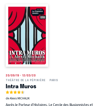
20/09/19 - 12/03/20
THÉÂTRE DE LA PÉPINIÈRE
PARIS
Intra Muros
de Alexis MICHALIK
Après le Porteur d'Histoires, Le Cercle des Illusionnistes et