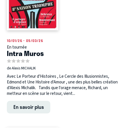
10/01/26 - 05/03/26
En tournée
Intra Muros
de Alexis MICHALIK
Avec Le Porteur d'Histoires , Le Cercle des Illusionnistes,
Edmond et Une Histoire d'Amour , une des plus belles création
d'Alexis Michalik. Tandis que l'orage menace, Richard, un
metteur en scène sur le retour, vient...
En savoir plus