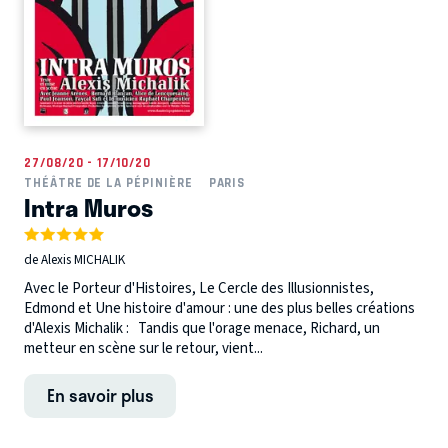
27/08/20 - 17/10/20
THÉÂTRE DE LA PÉPINIÈRE
PARIS
Intra Muros
de Alexis MICHALIK
Avec le Porteur d'Histoires, Le Cercle des Illusionnistes,
Edmond et Une histoire d'amour : une des plus belles créations
d'Alexis Michalik : Tandis que l'orage menace, Richard, un
metteur en scène sur le retour, vient...
En savoir plus