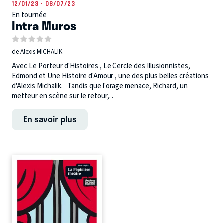
12/01/23 - 08/07/23
En tournée
Intra Muros
de Alexis MICHALIK
Avec Le Porteur d'Histoires , Le Cercle des Illusionnistes,
Edmond et Une Histoire d'Amour , une des plus belles créations
d'Alexis Michalik. Tandis que l'orage menace, Richard, un
metteur en scène sur le retour,...
En savoir plus