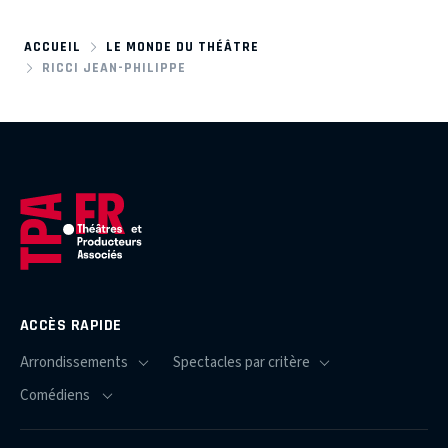
ACCUEIL
LE MONDE DU THÉÂTRE
RICCI JEAN-PHILIPPE
ACCÈS RAPIDE