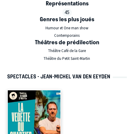
Représentations
45
Genres les plus joués
Humour et One man show
Contemporains
Théâtres de prédilection
Théâtre Café de la Gare
Théâtre du Petit Saint-Martin
SPECTACLES - JEAN-MICHEL VAN DEN EEYDEN