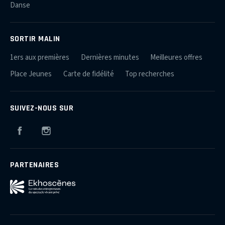
Danse
SORTIR MALIN
1ers aux premières
Dernières minutes
Meilleures offres
Place Jeunes
Carte de fidélité
Top recherches
SUIVEZ-NOUS SUR
Facebook
Instagram
PARTENAIRES