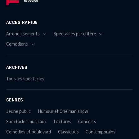
ACCÈS RAPIDE
ARCHIVES
Tous les spectacles
GENRES
Jeune public
Humour et One man show
Spectacles musicaux
Lectures
Concerts
Comédies et boulevard
Classiques
Contemporains