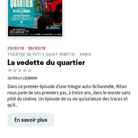
29/01/19 - 30/03/19
THÉÂTRE DU PETIT SAINT-MARTIN
PARIS
La vedette du quartier
de Riton LIEBMAN
Dans ce premier épisode d’une trilogie auto-fictionnelle, Riton
nous parle de ses premiers pas, à treize ans, dans le monde sans
pitié du cinéma. Un épisode de sa vie qui lui laisse des traces et
qu'il...
En savoir plus