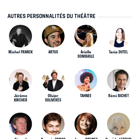
AUTRES PERSONNALITÉS DU THÉÂTRE
Michel FRANCK
ARTUS
Arielle
Tania DUTEL
DOMBASLE
Jérôme
Olivier
TAHNEE
Rémi BICHET
KIRCHER
SOLIVÉRÈS