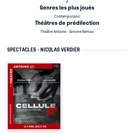
1
Genres les plus joués
Contemporains
Théâtres de prédilection
Théâtre Antoine - Simone Berriau
SPECTACLES - NICOLAS VERDIER