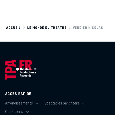
ACCUEIL
LE MONDE DU THÉÂTRE
VERDIER NICOLAS
ACCÈS RAPIDE