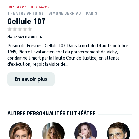
03/04/22 - 03/04/22
THÉÂTRE ANTOINE - SIMONE BERRIAU
PARIS
Cellule 107
de Robert BADINTER
Prison de Fresnes, Cellule 107. Dans la nuit du 14 au 15 octobre
1945, Pierre Laval ancien chef du gouvernement de Vichy,
condamné à mort par la Haute Cour de Justice, en attente
d’exécution, reçoit la visite de...
En savoir plus
AUTRES PERSONNALITÉS DU THÉÂTRE