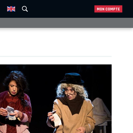
MON COMPTE