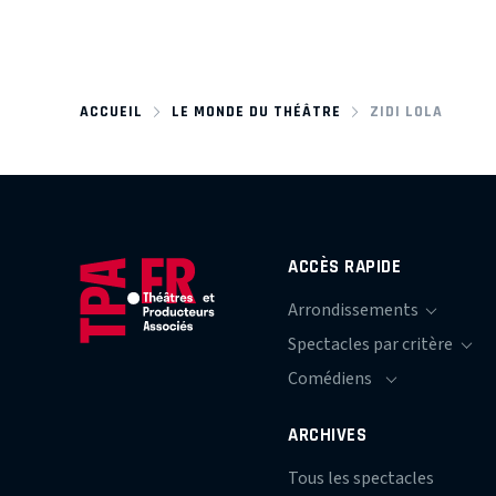
ACCUEIL
LE MONDE DU THÉÂTRE
ZIDI LOLA
ACCÈS RAPIDE
ARCHIVES
Tous les spectacles