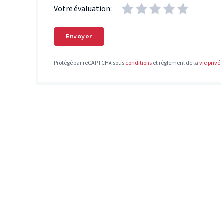
Votre évaluation :
Envoyer
Protégé par reCAPTCHA sous
conditions
et règlement de la
vie privé