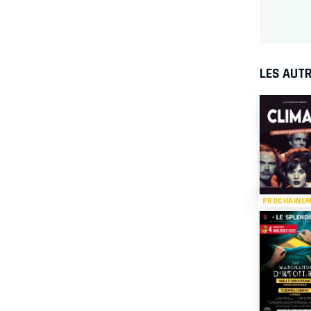
LES AUTR
PROCHAINE