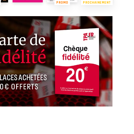
PROMO
PROCHAINEMENT