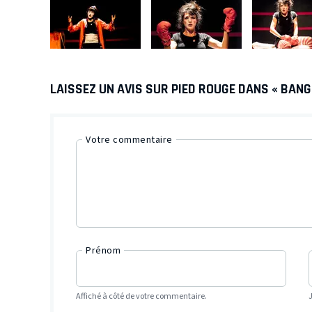
LAISSEZ UN AVIS SUR PIED ROUGE DANS « BANG
Votre commentaire
Prénom
Affiché à côté de votre commentaire.