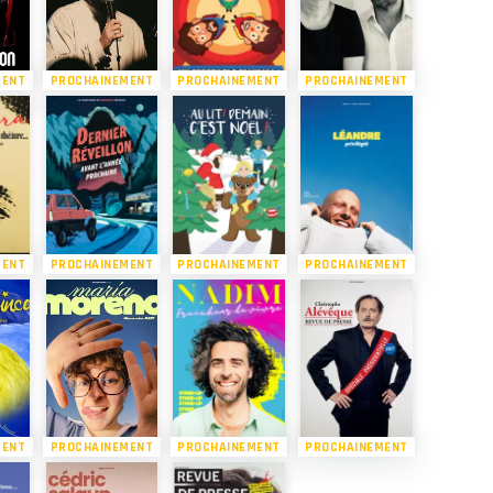
MENT
PROCHAINEMENT
PROCHAINEMENT
PROCHAINEMENT
MENT
PROCHAINEMENT
PROCHAINEMENT
PROCHAINEMENT
MENT
PROCHAINEMENT
PROCHAINEMENT
PROCHAINEMENT