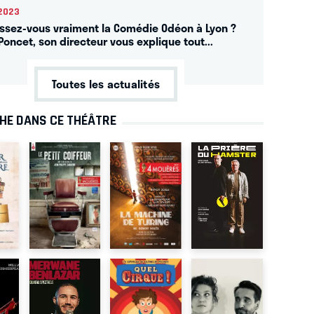
2023
ssez-vous vraiment la Comédie Odéon à Lyon ?
Poncet, son directeur vous explique tout...
Toutes les actualités
CHE DANS CE THÉÂTRE