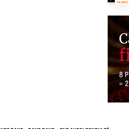
PROMO