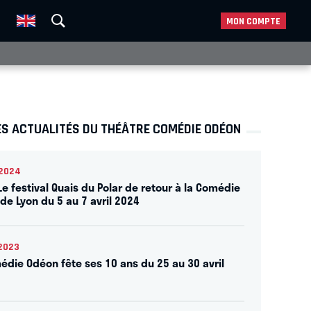
MON COMPTE
ES ACTUALITÉS DU THÉÂTRE COMÉDIE ODÉON
2024
Le festival Quais du Polar de retour à la Comédie
de Lyon du 5 au 7 avril 2024
2023
édie Odéon fête ses 10 ans du 25 au 30 avril