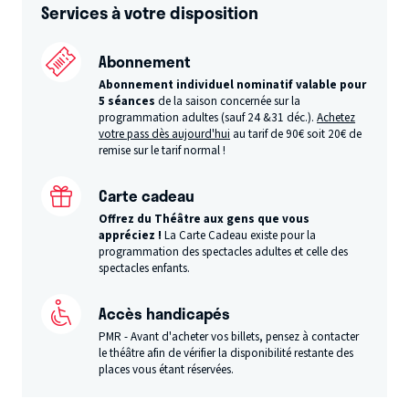
Services à votre disposition
Abonnement
Abonnement individuel nominatif valable pour
5 séances
de la saison concernée sur la
programmation adultes (sauf 24 &31 déc.).
Achetez
votre pass dès aujourd'hui
au tarif de 90€ soit 20€ de
remise sur le tarif normal !
Carte cadeau
Offrez du Théâtre aux gens que vous
appréciez !
La Carte Cadeau existe pour la
programmation des spectacles adultes et celle des
spectacles enfants.
Accès handicapés
PMR - Avant d'acheter vos billets, pensez à contacter
le théâtre afin de vérifier la disponibilité restante des
places vous étant réservées.