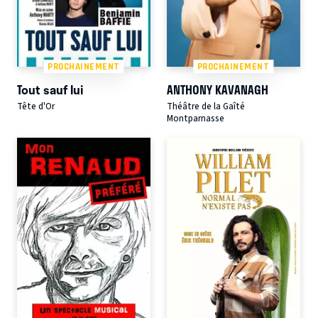
PROCHAINEMENT
PROCHAINEMENT
Tout sauf lui
ANTHONY KAVANAGH
Tête d'Or
Théâtre de la Gaîté
Montparnasse