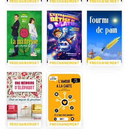
PROCHAINEMENT
PROCHAINEMENT
PROCHAINEMENT
PROCHAINEMENT
PROCHAINEMENT
PROCHAINEMENT
PROCHAINEMENT
PROCHAINEMENT