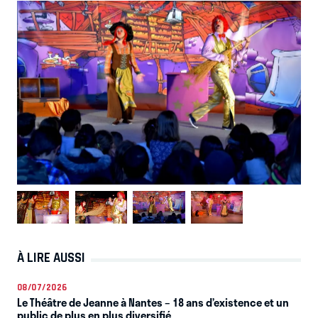
À LIRE AUSSI
08/07/2026
Le Théâtre de Jeanne à Nantes – 18 ans d’existence et un
public de plus en plus diversifié