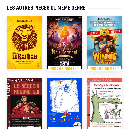
LES AUTRES PIÈCES DU MÊME GENRE
PROCHAINEMENT
PROCHAINEMENT