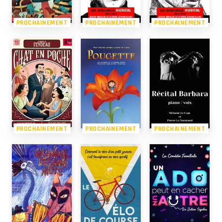
PROCHAINEMENT
PROCHAINEMENT
PROCHAINEMENT
PROCHAINEMENT
PROCHAINEMENT
PROCHAINEMENT