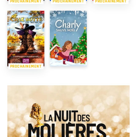
PROCHAINEMENT
PROCHAINEMENT
PROCHAINEMENT
PROCHAINEMENT