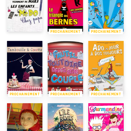
PROCHAINEMENT
PROCHAINEMENT
PROCHAINEMENT
PROCHAINEMENT
PROCHAINEMENT