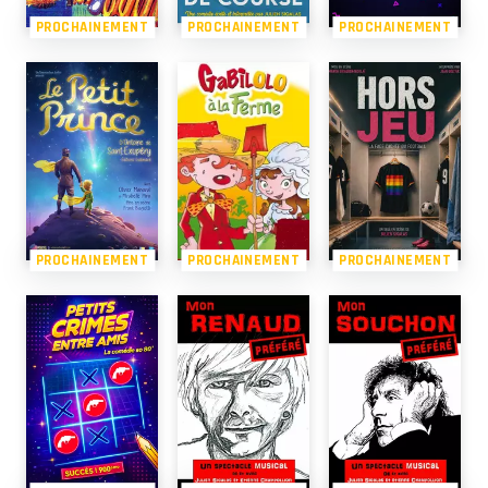
PROCHAINEMENT
PROCHAINEMENT
PROCHAINEMENT
PROCHAINEMENT
PROCHAINEMENT
PROCHAINEMENT