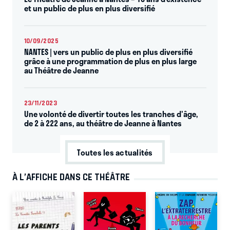
et un public de plus en plus diversifié
10/09/2025
NANTES | vers un public de plus en plus diversifié
grâce à une programmation de plus en plus large
au Théâtre de Jeanne
23/11/2023
Une volonté de divertir toutes les tranches d'âge,
de 2 à 222 ans, au théâtre de Jeanne à Nantes
Toutes les actualités
À L’AFFICHE DANS CE THÉÂTRE