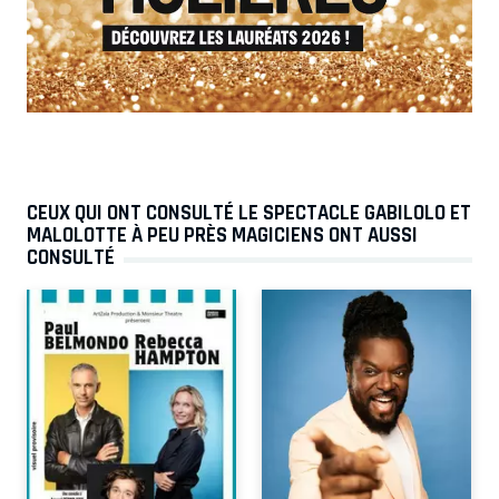
CEUX QUI ONT CONSULTÉ LE SPECTACLE GABILOLO ET
MALOLOTTE À PEU PRÈS MAGICIENS ONT AUSSI
CONSULTÉ