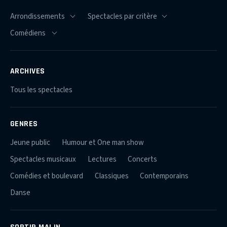
ARCHIVES
Tous les spectacles
GENRES
Jeune public
Humour et One man show
Spectacles musicaux
Lectures
Concerts
Comédies et boulevard
Classiques
Contemporains
Danse
SORTIR MALIN