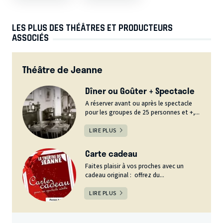
LES PLUS DES THÉÂTRES ET PRODUCTEURS
ASSOCIÉS
Théâtre de Jeanne
Dîner ou Goûter + Spectacle
A réserver avant ou après le spectacle
pour les groupes de 25 personnes et +,...
LIRE PLUS
Carte cadeau
Faites plaisir à vos proches avec un
cadeau original : offrez du...
LIRE PLUS