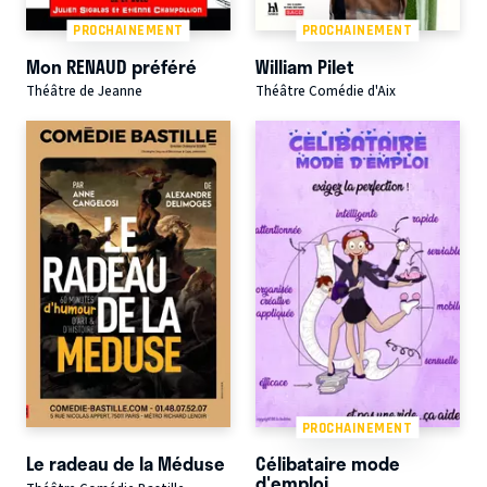
PROCHAINEMENT
PROCHAINEMENT
Mon RENAUD préféré
William Pilet
Théâtre de Jeanne
Théâtre Comédie d'Aix
PROCHAINEMENT
Le radeau de la Méduse
Célibataire mode
d'emploi