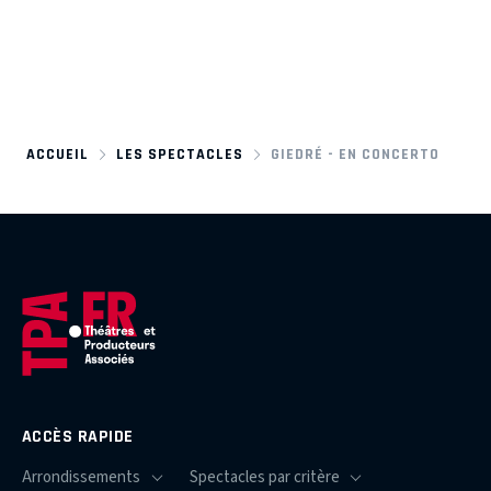
ACCUEIL
LES SPECTACLES
GIEDRÉ - EN CONCERTO
ACCÈS RAPIDE