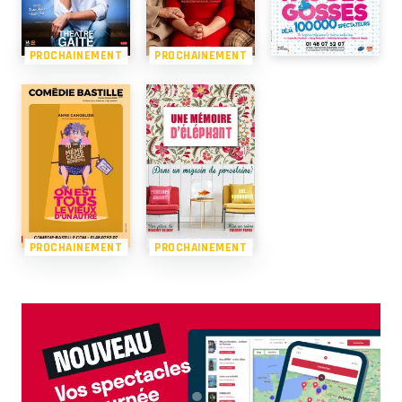
PROCHAINEMENT
PROCHAINEMENT
PROCHAINEMENT
PROCHAINEMENT