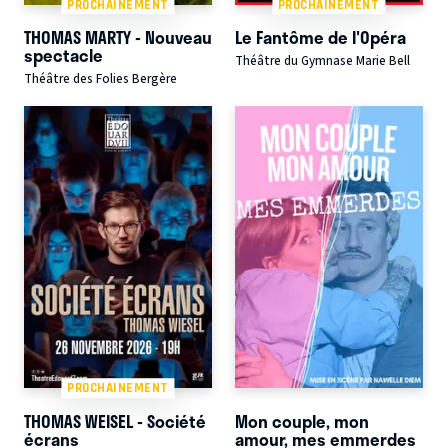
PROCHAINEMENT
PROCHAINEMENT
THOMAS MARTY - Nouveau
Le Fantôme de l'Opéra
spectacle
Théâtre du Gymnase Marie Bell
Théâtre des Folies Bergère
PROCHAINEMENT
THOMAS WEISEL - Société
Mon couple, mon
écrans
amour, mes emmerdes