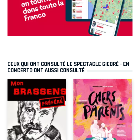
CEUX QUI ONT CONSULTÉ LE SPECTACLE GIEDRÉ - EN
CONCERTO ONT AUSSI CONSULTÉ