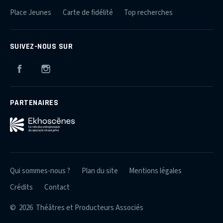
Place Jeunes
Carte de fidélité
Top recherches
SUIVEZ-NOUS SUR
Facebook
Instagram
PARTENAIRES
Qui sommes-nous ?
Plan du site
Mentions légales
Crédits
Contact
© 2026 Théâtres et Producteurs Associés