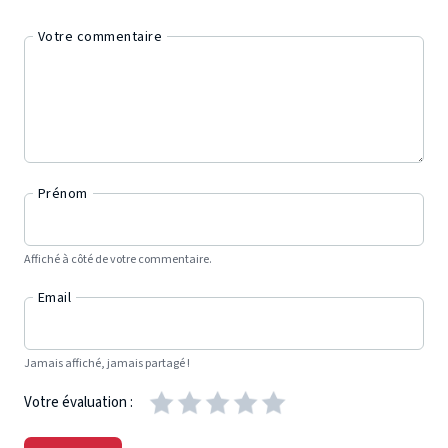
Votre commentaire
Prénom
Affiché à côté de votre commentaire.
Email
Jamais affiché, jamais partagé !
Votre évaluation :