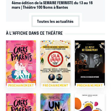
4ème édition de la SEMAINE FEMINISTE du 13 au 16
mars | Théâtre 100 Noms à Nantes
Toutes les actualités
À L’AFFICHE DANS CE THÉÂTRE
PROCHAINEMENT
PROCHAINEMENT
PROCHAINEMENT