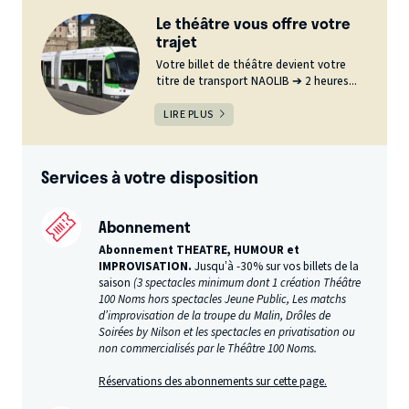
Le théâtre vous offre votre
trajet
Votre billet de théâtre devient votre
titre de transport NAOLIB ➔ 2 heures...
LIRE PLUS
Services à votre disposition
Abonnement
Abonnement THEATRE, HUMOUR et
IMPROVISATION.
Jusqu’à -30% sur vos billets de la
saison
(3 spectacles minimum dont 1 création Théâtre
100 Noms hors spectacles Jeune Public, Les matchs
d’improvisation de la troupe du Malin, Drôles de
Soirées by Nilson et les spectacles en privatisation ou
non commercialisés par le Théâtre 100 Noms.
Réservations des abonnements sur cette page.