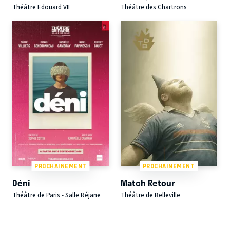
Théâtre Edouard VII
Théâtre des Chartrons
PROCHAINEMENT
PROCHAINEMENT
Déni
Match Retour
Théâtre de Paris - Salle Réjane
Théâtre de Belleville