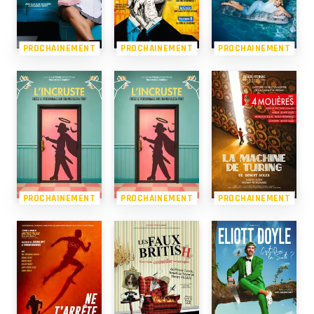
PROCHAINEMENT
PROCHAINEMENT
PROCHAINEMENT
PROCHAINEMENT
PROCHAINEMENT
PROCHAINEMENT