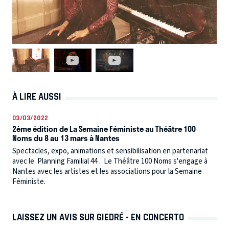
À LIRE AUSSI
03/03/2022
2ème édition de La Semaine Féministe au Théâtre 100
Noms du 8 au 13 mars à Nantes
Spectacles, expo, animations et sensibilisation en partenariat
avec le Planning Familial 44 . Le Théâtre 100 Noms s'engage à
Nantes avec les artistes et les associations pour la Semaine
Féministe.
LAISSEZ UN AVIS SUR GIEDRÉ - EN CONCERTO