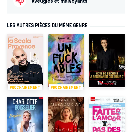
Aveugles et malvoyants
LES AUTRES PIÈCES DU MÊME GENRE
PROCHAINEMENT
PROCHAINEMENT