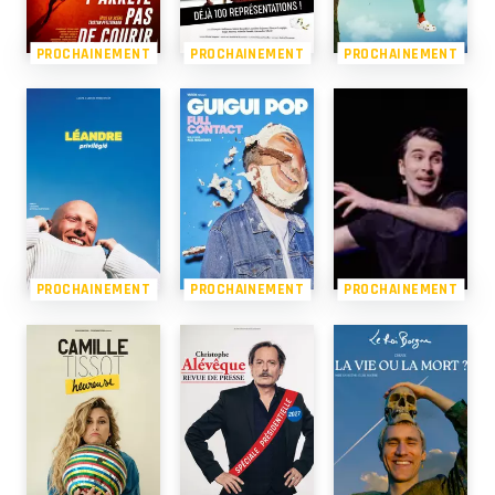
PROCHAINEMENT
PROCHAINEMENT
PROCHAINEMENT
PROCHAINEMENT
PROCHAINEMENT
PROCHAINEMENT