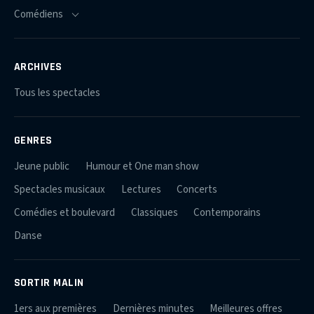
ARCHIVES
Tous les spectacles
GENRES
Jeune public
Humour et One man show
Spectacles musicaux
Lectures
Concerts
Comédies et boulevard
Classiques
Contemporains
Danse
SORTIR MALIN
1ers aux premières
Dernières minutes
Meilleures offres