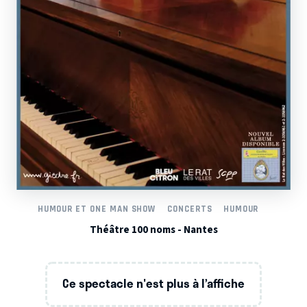
HUMOUR ET ONE MAN SHOW
CONCERTS
HUMOUR
Théâtre 100 noms - Nantes
Ce spectacle n'est plus à l’affiche