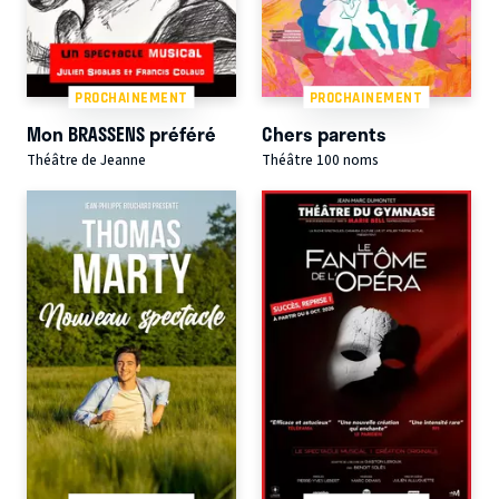
PROCHAINEMENT
PROCHAINEMENT
Mon BRASSENS préféré
Chers parents
Théâtre de Jeanne
Théâtre 100 noms