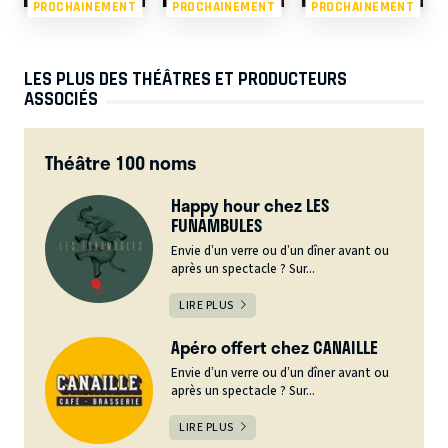
PROCHAINEMENT
PROCHAINEMENT
PROCHAINEMENT
LES PLUS DES THÉÂTRES ET PRODUCTEURS
ASSOCIÉS
Théâtre 100 noms
Happy hour chez LES
FUNAMBULES
Envie d’un verre ou d’un dîner avant ou
après un spectacle ? Sur...
LIRE PLUS
Apéro offert chez CANAILLE
Envie d’un verre ou d’un dîner avant ou
après un spectacle ? Sur...
LIRE PLUS