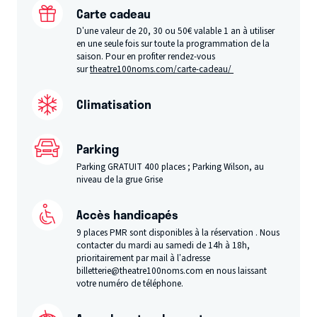
Carte cadeau
D’une valeur de 20, 30 ou 50€ valable 1 an à utiliser
en une seule fois sur toute la programmation de la
saison. Pour en profiter rendez-vous
sur
theatre100noms.com/carte-cadeau/
Climatisation
Parking
Parking GRATUIT 400 places ; Parking Wilson, au
niveau de la grue Grise
Accès handicapés
9 places PMR sont disponibles à la réservation . Nous
contacter du mardi au samedi de 14h à 18h,
prioritairement par mail à l’adresse
billetterie@theatre100noms.com en nous laissant
votre numéro de téléphone.