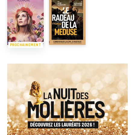
PROCHAINEMENT