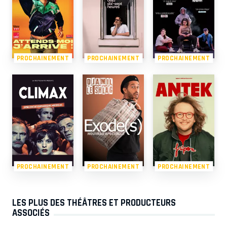
PROCHAINEMENT
PROCHAINEMENT
PROCHAINEMENT
PROCHAINEMENT
PROCHAINEMENT
PROCHAINEMENT
LES PLUS DES THÉÂTRES ET PRODUCTEURS
ASSOCIÉS