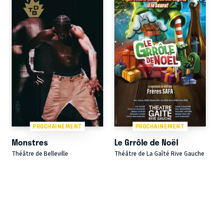
PROCHAINEMENT
PROCHAINEMENT
Monstres
Le Grrôle de Noël
Théâtre de Belleville
Théâtre de La Gaîté Rive Gauche