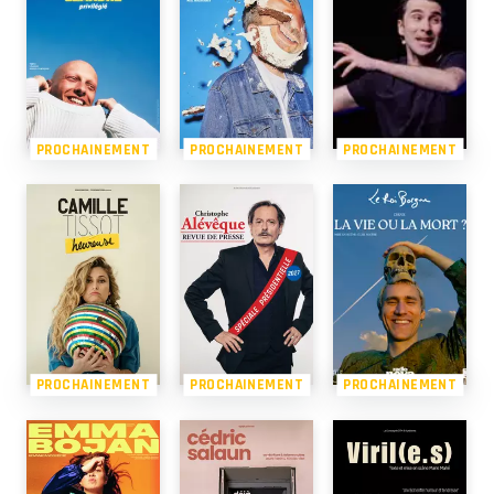
PROCHAINEMENT
PROCHAINEMENT
PROCHAINEMENT
PROCHAINEMENT
PROCHAINEMENT
PROCHAINEMENT