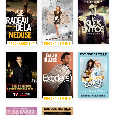
PROCHAINEMENT
PROCHAINEMENT
PROCHAINEMENT