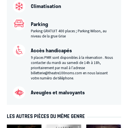
Climatisation
Parking
Parking GRATUIT 400 places ; Parking Wilson, au
niveau de la grue Grise
Accès handicapés
9 places PMR sont disponibles à la réservation . Nous
contacter du mardi au samedi de 14h à 18h,
prioritairement par mail à l’adresse
billetterie@theatre100noms.com en nous laissant
votre numéro de téléphone.
Aveugles et malvoyants
LES AUTRES PIÈCES DU MÊME GENRE