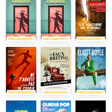
PROCHAINEMENT
PROCHAINEMENT
PROCHAINEMENT
PROCHAINEMENT
PROCHAINEMENT
PROCHAINEMENT