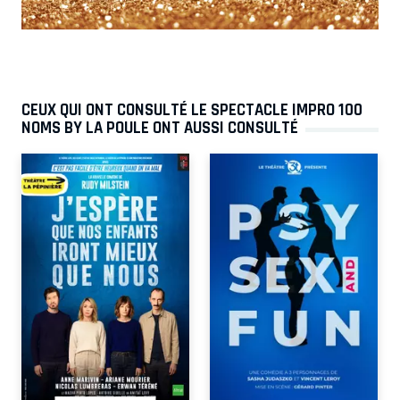
CEUX QUI ONT CONSULTÉ LE SPECTACLE IMPRO 100
NOMS BY LA POULE ONT AUSSI CONSULTÉ