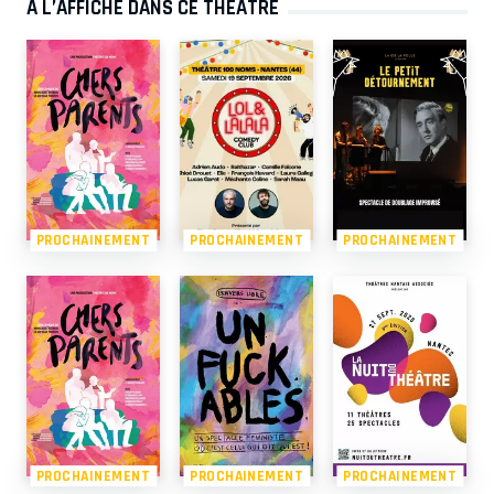
À L’AFFICHE DANS CE THÉÂTRE
PROCHAINEMENT
PROCHAINEMENT
PROCHAINEMENT
PROCHAINEMENT
PROCHAINEMENT
PROCHAINEMENT