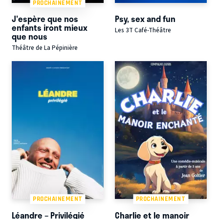
PROCHAINEMENT
J'espère que nos
Psy, sex and fun
enfants iront mieux
Les 3T Café-Théâtre
que nous
Théâtre de La Pépinière
PROCHAINEMENT
PROCHAINEMENT
Léandre – Privilégié
Charlie et le manoir