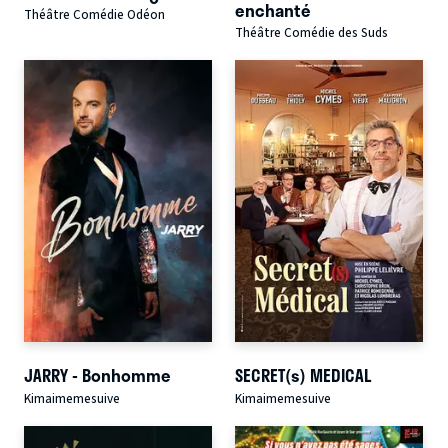
enchanté
Théâtre Comédie Odéon
Théâtre Comédie des Suds
JARRY - Bonhomme
SECRET(s) MEDICAL
Kimaimemesuive
Kimaimemesuive