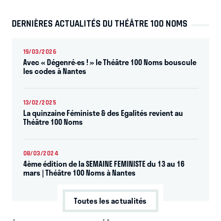
DERNIÈRES ACTUALITÉS DU THÉÂTRE 100 NOMS
19/03/2026
Avec « Dégenré·es ! » le Théâtre 100 Noms bouscule
les codes à Nantes
13/02/2025
La quinzaine Féministe & des Egalités revient au
Théâtre 100 Noms
08/03/2024
4ème édition de la SEMAINE FEMINISTE du 13 au 16
mars | Théâtre 100 Noms à Nantes
Toutes les actualités