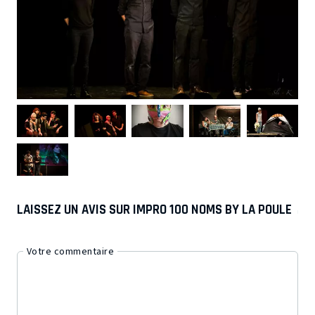
LAISSEZ UN AVIS SUR IMPRO 100 NOMS BY LA POULE
Votre commentaire