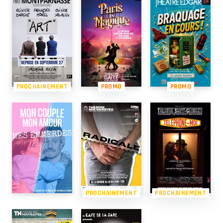
PROCHAINEMENT
PROMO
PROMO
PROCHAINEMENT
PROCHAINEMENT