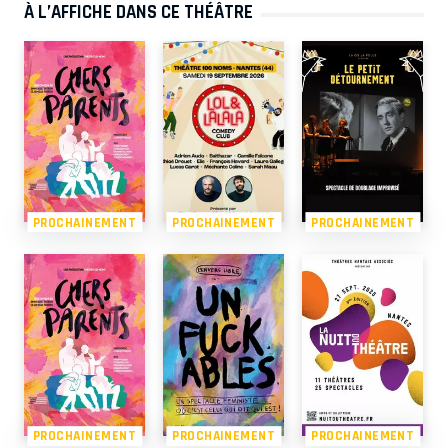
À L’AFFICHE DANS CE THÉÂTRE
PROCHAINEMENT
PROCHAINEMENT
PROCHAINEMENT
PROCHAINEMENT
PROCHAINEMENT
PROCHAINEMENT