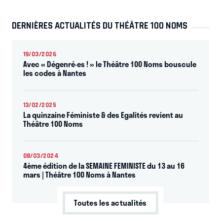
DERNIÈRES ACTUALITÉS DU THÉÂTRE 100 NOMS
19/03/2026
Avec « Dégenré·es ! » le Théâtre 100 Noms bouscule
les codes à Nantes
13/02/2025
La quinzaine Féministe & des Egalités revient au
Théâtre 100 Noms
08/03/2024
4ème édition de la SEMAINE FEMINISTE du 13 au 16
mars | Théâtre 100 Noms à Nantes
Toutes les actualités