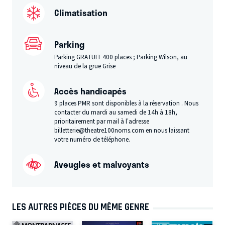
Climatisation
Parking
Parking GRATUIT 400 places ; Parking Wilson, au
niveau de la grue Grise
Accès handicapés
9 places PMR sont disponibles à la réservation . Nous
contacter du mardi au samedi de 14h à 18h,
prioritairement par mail à l’adresse
billetterie@theatre100noms.com en nous laissant
votre numéro de téléphone.
Aveugles et malvoyants
LES AUTRES PIÈCES DU MÊME GENRE