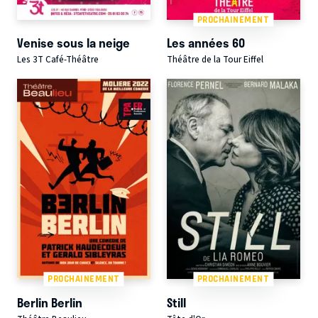
PROCHAINEMENT
Venise sous la neige
Les années 60
Les 3T Café-Théâtre
Théâtre de la Tour Eiffel
PROCHAINEMENT
PROCHAINEMENT
Berlin Berlin
Still