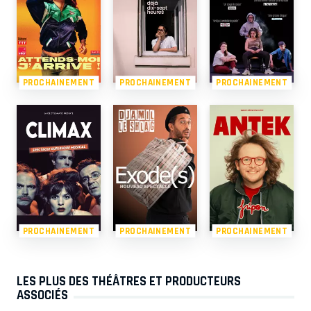
PROCHAINEMENT
PROCHAINEMENT
PROCHAINEMENT
PROCHAINEMENT
PROCHAINEMENT
PROCHAINEMENT
LES PLUS DES THÉÂTRES ET PRODUCTEURS
ASSOCIÉS