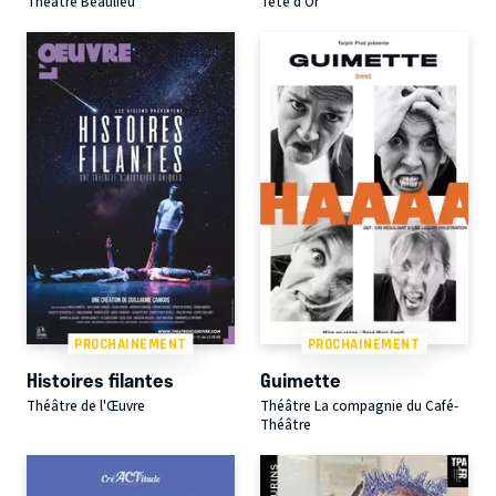
Théâtre Beaulieu
Tête d'Or
PROCHAINEMENT
PROCHAINEMENT
Histoires filantes
Guimette
Théâtre de l'Œuvre
Théâtre La compagnie du Café-
Théâtre