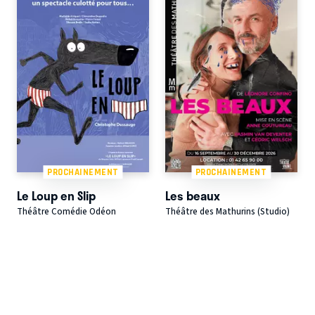
PROCHAINEMENT
PROCHAINEMENT
Le Loup en Slip
Les beaux
Théâtre Comédie Odéon
Théâtre des Mathurins (Studio)