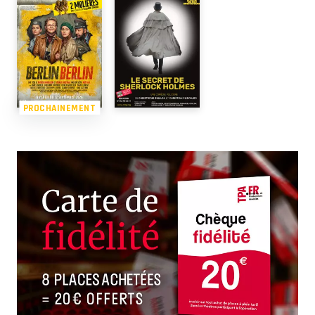
PROCHAINEMENT