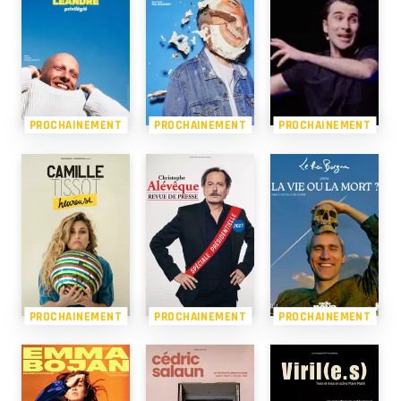
PROCHAINEMENT
PROCHAINEMENT
PROCHAINEMENT
PROCHAINEMENT
PROCHAINEMENT
PROCHAINEMENT