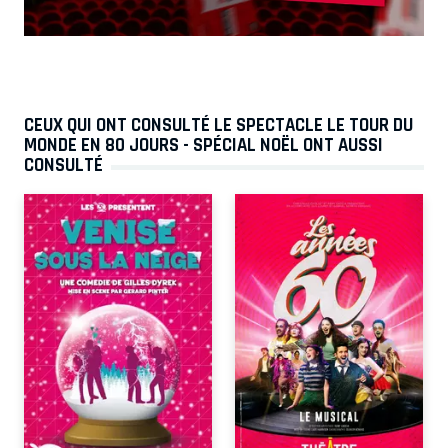
CEUX QUI ONT CONSULTÉ LE SPECTACLE LE TOUR DU
MONDE EN 80 JOURS - SPÉCIAL NOËL ONT AUSSI
CONSULTÉ