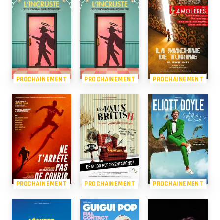
PROCHAINEMENT
PROCHAINEMENT
PROCHAINEMENT
PROCHAINEMENT
PROCHAINEMENT
PROCHAINEMENT