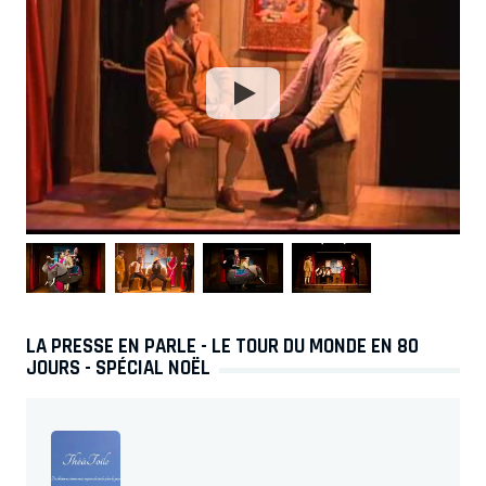
LA PRESSE EN PARLE - LE TOUR DU MONDE EN 80
JOURS - SPÉCIAL NOËL