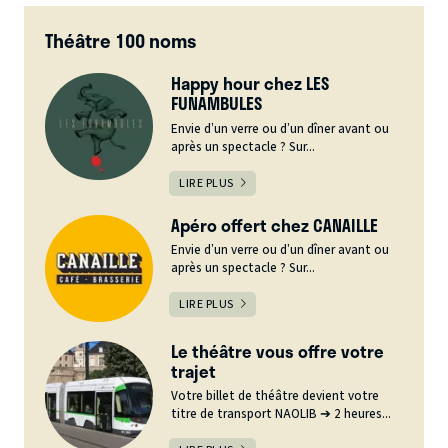
Théâtre 100 noms
Happy hour chez LES
FUNAMBULES
Envie d’un verre ou d’un dîner avant ou
après un spectacle ? Sur...
LIRE PLUS
Apéro offert chez CANAILLE
Envie d’un verre ou d’un dîner avant ou
après un spectacle ? Sur...
LIRE PLUS
Le théâtre vous offre votre
trajet
Votre billet de théâtre devient votre
titre de transport NAOLIB ➔ 2 heures...