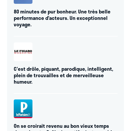
80 minutes de pur bonheur. Une très belle
performance d’acteurs. Un exceptionnel
voyage.
C'est drôle, piquant, parodique, intelligent,
plein de trouvailles et de merveilleuse
humeur.
On se croirait revenu au bon vieux temps