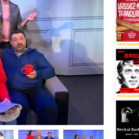
PROCHAINE
PROCHAINE