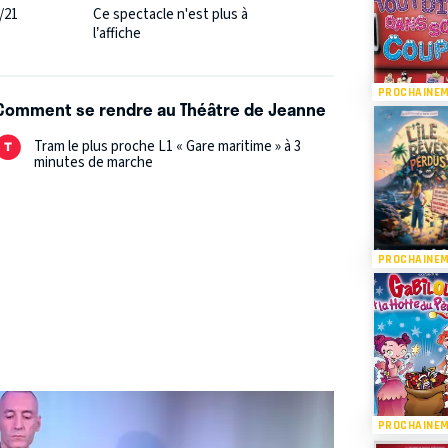
/21
Ce spectacle n'est plus à
l’affiche
PROCHAINE
Comment se rendre au Théâtre de Jeanne
Tram le plus proche L1 « Gare maritime » à 3
minutes de marche
PROCHAINE
PROCHAINE