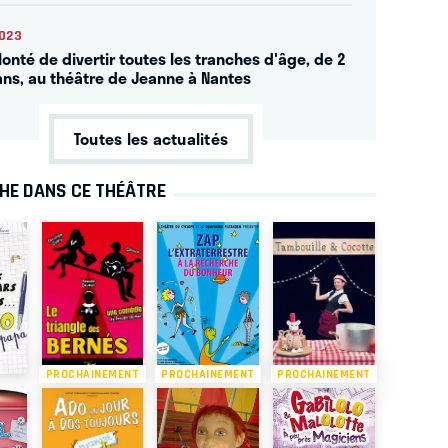
2023
lonté de divertir toutes les tranches d'âge, de 2
ans, au théâtre de Jeanne à Nantes
Toutes les actualités
CHE DANS CE THÉÂTRE
PROCHAINEMENT
PROCHAINEMENT
PROCHAINEMENT