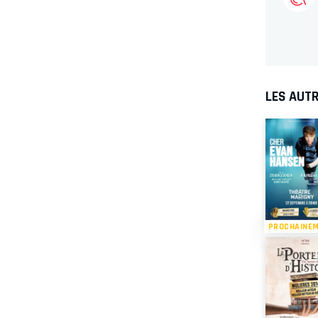
LES AUTR
PROCHAINE