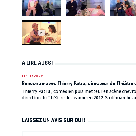
À LIRE AUSSI
11/01/2022
Rencontre avec Thierry Patru, directeur du Théâtre
Thierry Patru , comédien puis metteur en scène chevro
direction du Théâtre de Jeanne en 2012. Sa démarche arti
LAISSEZ UN AVIS SUR OUI !