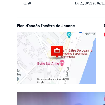
01:20
Du 20/10/21 au 07/11
Plan d’accès Théâtre de Jeanne
Données cartographiques ©2022
Google