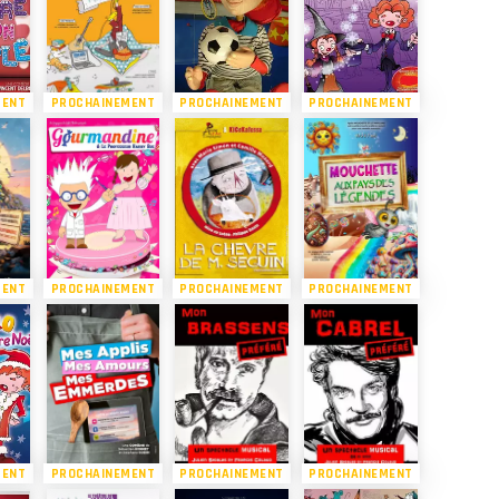
MENT
PROCHAINEMENT
PROCHAINEMENT
PROCHAINEMENT
MENT
PROCHAINEMENT
PROCHAINEMENT
PROCHAINEMENT
MENT
PROCHAINEMENT
PROCHAINEMENT
PROCHAINEMENT