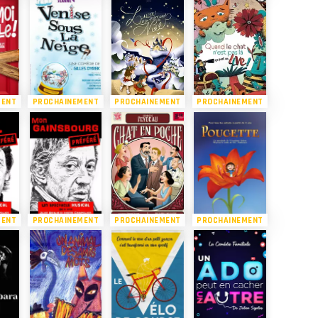
MENT
PROCHAINEMENT
PROCHAINEMENT
PROCHAINEMENT
MENT
PROCHAINEMENT
PROCHAINEMENT
PROCHAINEMENT