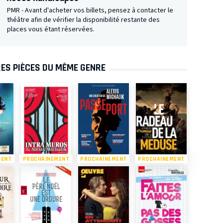
PMR - Avant d'acheter vos billets, pensez à contacter le
théâtre afin de vérifier la disponibilité restante des
places vous étant réservées.
ES PIÈCES DU MÊME GENRE
MENT
PROCHAINEMENT
PROCHAINEMENT
PROCHAINEMENT