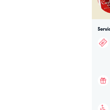
Servi