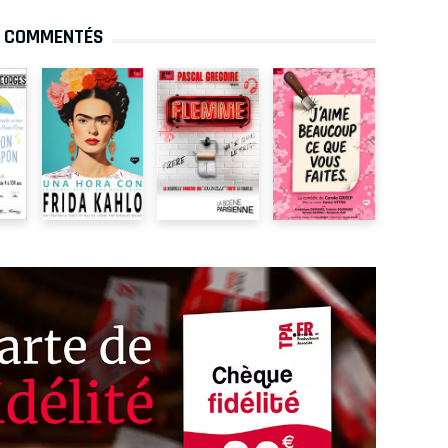
S COMMENTÉS