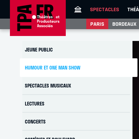
SPECTACLES
THÉÂ
PARIS
BORDEAUX
JEUNE PUBLIC
HUMOUR ET ONE MAN SHOW
SPECTACLES MUSICAUX
LECTURES
CONCERTS