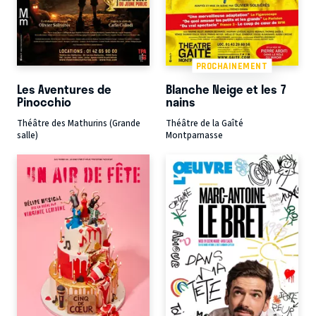
PROCHAINEMENT
Les Aventures de
Blanche Neige et les 7
Pinocchio
nains
Théâtre des Mathurins (Grande
Théâtre de la Gaîté
salle)
Montparnasse