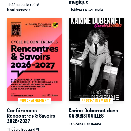
magique
Théâtre de la Gaîté
Montparnasse
Théâtre La Boussole
PROCHAINEMENT
PROCHAINEMENT
Conférences
Karine Dubernet dans
Rencontres & Savoirs
CARABISTOUILLES
2026/2027
La Scène Parisienne
Théâtre Edouard VII