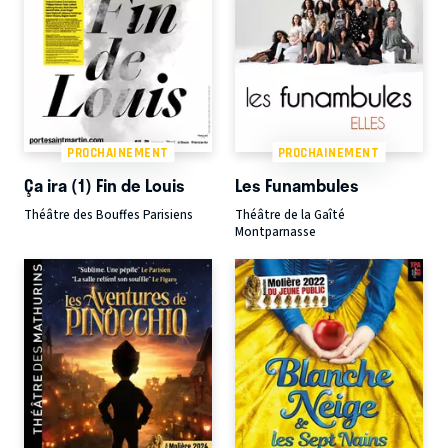
PROCHAINEMENT
PROCHAINEMENT
Ça ira (1) Fin de Louis
Les Funambules
Théâtre des Bouffes Parisiens
Théâtre de la Gaîté
Montparnasse