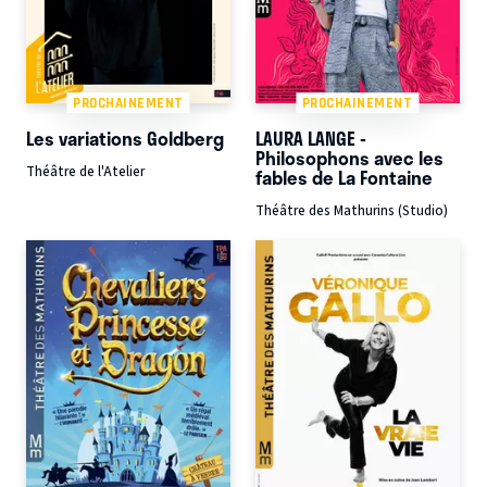
PROCHAINEMENT
PROCHAINEMENT
Les variations Goldberg
LAURA LANGE -
Philosophons avec les
Théâtre de l'Atelier
fables de La Fontaine
Théâtre des Mathurins (Studio)