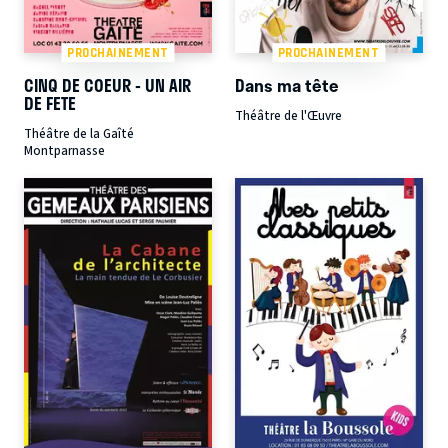
PROCHAINEMENT
PROCHAINEMENT
CINQ DE COEUR - UN AIR
Dans ma tête
DE FETE
Théâtre de l'Œuvre
Théâtre de la Gaîté
Montparnasse