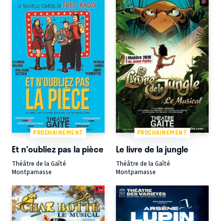
PROCHAINEMENT
PROCHAINEMENT
Et n'oubliez pas la pièce
Le livre de la jungle
Théâtre de la Gaîté
Théâtre de la Gaîté
Montparnasse
Montparnasse