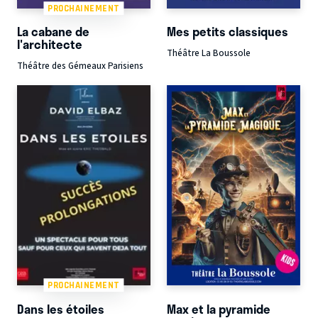
PROCHAINEMENT
La cabane de
Mes petits classiques
l'architecte
Théâtre La Boussole
Théâtre des Gémeaux Parisiens
PROCHAINEMENT
Dans les étoiles
Max et la pyramide