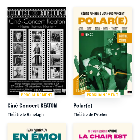
PROCHAINEMENT
PROCHAINEMENT
Ciné Concert KEATON
Polar(e)
Théâtre le Ranelagh
Théâtre de l'Atelier