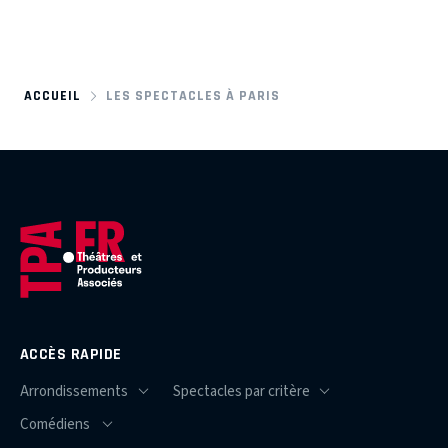
ACCUEIL
LES SPECTACLES À PARIS
ACCÈS RAPIDE