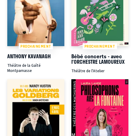
PROCHAINEMENT
PROCHAINEMENT
ANTHONY KAVANAGH
Bébé concerts - avec
l’ORCHESTRE LAMOUREUX
Théâtre de la Gaîté
Montparnasse
Théâtre de l'Atelier