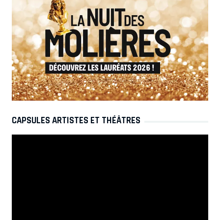
CAPSULES ARTISTES ET THÉÂTRES