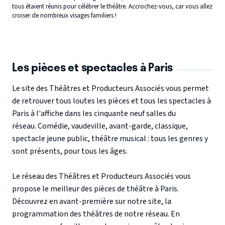
tous étaient réunis pour célébrer le théâtre. Accrochez-vous, car vous allez
croiser de nombreux visages familiers !
Les pièces et spectacles à Paris
Le site des Théâtres et Producteurs Associés vous permet
de retrouver
tous loutes les pièces et tous les spectacles à
Paris à l'affiche dans les cinquante neuf salles du
réseau.
Comédie, vaudeville, avant-garde, classique,
spectacle jeune public, théâtre musical : tous les genres y
sont présents, pour tous les âges.
Le réseau des Théâtres et Producteurs Associés vous
propose le meilleur des
pièces de
théâtre à Paris.
Découvrez en avant-première sur notre site, la
programmation des théâtres de notre réseau. En