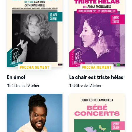
PROCHAINEMENT
PROCHAINEMENT
En émoi
La chair est triste hélas
Théâtre de l'Atelier
Théâtre de l'Atelier