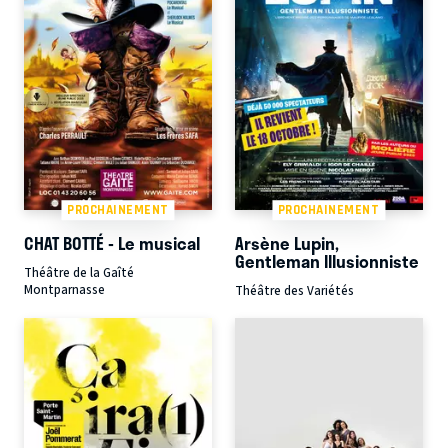
PROCHAINEMENT
PROCHAINEMENT
CHAT BOTTÉ - Le musical
Arsène Lupin,
Gentleman Illusionniste
Théâtre de la Gaîté
Montparnasse
Théâtre des Variétés