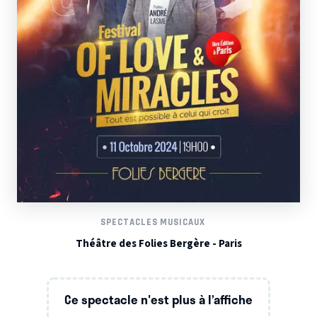
SPECTACLES MUSICAUX
Théâtre des Folies Bergère - Paris
Ce spectacle n'est plus à l’affiche