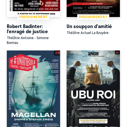
PROCHAINEMENT
PROCHAINEMENT
Robert Badinter:
Un soupçon d'amitié
l’enragé de justice
Théâtre Actuel La Bruyère
Théâtre Antoine - Simone
Berriau