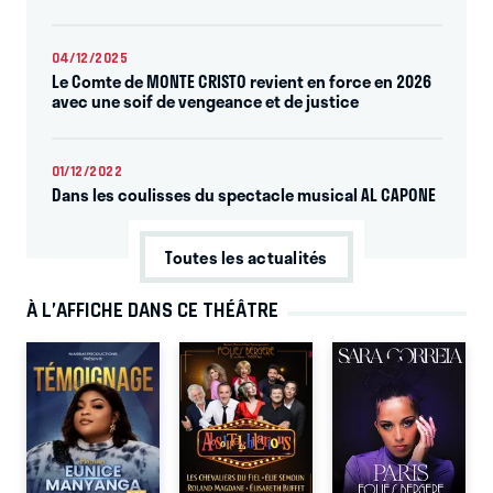
04/12/2025
Le Comte de MONTE CRISTO revient en force en 2026
avec une soif de vengeance et de justice
01/12/2022
Dans les coulisses du spectacle musical AL CAPONE
Toutes les actualités
À L’AFFICHE DANS CE THÉÂTRE