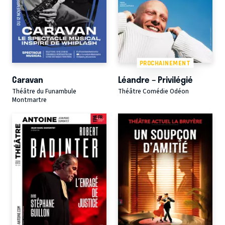
PROCHAINEMENT
Caravan
Léandre – Privilégié
Théâtre du Funambule
Théâtre Comédie Odéon
Montmartre