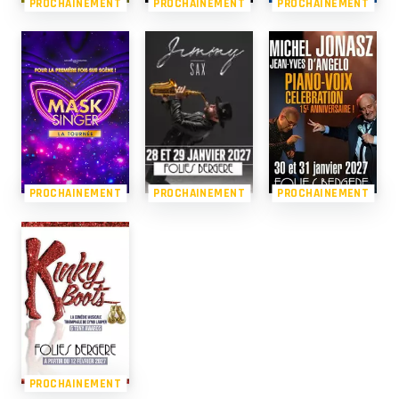
PROCHAINEMENT
PROCHAINEMENT
PROCHAINEMENT
PROCHAINEMENT
PROCHAINEMENT
PROCHAINEMENT
PROCHAINEMENT