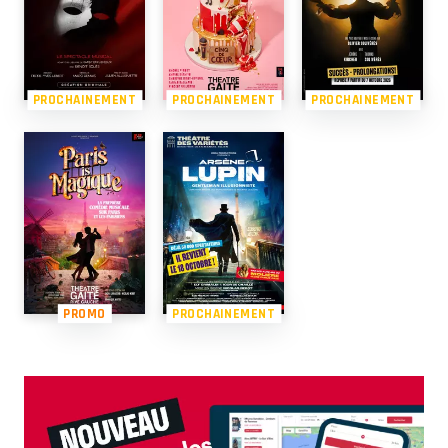
PROCHAINEMENT
PROCHAINEMENT
PROCHAINEMENT
PROMO
PROCHAINEMENT