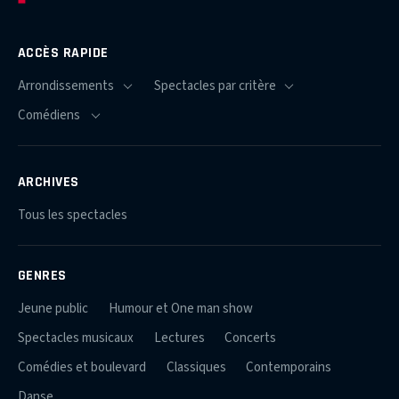
ACCÈS RAPIDE
ARCHIVES
Tous les spectacles
GENRES
Jeune public
Humour et One man show
Spectacles musicaux
Lectures
Concerts
Comédies et boulevard
Classiques
Contemporains
Danse