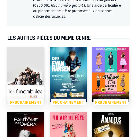
(0800 001 650
numéro gratuit
). Une aide particulière
au placement peut être proposée aux personnes
déficientes visuelles.
LES AUTRES PIÈCES DU MÊME GENRE
PROCHAINEMENT
PROCHAINEMENT
PROCHAINEMENT