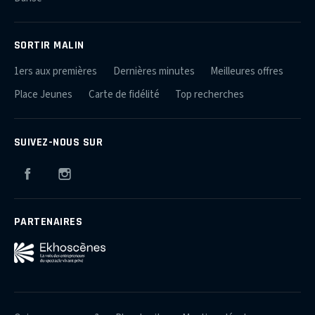
SORTIR MALIN
1ers aux premières
Dernières minutes
Meilleures offres
Place Jeunes
Carte de fidélité
Top recherches
SUIVEZ-NOUS SUR
Facebook
Instagram
PARTENAIRES