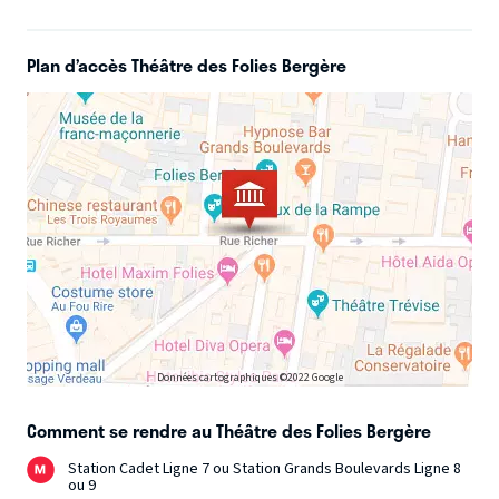
Plan d’accès Théâtre des Folies Bergère
Données cartographiques ©2022 Google
Comment se rendre au Théâtre des Folies Bergère
Station Cadet Ligne 7 ou Station Grands Boulevards Ligne 8
ou 9