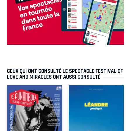
CEUX QUI ONT CONSULTÉ LE SPECTACLE FESTIVAL OF
LOVE AND MIRACLES ONT AUSSI CONSULTÉ