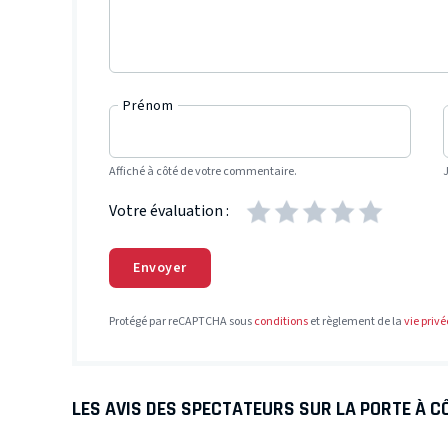
Prénom
Affiché à côté de votre commentaire.
Votre évaluation :
Envoyer
Protégé par reCAPTCHA sous
conditions
et règlement de la
vie privé
LES AVIS DES SPECTATEURS SUR LA PORTE À C