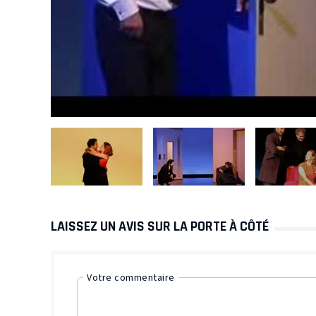
LAISSEZ UN AVIS SUR LA PORTE À CÔTÉ
Votre commentaire