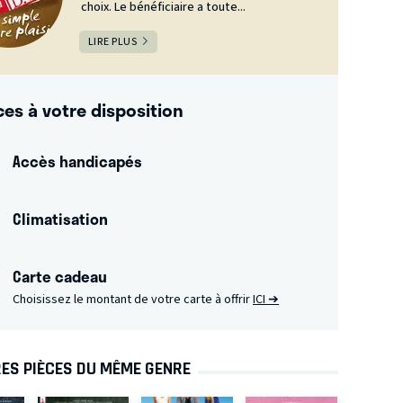
choix. Le bénéficiaire a toute...
LIRE PLUS
ces à votre disposition
Accès handicapés
Climatisation
Carte cadeau
Choisissez le montant de votre carte à offrir
ICI ➔
ES PIÈCES DU MÊME GENRE