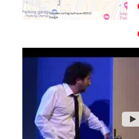
Données cartographiques ©2022
Google