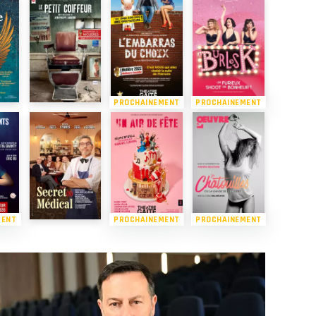
PROCHAINEMENT
PROCHAINEMENT
MENT
PROCHAINEMENT
PROCHAINEMENT