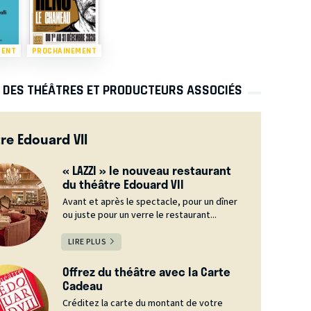
MENT
PROCHAINEMENT
S DES THÉÂTRES ET PRODUCTEURS ASSOCIÉS
re Edouard VII
« LAZZI » le nouveau restaurant
du théâtre Edouard VII
Avant et après le spectacle, pour un dîner
ou juste pour un verre le restaurant...
LIRE PLUS
Offrez du théâtre avec la Carte
Cadeau
Créditez la carte du montant de votre