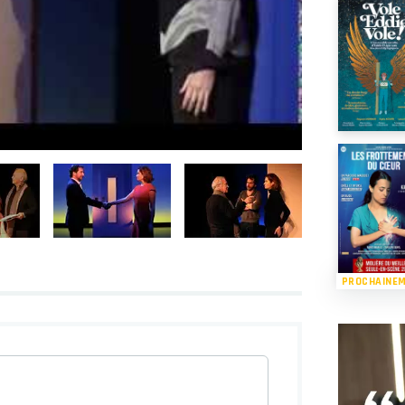
PROCHAINE