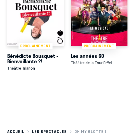
PROCHAINEMENT
PROCHAINEMENT
Bénédicte Bousquet -
Les années 60
Bienveillante ?!
Théâtre de la Tour Eiffel
Théâtre Trianon
ACCUEIL
LES SPECTACLES
OH MY GLOTTE !