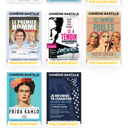
PROCHAINEMENT
PROCHAINEMENT
PROCHAINEMENT
PROCHAINEMENT
PROCHAINEMENT
PROCHAINEMENT