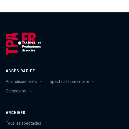
ACCÈS RAPIDE
ARCHIVES
Tous les spectacles