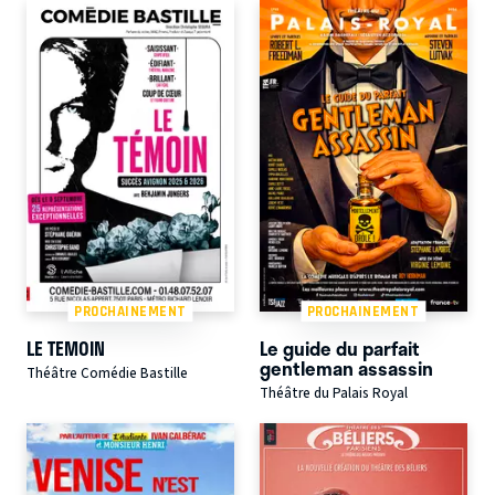
PROCHAINEMENT
PROCHAINEMENT
LE TEMOIN
Le guide du parfait
gentleman assassin
Théâtre Comédie Bastille
Théâtre du Palais Royal