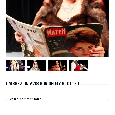
LAISSEZ UN AVIS SUR OH MY GLOTTE !
Votre commentaire