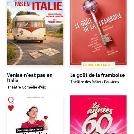
PROCHAINEMENT
Venise n'est pas en
Le goût de la framboise
Italie
Théâtre des Béliers Parisiens
Théâtre Comédie d'Aix