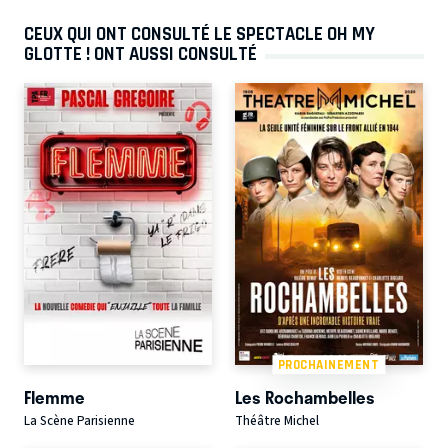
CEUX QUI ONT CONSULTÉ LE SPECTACLE OH MY
GLOTTE ! ONT AUSSI CONSULTÉ
PROCHAINEMENT
Flemme
Les Rochambelles
La Scène Parisienne
Théâtre Michel