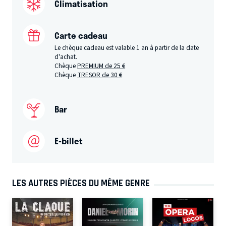
Climatisation
Carte cadeau
Le chèque cadeau est valable 1 an à partir de la date
d'achat.
Chèque
PREMIUM de 25 €
Chèque
TRESOR de 30 €
Bar
E-billet
LES AUTRES PIÈCES DU MÊME GENRE