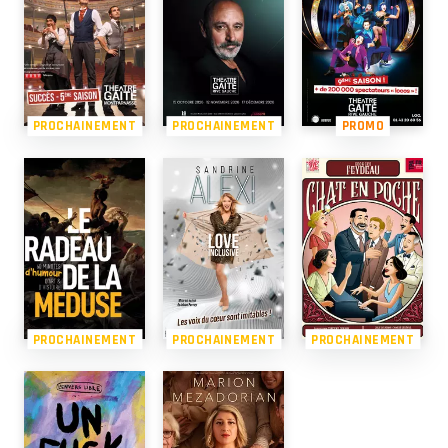
PROCHAINEMENT
PROCHAINEMENT
PROMO
PROCHAINEMENT
PROCHAINEMENT
PROCHAINEMENT