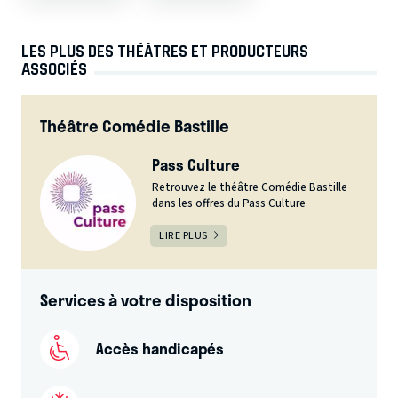
LES PLUS DES THÉÂTRES ET PRODUCTEURS
ASSOCIÉS
Théâtre Comédie Bastille
Pass Culture
Retrouvez le théâtre Comédie Bastille
dans les offres du Pass Culture
LIRE PLUS
Services à votre disposition
Accès handicapés