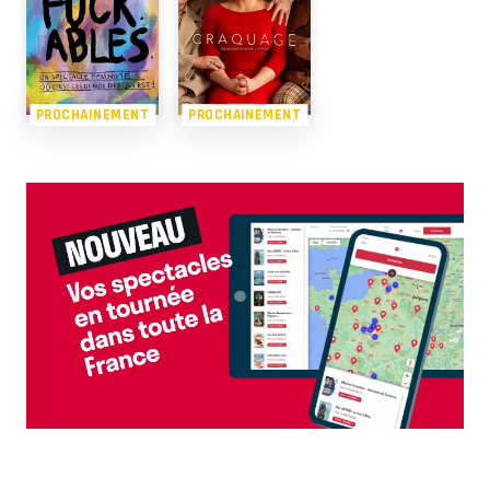
PROCHAINEMENT
PROCHAINEMENT