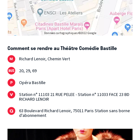
Données cartographiques ©2022 Google
Comment se rendre au Théâtre Comédie Bastille
Richard Lenoir, Chemin Vert
20, 29, 69
Opéra Bastille
Station n° 11103 21 RUE PELEE - Station n° 11033 FACE 23 BD
RICHARD LENOIR
63 Boulevard Richard Lenoir, 75011 Paris Station sans borne
d'abonnement