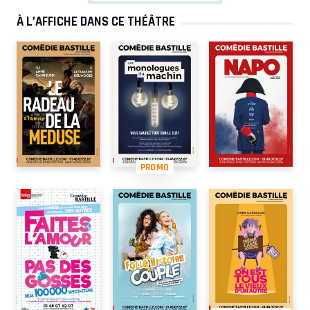
À L’AFFICHE DANS CE THÉÂTRE
PROMO