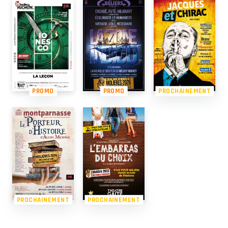
PROMO
PROMO
PROCHAINEMENT
PROCHAINEMENT
PROCHAINEMENT