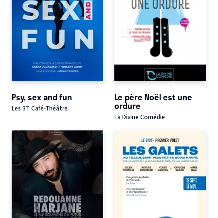
Psy, sex and fun
Le père Noël est une
ordure
Les 3T Café-Théâtre
La Divine Comédie