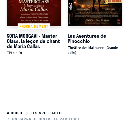
PROCHAINEMENT
SOFIA MORGAVI - Master
Les Aventures de
Class, la leçon de chant
Pinocchio
de Maria Callas
Théâtre des Mathurins (Grande
salle)
Tête d'Or
ACCUEIL
LES SPECTACLES
UN BARRAGE CONTRE LE PACIFIQUE