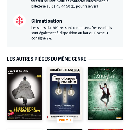
fauteuil roulant, veuillez contacter directement la
billetterie au 01 45 44 50 21 pour réserver !
Climatisation
Les salles du théâtres sont climatisées. Des éventails
sont également à disposition au bar du Poche ➔
consigne 2 €.
LES AUTRES PIÈCES DU MÊME GENRE
PROMO