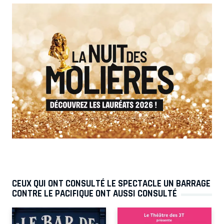
CEUX QUI ONT CONSULTÉ LE SPECTACLE UN BARRAGE
CONTRE LE PACIFIQUE ONT AUSSI CONSULTÉ