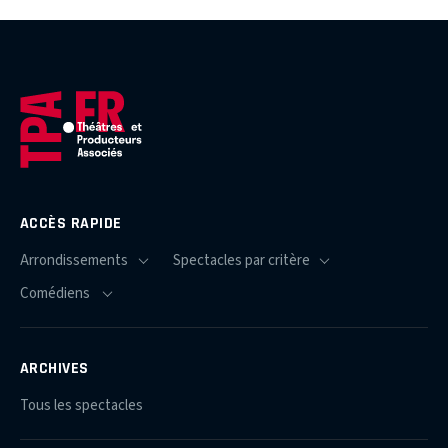
ACCÈS RAPIDE
ARCHIVES
Tous les spectacles