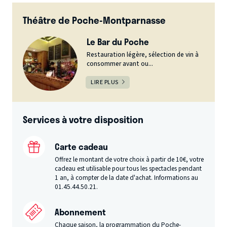
Théâtre de Poche-Montparnasse
Le Bar du Poche
Restauration légère, sélection de vin à
consommer avant ou...
LIRE PLUS
Services à votre disposition
Carte cadeau
Offrez le montant de votre choix à partir de 10€, votre
cadeau est utilisable pour tous les spectacles pendant
1 an, à compter de la date d'achat. Informations au
01.45.44.50.21.
Abonnement
Chaque saison, la programmation du Poche-