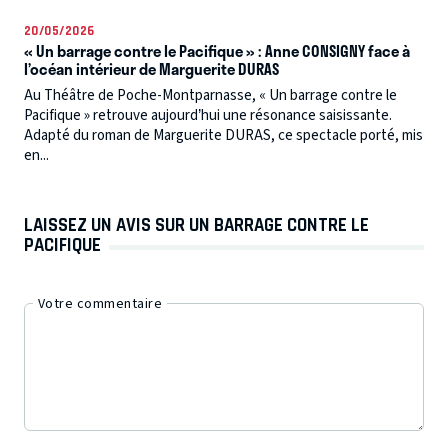
20/05/2026
« Un barrage contre le Pacifique » : Anne CONSIGNY face à
l’océan intérieur de Marguerite DURAS
Au Théâtre de Poche-Montparnasse, « Un barrage contre le
Pacifique » retrouve aujourd’hui une résonance saisissante.
Adapté du roman de Marguerite DURAS, ce spectacle porté, mis
en...
LAISSEZ UN AVIS SUR UN BARRAGE CONTRE LE
PACIFIQUE
Votre commentaire