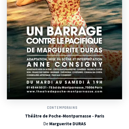
CONTEMPORAINS
Théâtre de Poche-Montparnasse - Paris
De
Marguerite DURAS