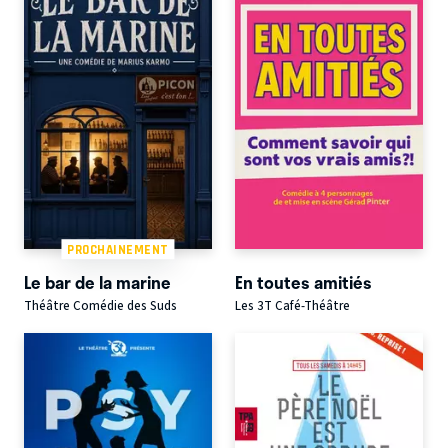
PROCHAINEMENT
Le bar de la marine
En toutes amitiés
Théâtre Comédie des Suds
Les 3T Café-Théâtre