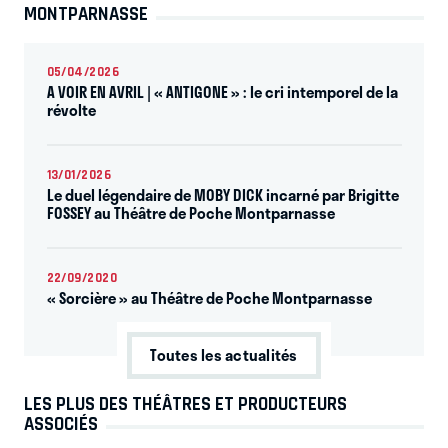
MONTPARNASSE
05/04/2026
A VOIR EN AVRIL | « ANTIGONE » : le cri intemporel de la
révolte
13/01/2026
Le duel légendaire de MOBY DICK incarné par Brigitte
FOSSEY au Théâtre de Poche Montparnasse
22/09/2020
« Sorcière » au Théâtre de Poche Montparnasse
Toutes les actualités
LES PLUS DES THÉÂTRES ET PRODUCTEURS
ASSOCIÉS