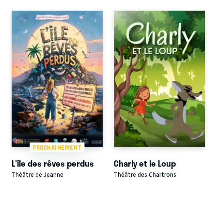
PROCHAINEMENT
L'île des rêves perdus
Charly et le Loup
Théâtre de Jeanne
Théâtre des Chartrons