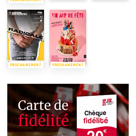
PROCHAINEMENT
PROCHAINEMENT
PROCHAINEMENT