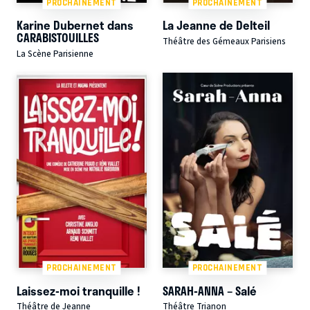
PROCHAINEMENT
PROCHAINEMENT
Karine Dubernet dans
La Jeanne de Delteil
CARABISTOUILLES
Théâtre des Gémeaux Parisiens
La Scène Parisienne
PROCHAINEMENT
PROCHAINEMENT
Laissez-moi tranquille !
SARAH-ANNA – Salé
Théâtre de Jeanne
Théâtre Trianon