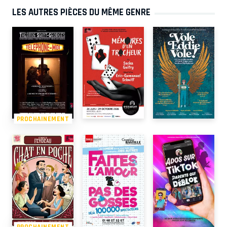
LES AUTRES PIÈCES DU MÊME GENRE
PROCHAINEMENT