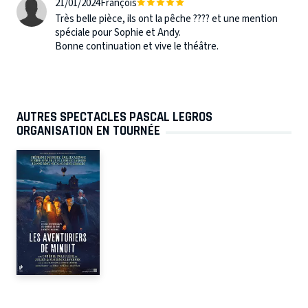
21/01/2024
François
Très belle pièce, ils ont la pêche ???? et une mention
spéciale pour Sophie et Andy.
Bonne continuation et vive le théâtre.
AUTRES SPECTACLES PASCAL LEGROS
ORGANISATION EN TOURNÉE