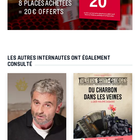
LES AUTRES INTERNAUTES ONT ÉGALEMENT
CONSULTÉ