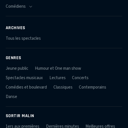
ARCHIVES
Tous les spectacles
GENRES
Jeune public
Humour et One man show
Spectacles musicaux
Lectures
Concerts
Comédies et boulevard
Classiques
Contemporains
Danse
SORTIR MALIN
1ers aux premières
Dernières minutes
Meilleures offres