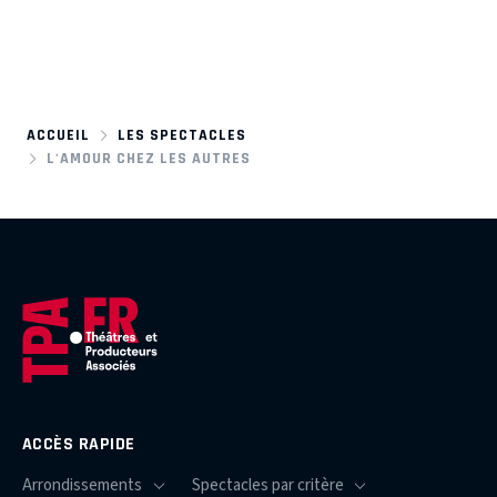
ACCUEIL
LES SPECTACLES
L'AMOUR CHEZ LES AUTRES
ACCÈS RAPIDE