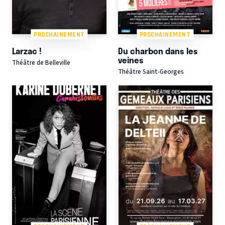
PROCHAINEMENT
PROCHAINEMENT
Larzac !
Du charbon dans les
veines
Théâtre de Belleville
Théâtre Saint-Georges