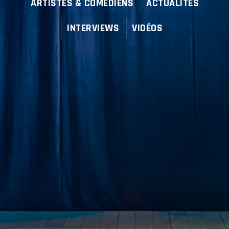
ARTISTES & COMÉDIENS
ACTUALITÉS
INTERVIEWS
VIDÉOS