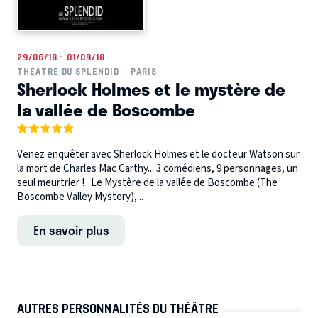
29/06/18 - 01/09/18
THÉÂTRE DU SPLENDID
PARIS
Sherlock Holmes et le mystère de
la vallée de Boscombe
Venez enquêter avec Sherlock Holmes et le docteur Watson sur
la mort de Charles Mac Carthy... 3 comédiens, 9 personnages, un
seul meurtrier ! Le Mystère de la vallée de Boscombe (The
Boscombe Valley Mystery),...
En savoir plus
AUTRES PERSONNALITÉS DU THÉÂTRE