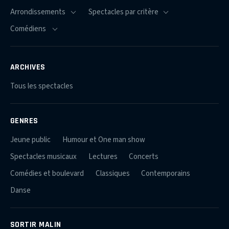
ARCHIVES
Tous les spectacles
GENRES
Jeune public
Humour et One man show
Spectacles musicaux
Lectures
Concerts
Comédies et boulevard
Classiques
Contemporains
Danse
SORTIR MALIN