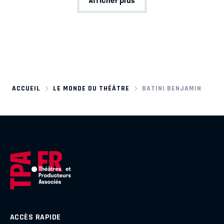
ACCUEIL
LE MONDE DU THÉÂTRE
BATINI BENJAMIN
ACCÈS RAPIDE