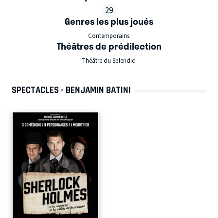
29
Genres les plus joués
Contemporains
Théâtres de prédilection
Théâtre du Splendid
SPECTACLES - BENJAMIN BATINI