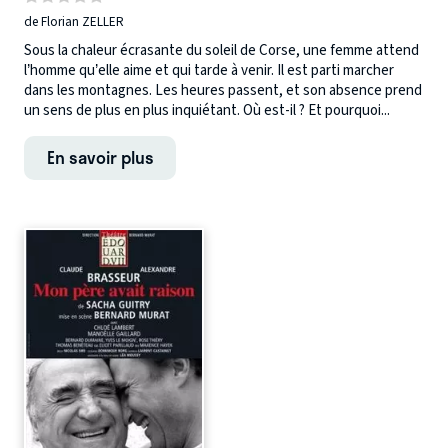
de Florian ZELLER
Sous la chaleur écrasante du soleil de Corse, une femme attend
l’homme qu’elle aime et qui tarde à venir. Il est parti marcher
dans les montagnes. Les heures passent, et son absence prend
un sens de plus en plus inquiétant. Où est-il ? Et pourquoi...
En savoir plus