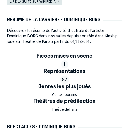
LIRE LA SUITE SUR WIKIPEDIA
RÉSUMÉ DE LA CARRIÈRE - DOMINIQUE BORG
Découvrez le résumé de l'activité théâtrale de l'artiste
Dominique BORG dans nos salles depuis son rôle dans Kinship
joué au Théâtre de Paris à partir du 04/11/2014 :
Pièces mises en scène
1
Représentations
82
Genres les plus joués
Contemporains
Théâtres de prédilection
Théâtre de Paris
SPECTACLES - DOMINIQUE BORG