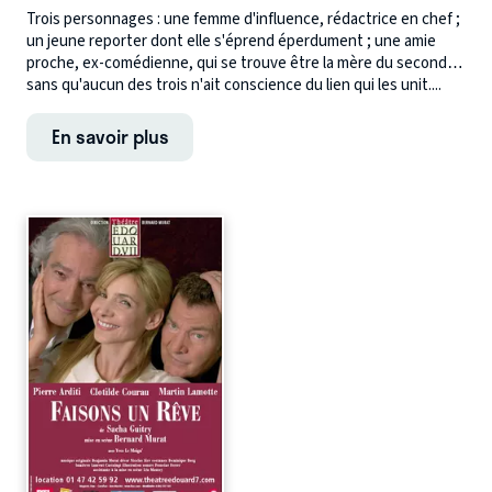
Trois personnages : une femme d'influence, rédactrice en chef ;
un jeune reporter dont elle s'éprend éperdument ; une amie
proche, ex-comédienne, qui se trouve être la mère du second…
sans qu'aucun des trois n'ait conscience du lien qui les unit....
En savoir plus