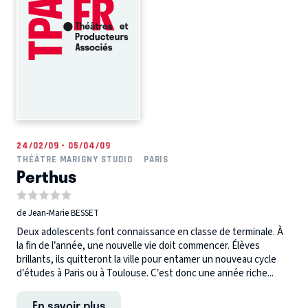
24/02/09 - 05/04/09
THÉÂTRE MARIGNY STUDIO
PARIS
Perthus
de Jean-Marie BESSET
Deux adolescents font connaissance en classe de terminale. À
la fin de l’année, une nouvelle vie doit commencer. Élèves
brillants, ils quitteront la ville pour entamer un nouveau cycle
d’études à Paris ou à Toulouse. C’est donc une année riche...
En savoir plus