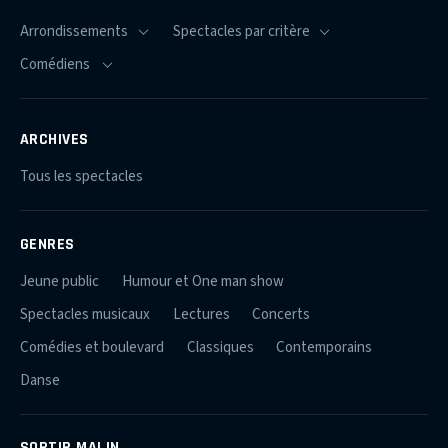
ARCHIVES
Tous les spectacles
GENRES
Jeune public
Humour et One man show
Spectacles musicaux
Lectures
Concerts
Comédies et boulevard
Classiques
Contemporains
Danse
SORTIR MALIN