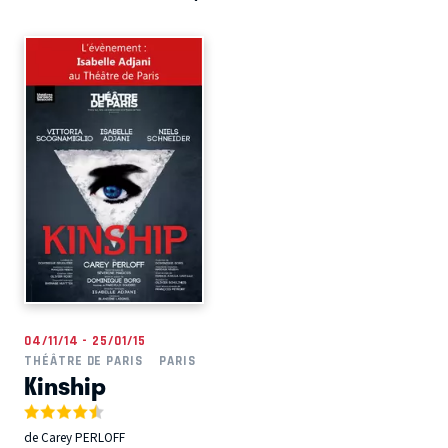
04/11/14 - 25/01/15
THÉÂTRE DE PARIS
PARIS
Kinship
de Carey PERLOFF