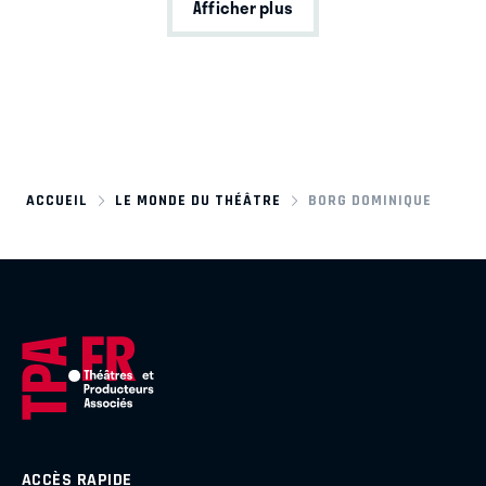
Afficher plus
ACCUEIL
LE MONDE DU THÉÂTRE
BORG DOMINIQUE
ACCÈS RAPIDE