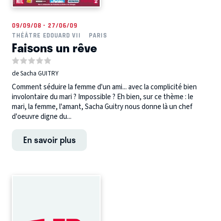
09/09/08 - 27/06/09
THÉÂTRE EDOUARD VII
PARIS
Faisons un rêve
de Sacha GUITRY
Comment séduire la femme d'un ami... avec la complicité bien
involontaire du mari ? Impossible ? Eh bien, sur ce thème : le
mari, la femme, l'amant, Sacha Guitry nous donne là un chef
d'oeuvre digne du...
En savoir plus