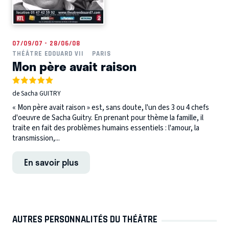
07/09/07 - 28/06/08
THÉÂTRE EDOUARD VII
PARIS
Mon père avait raison
de Sacha GUITRY
« Mon père avait raison » est, sans doute, l'un des 3 ou 4 chefs
d'oeuvre de Sacha Guitry. En prenant pour thème la famille, il
traite en fait des problèmes humains essentiels : l'amour, la
transmission,...
En savoir plus
AUTRES PERSONNALITÉS DU THÉÂTRE