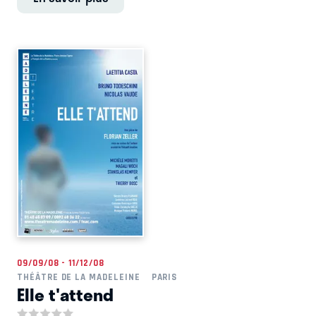
09/09/08 - 11/12/08
THÉÂTRE DE LA MADELEINE
PARIS
Elle t'attend