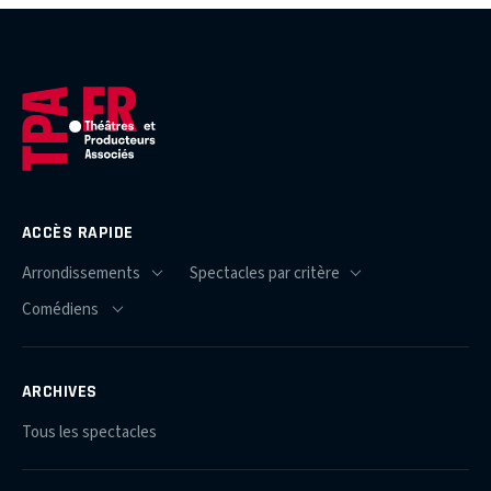
ACCÈS RAPIDE
ARCHIVES
Tous les spectacles