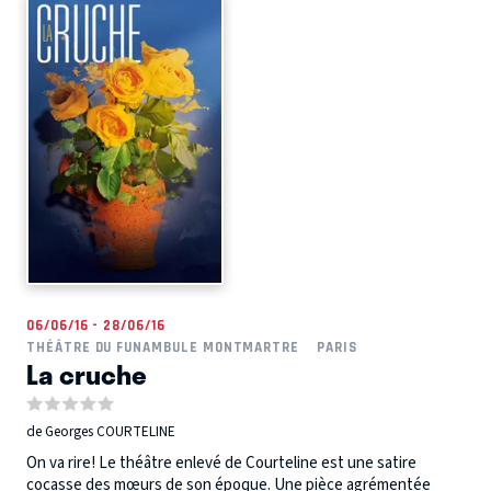
06/06/16 - 28/06/16
THÉÂTRE DU FUNAMBULE MONTMARTRE
PARIS
La cruche
de Georges COURTELINE
On va rire! Le théâtre enlevé de Courteline est une satire
cocasse des mœurs de son époque. Une pièce agrémentée