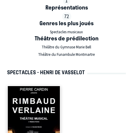
1
Représentations
72
Genres les plus joués
Spectacles musicaux
Théâtres de prédilection
Théâtre du Gymnase Marie Bell
Théâtre du Funambule Montmartre
SPECTACLES - HENRI DE VASSELOT