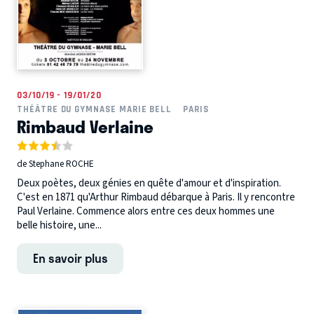
03/10/19 - 19/01/20
THÉÂTRE DU GYMNASE MARIE BELL
PARIS
Rimbaud Verlaine
de Stephane ROCHE
Deux poètes, deux génies en quête d'amour et d'inspiration.
C'est en 1871 qu'Arthur Rimbaud débarque à Paris. Il y rencontre
Paul Verlaine. Commence alors entre ces deux hommes une
belle histoire, une...
En savoir plus