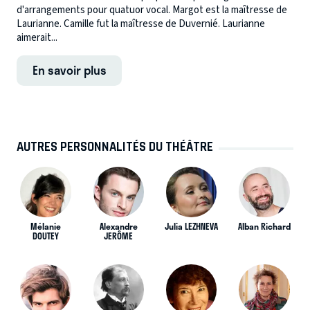
d'arrangements pour quatuor vocal. Margot est la maîtresse de
Laurianne. Camille fut la maîtresse de Duvernié. Laurianne
aimerait...
En savoir plus
AUTRES PERSONNALITÉS DU THÉÂTRE
Mélanie
Alexandre
Julia LEZHNEVA
Alban Richard
DOUTEY
JERÔME