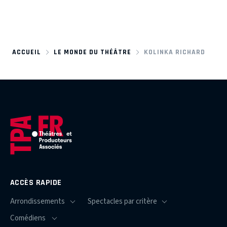
ACCUEIL
LE MONDE DU THÉÂTRE
KOLINKA RICHARD
ACCÈS RAPIDE