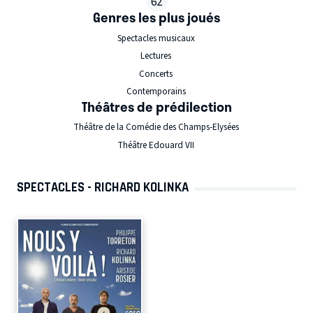
62
Genres les plus joués
Spectacles musicaux
Lectures
Concerts
Contemporains
Théâtres de prédilection
Théâtre de la Comédie des Champs-Elysées
Théâtre Edouard VII
SPECTACLES - RICHARD KOLINKA