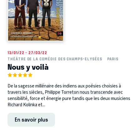
13/01/22 - 27/03/22
THÉÂTRE DE LA COMÉDIE DES CHAMPS-ELYSÉES
PARIS
Nous y voilà
De la sagesse millénaire des indiens aux poésies choisies à
travers les siècles, Philippe Torreton nous transcende avec
sensibilité, force et énergie pure tandis que les deux musiciens
Richard Kolinka et...
En savoir plus