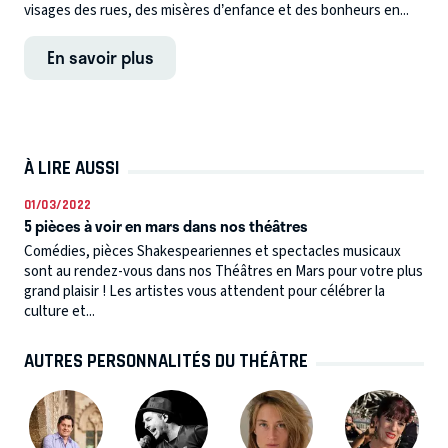
visages des rues, des misères d’enfance et des bonheurs en...
En savoir plus
À LIRE AUSSI
01/03/2022
5 pièces à voir en mars dans nos théâtres
Comédies, pièces Shakespeariennes et spectacles musicaux
sont au rendez-vous dans nos Théâtres en Mars pour votre plus
grand plaisir ! Les artistes vous attendent pour célébrer la
culture et...
AUTRES PERSONNALITÉS DU THÉÂTRE